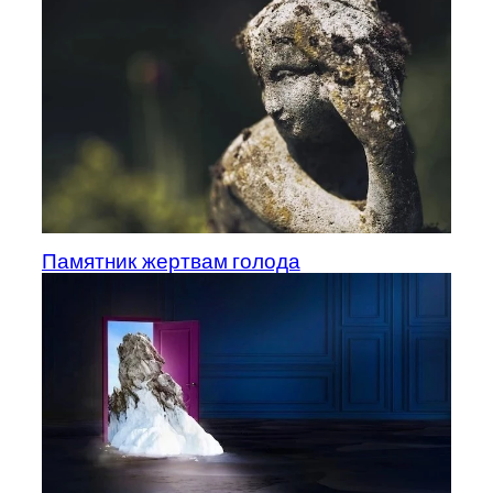
Памятник жертвам голода