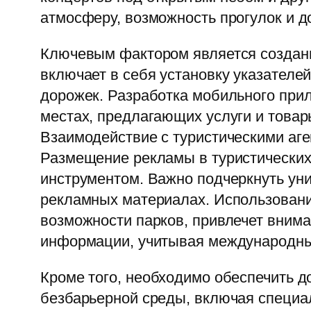
атмосферу, возможность прогулок и д
Ключевым фактором является создани
включает в себя установку указател
дорожек. Разработка мобильного при
местах, предлагающих услуги и товар
Взаимодействие с туристическими аге
Размещение рекламы в туристических 
инструментом. Важно подчеркнуть уни
рекламных материалах. Использовани
возможности парков, привлечет внима
информации, учитывая международны
Кроме того, необходимо обеспечить 
безбарьерной среды, включая специа