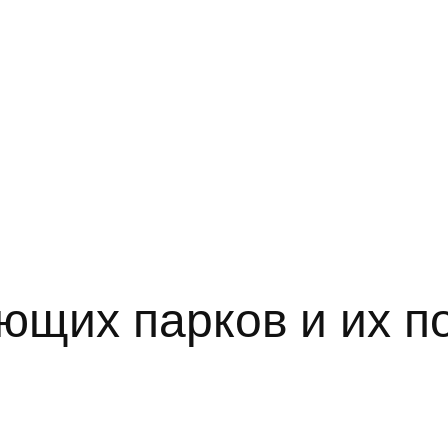
ющих парков и их п