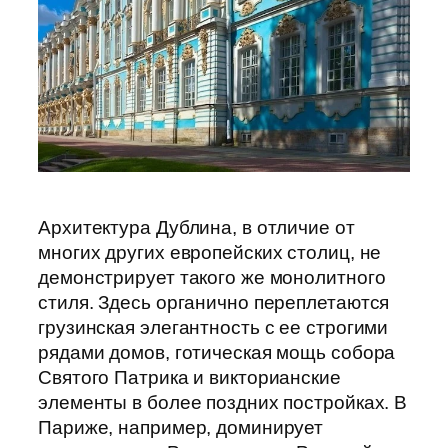
Архитектура Дублина, в отличие от
многих других европейских столиц, не
демонстрирует такого же монолитного
стиля. Здесь органично переплетаются
грузинская элегантность с ее строгими
рядами домов, готическая мощь собора
Святого Патрика и викторианские
элементы в более поздних постройках. В
Париже, например, доминирует