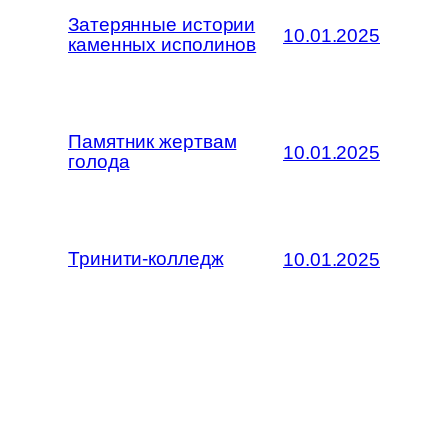
Затерянные истории
10.01.2025
каменных исполинов
Памятник жертвам
10.01.2025
голода
Тринити-колледж
10.01.2025