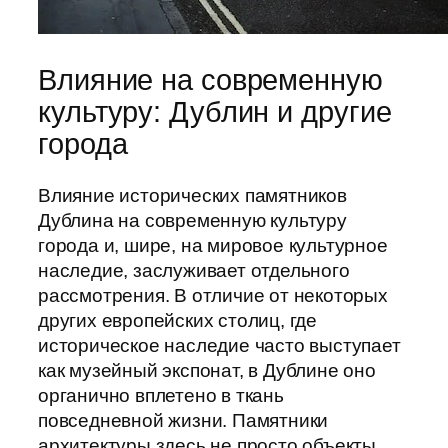
Влияние на современную
культуру: Дублин и другие
города
Влияние исторических памятников
Дублина на современную культуру
города и, шире, на мировое культурное
наследие, заслуживает отдельного
рассмотрения. В отличие от некоторых
других европейских столиц, где
историческое наследие часто выступает
как музейный экспонат, в Дублине оно
органично вплетено в ткань
повседневной жизни. Памятники
архитектуры здесь не просто объекты