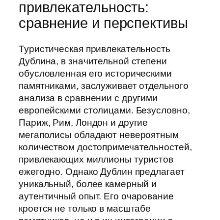
привлекательность:
сравнение и перспективы
Туристическая привлекательность
Дублина, в значительной степени
обусловленная его историческими
памятниками, заслуживает отдельного
анализа в сравнении с другими
европейскими столицами. Безусловно,
Париж, Рим, Лондон и другие
мегаполисы обладают невероятным
количеством достопримечательностей,
привлекающих миллионы туристов
ежегодно. Однако Дублин предлагает
уникальный, более камерный и
аутентичный опыт. Его очарование
кроется не только в масштабе