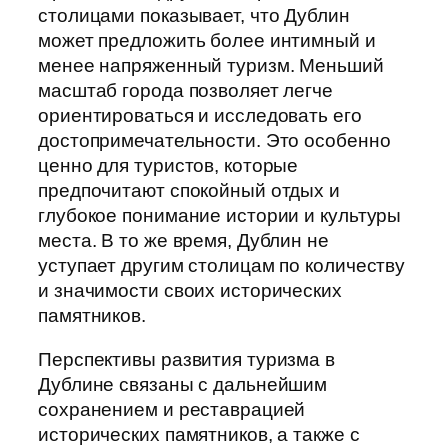
столицами показывает, что Дублин
может предложить более интимный и
менее напряженный туризм. Меньший
масштаб города позволяет легче
ориентироваться и исследовать его
достопримечательности. Это особенно
ценно для туристов, которые
предпочитают спокойный отдых и
глубокое понимание истории и культуры
места. В то же время, Дублин не
уступает другим столицам по количеству
и значимости своих исторических
памятников.
Перспективы развития туризма в
Дублине связаны с дальнейшим
сохранением и реставрацией
исторических памятников, а также с