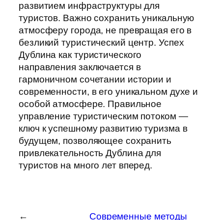
развитием инфраструктуры для
туристов. Важно сохранить уникальную
атмосферу города, не превращая его в
безликий туристический центр. Успех
Дублина как туристического
направления заключается в
гармоничном сочетании истории и
современности, в его уникальном духе и
особой атмосфере. Правильное
управление туристическим потоком —
ключ к успешному развитию туризма в
будущем, позволяющее сохранить
привлекательность Дублина для
туристов на много лет вперед.
←
Современные методы