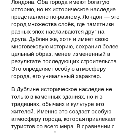
Лондона. Оба города имеют богатую
историю, но их историческое наследие
представлено по-разному. Лондон — это
город множества слоёв, где памятники
разных эпох наслаиваются друг на
друга. Дублин же, хотя и имеет свою
многовековую историю, сохранил более
цельный образ, менее измененный в
результате последующих строительств.
Это определяет особую атмосферу
города, его уникальный характер.
В Дублине историческое наследие не
только в каменных зданиях, но и в
традициях, обычаях и культуре его
жителей. Именно это создает особую
атмосферу города, которая привлекает
туристов со всего мира. В сравнении с