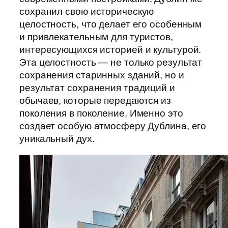
сохранил свою историческую
целостность, что делает его особенным
и привлекательным для туристов,
интересующихся историей и культурой.
Эта целостность — не только результат
сохранения старинных зданий, но и
результат сохранения традиций и
обычаев, которые передаются из
поколения в поколение. Именно это
создает особую атмосферу Дублина, его
уникальный дух.