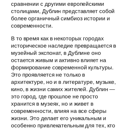
сравнении с другими европейскими
столицами, Дублин представляет собой
более органичный симбиоз истории и
современности.
В то время как в некоторых городах
историческое наследие превращается в
музейный экспонат, в Дублине оно
остается живым и активно влияет на
формирование современной культуры.
Это проявляется не только в
архитектуре, но и в литературе, музыке,
кино, в жизни самих жителей. Дублин —
это город, где прошлое не просто
хранится в музеях, но и живет в
современности, влияя на все сферы
жизни. Это делает его уникальным и
особенно привлекательным для тех, кто