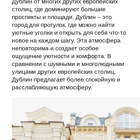
Дублин от многих других европейских
столиц, где доминируют большие
проспекты и площади. Дублин – это
город для прогулок, где можно найти
уютные уголки и открыть для себя что-то
новое на каждом шагу. Эта атмосфера
неповторима и создает особое
ощущение уютности и комфорта. В
сравнении с шумными и многолюдными
улицами других европейских столиц,
Дублин предлагает более спокойную и
расслабляющую атмосферу.