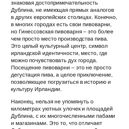
знаковая достопримечательность
Дублина, не имеющая прямых аналогов
в других европейских столицах. Конечно,
в многих городах есть свои пивоварни,
но Гинессовская пивоварня – это более
чем просто место производства пива.
Это целый культурный центр, символ
ирландской идентичности, место, где
можно почувствовать дух города.
Посещение пивоварни – это не просто
дегустация пива, а целое приключение,
позволяющее погрузиться в историю и
культуру Ирландии.
Наконец, нельзя не упомянуть о
километрах уютных улочек и площадей
Дублина, с их многочисленными пабами
и магазинами. Это то, что отличает