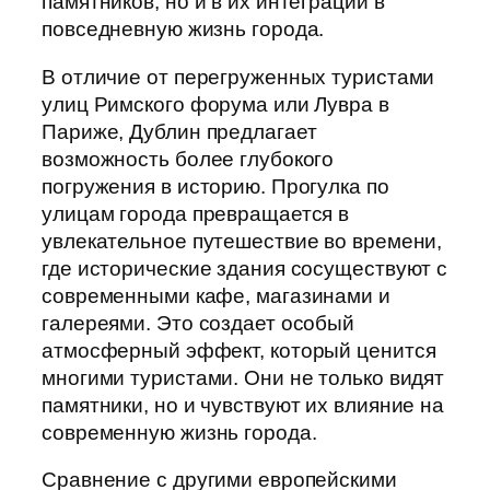
памятников, но и в их интеграции в
повседневную жизнь города.
В отличие от перегруженных туристами
улиц Римского форума или Лувра в
Париже, Дублин предлагает
возможность более глубокого
погружения в историю. Прогулка по
улицам города превращается в
увлекательное путешествие во времени,
где исторические здания сосуществуют с
современными кафе, магазинами и
галереями. Это создает особый
атмосферный эффект, который ценится
многими туристами. Они не только видят
памятники, но и чувствуют их влияние на
современную жизнь города.
Сравнение с другими европейскими