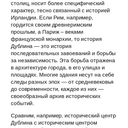
столиц, носит более специфический
характер, тесно связанный с историей
Ирландии. Если Рим, например,
гордится своим древнеримским
прошлым, а Париж – веками
французской монархии, то история
Дублина — это история
последовательных завоеваний и борьбы
за независимость. Эта борьба отражена
в архитектуре города, в его улицах и
площадях. Многие здания несут на себе
следы разных эпох — от средневековья
до современности, каждое из них —
своеобразный архив исторических
событий.
Сравним, например, исторический центр
Дублина с историческим центром