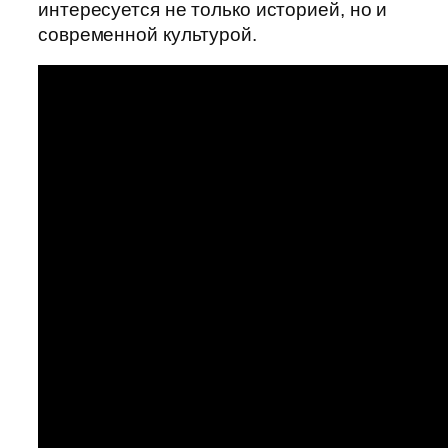
интересуется не только историей, но и
современной культурой.