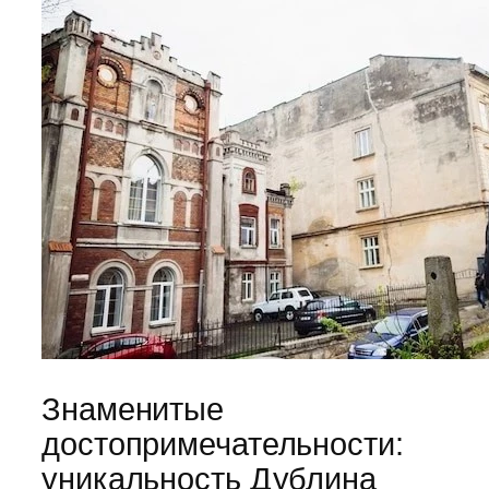
Знаменитые
достопримечательности:
уникальность Дублина