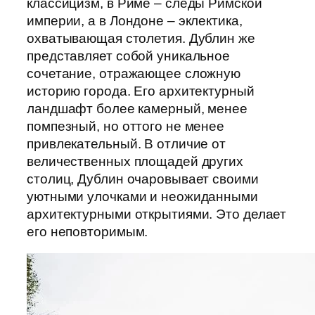
классицизм, в Риме – следы Римской
империи, а в Лондоне – эклектика,
охватывающая столетия. Дублин же
представляет собой уникальное
сочетание, отражающее сложную
историю города. Его архитектурный
ландшафт более камерный, менее
помпезный, но оттого не менее
привлекательный. В отличие от
величественных площадей других
столиц, Дублин очаровывает своими
уютными улочками и неожиданными
архитектурными открытиями. Это делает
его неповторимым.