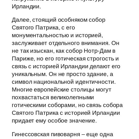
Ирландии.
Далее, стоящий особняком собор
Святого Патрика, с его
монументальностью и историей,
заслуживает отдельного внимания. Он
не так изыскан, как собор Нотр-Дам в
Париже, но его готическая строгость и
связь с историей Ирландии делают его
уникальным. Он не просто здание, а
символ национальной идентичности.
Многие европейские столицы могут
похвастаться великолепными
готическими соборами, но связь собора
Святого Патрика с историей Ирландии
придает ему особое значение.
Гинессовская пивоварня – еще одна