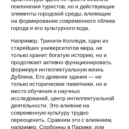
поклонения туристов, но и действующие
элементы городской среды, влияющие
на формирование современного облика
города и его культурного кода.
Например, Тринити-Колледж, один из
старейших университетов мира, не
только хранит богатую историю, но и
продолжает активно функционировать,
формируя интеллектуальную жизнь
Дублина. Его древние здания — не
только исторические памятники, но и
место обучения и научных
исследований, центр интеллектуальной
деятельности. Это влияние на
современную культуру трудно
переоценить. Сравним это с влиянием,
например, Сорбонны в Париже, или