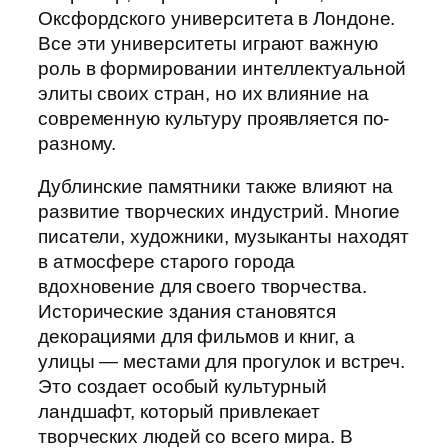
Оксфордского университета в Лондоне.
Все эти университеты играют важную
роль в формировании интеллектуальной
элиты своих стран, но их влияние на
современную культуру проявляется по-
разному.
Дублинские памятники также влияют на
развитие творческих индустрий. Многие
писатели, художники, музыканты находят
в атмосфере старого города
вдохновение для своего творчества.
Исторические здания становятся
декорациями для фильмов и книг, а
улицы — местами для прогулок и встреч.
Это создает особый культурный
ландшафт, который привлекает
творческих людей со всего мира. В