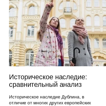
Историческое наследие:
сравнительный анализ
Историческое наследие Дублина, в
отличие от многих других европейских