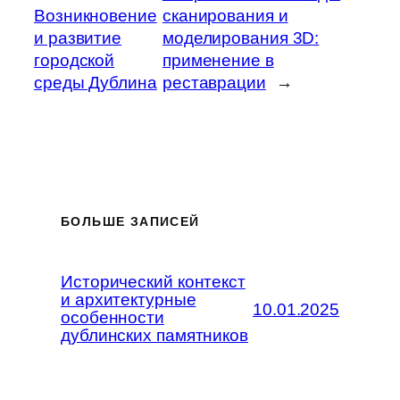
Возникновение
сканирования и
и развитие
моделирования 3D:
городской
применение в
среды Дублина
реставрации
→
БОЛЬШЕ ЗАПИСЕЙ
Исторический контекст
и архитектурные
10.01.2025
особенности
дублинских памятников