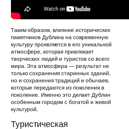
Таким образом, влияние исторических
памятников Дублина на современную
культуру проявляется в его уникальной
атмосфере, которая привлекает
творческих людей и туристов со всего
мира. Эта атмосфера — результат не
только сохранения старинных зданий,
но и сохранения традиций и обычаев,
которые передаются из поколения в
поколение. Именно это делает Дублин
особенным городом с богатой и живой
культурой.
Туристическая