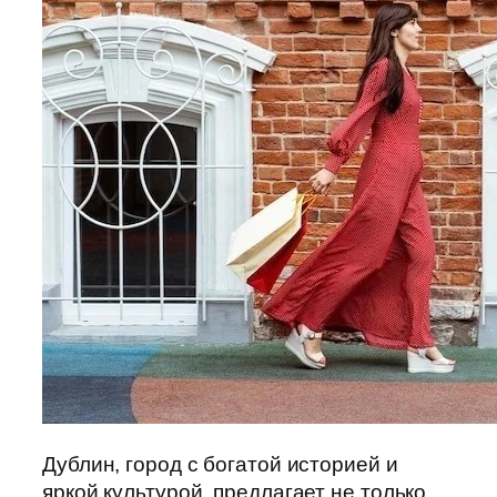
Дублин, город с богатой историей и
яркой культурой, предлагает не только