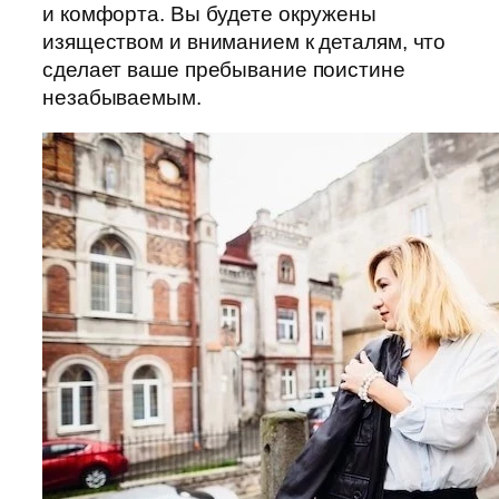
и комфорта. Вы будете окружены
изяществом и вниманием к деталям, что
сделает ваше пребывание поистине
незабываемым.