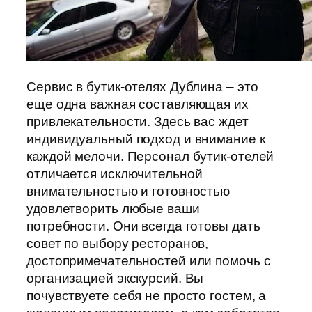
Сервис в бутик-отелях Дублина – это
еще одна важная составляющая их
привлекательности. Здесь вас ждет
индивидуальный подход и внимание к
каждой мелочи. Персонал бутик-отелей
отличается исключительной
внимательностью и готовностью
удовлетворить любые ваши
потребности. Они всегда готовы дать
совет по выбору ресторанов,
достопримечательностей или помочь с
организацией экскурсий. Вы
почувствуете себя не просто гостем, а