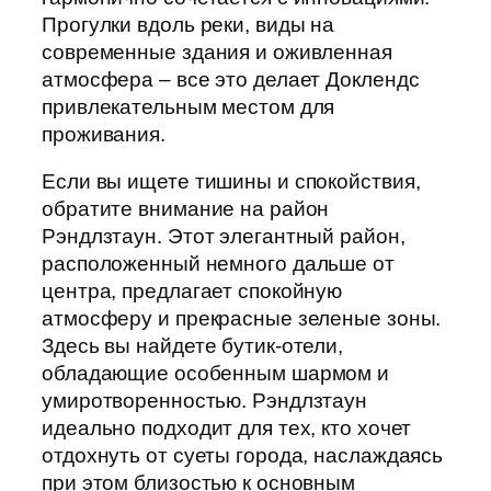
Прогулки вдоль реки, виды на
современные здания и оживленная
атмосфера – все это делает Доклендс
привлекательным местом для
проживания.
Если вы ищете тишины и спокойствия,
обратите внимание на район
Рэндлзтаун. Этот элегантный район,
расположенный немного дальше от
центра, предлагает спокойную
атмосферу и прекрасные зеленые зоны.
Здесь вы найдете бутик-отели,
обладающие особенным шармом и
умиротворенностью. Рэндлзтаун
идеально подходит для тех, кто хочет
отдохнуть от суеты города, наслаждаясь
при этом близостью к основным