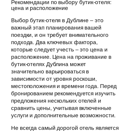
Рекомендации по выбору бутик-отеля:
цена и расположение
Выбор бутик-отеля в Дублине – это
важный этап планирования вашей
поездки, и он требует внимательного
подхода. Два ключевых фактора,
которые следует учесть – это цена и
расположение. Цена на проживание в
бутик-отелях Дублина может
значительно варьироваться в
зависимости от уровня роскоши,
местоположения и времени года. Перед
бронированием рекомендуется изучить
предложения нескольких отелей и
сравнить цены, учитывая включенные
услуги и дополнительные возможности.
Не всегда самый дорогой отель является