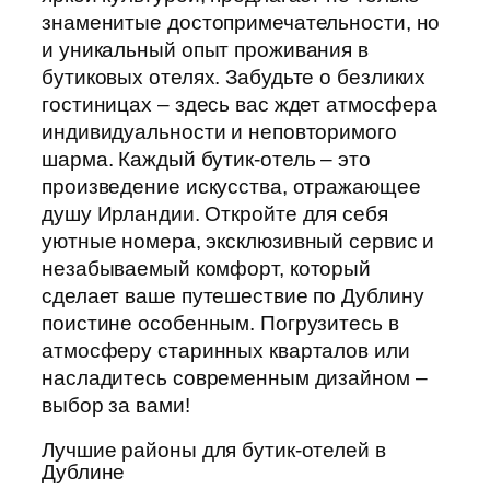
знаменитые достопримечательности, но
и уникальный опыт проживания в
бутиковых отелях. Забудьте о безликих
гостиницах – здесь вас ждет атмосфера
индивидуальности и неповторимого
шарма. Каждый бутик-отель – это
произведение искусства, отражающее
душу Ирландии. Откройте для себя
уютные номера, эксклюзивный сервис и
незабываемый комфорт, который
сделает ваше путешествие по Дублину
поистине особенным. Погрузитесь в
атмосферу старинных кварталов или
насладитесь современным дизайном –
выбор за вами!
Лучшие районы для бутик-отелей в
Дублине