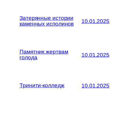
Затерянные истории
10.01.2025
каменных исполинов
Памятник жертвам
10.01.2025
голода
Тринити-колледж
10.01.2025