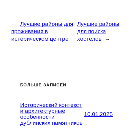
←
Лучшие районы для
Лучшие районы
проживания в
для поиска
историческом центре
хостелов
→
БОЛЬШЕ ЗАПИСЕЙ
Исторический контекст
и архитектурные
10.01.2025
особенности
дублинских памятников