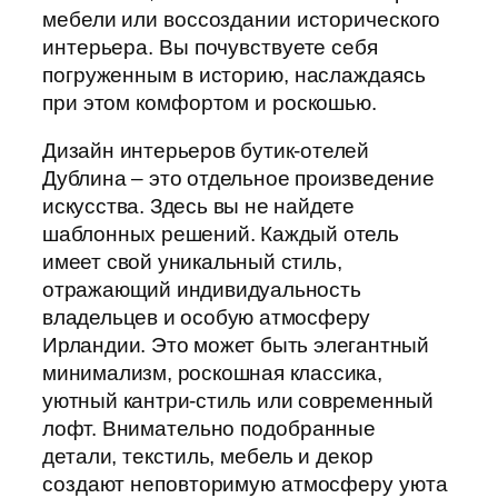
мебели или воссоздании исторического
интерьера. Вы почувствуете себя
погруженным в историю, наслаждаясь
при этом комфортом и роскошью.
Дизайн интерьеров бутик-отелей
Дублина – это отдельное произведение
искусства. Здесь вы не найдете
шаблонных решений. Каждый отель
имеет свой уникальный стиль,
отражающий индивидуальность
владельцев и особую атмосферу
Ирландии. Это может быть элегантный
минимализм, роскошная классика,
уютный кантри-стиль или современный
лофт. Внимательно подобранные
детали, текстиль, мебель и декор
создают неповторимую атмосферу уюта