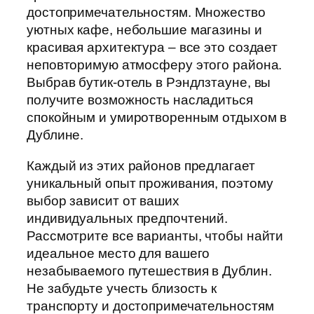
достопримечательностям. Множество
уютных кафе, небольшие магазины и
красивая архитектура – все это создает
неповторимую атмосферу этого района.
Выбрав бутик-отель в Рэндлзтауне, вы
получите возможность насладиться
спокойным и умиротворенным отдыхом в
Дублине.
Каждый из этих районов предлагает
уникальный опыт проживания, поэтому
выбор зависит от ваших
индивидуальных предпочтений.
Рассмотрите все варианты, чтобы найти
идеальное место для вашего
незабываемого путешествия в Дублин.
Не забудьте учесть близость к
транспорту и достопримечательностям