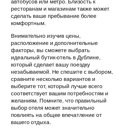
автобусов или метро. Близость к
ресторанам и магазинам также может
сделать ваше пребывание более
комфортным.
Внимательно изучив цены,
расположение и дополнительные
факторы, вы сможете выбрать
идеальный бутик-отель в Дублине,
который сделает вашу поездку
незабываемой. Не спешите с выбором,
сравните несколько вариантов и
выберите тот, который лучше всего
соответствует вашим потребностям и
желаниям. Помните, что правильный
выбор отеля может значительно
повлиять на общее впечатление от
вашего отдыха.