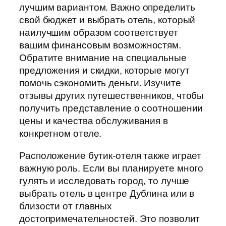
лучшим вариантом. Важно определить
свой бюджет и выбрать отель, который
наилучшим образом соответствует
вашим финансовым возможностям.
Обратите внимание на специальные
предложения и скидки, которые могут
помочь сэкономить деньги. Изучите
отзывы других путешественников, чтобы
получить представление о соотношении
цены и качества обслуживания в
конкретном отеле.
Расположение бутик-отеля также играет
важную роль. Если вы планируете много
гулять и исследовать город, то лучше
выбрать отель в центре Дублина или в
близости от главных
достопримечательностей. Это позволит