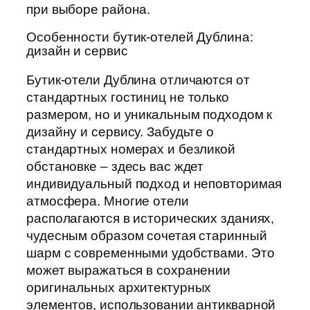
при выборе района.
Особенности бутик-отелей Дублина:
дизайн и сервис
Бутик-отели Дублина отличаются от
стандартных гостиниц не только
размером, но и уникальным подходом к
дизайну и сервису. Забудьте о
стандартных номерах и безликой
обстановке – здесь вас ждет
индивидуальный подход и неповторимая
атмосфера. Многие отели
располагаются в исторических зданиях,
чудесным образом сочетая старинный
шарм с современными удобствами. Это
может выражаться в сохранении
оригинальных архитектурных
элементов, использовании антикварной