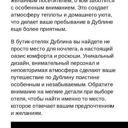
желанным посетителем, о ком заботятся
с особенным вниманием. Это создает
атмосферу теплоты и домашнего уютa,
что делает ваше пребывание в Дублине
еще более приятным.
В бутик-отелях Дублина вы найдете не
просто место для ночлега, а настоящий
оазис комфорта и роскоши. Уникальный
дизайн, внимательный персонал и
неповторимая атмосфера сделают ваше
путешествие по Дублину поистине
особенным и незабываемым. Обратите
внимание на мелкие детали при выборе
отеля, чтобы найти именно то место,
которое отвечает вашим предпочтениям
и желаниям.