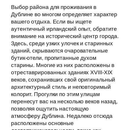
Выбор района для проживания в
Дублине во многом определяет характер
вашего отдыха. Если вы ищете
аутентичный ирландский опыт, обратите
внимание на исторический центр города.
Здесь, среди узких улочек и старинных
зданий, скрываются очаровательные
бутик-отели, пропитанные духом
старины. Многие из них расположены в
отреставрированных зданиях XVIII-XIX
веков, сохранивших свой оригинальный
архитектурный стиль и неповторимый
колорит. Прогулки по этим улицам
перенесут вас на несколько веков назад,
позволяя ощутить настоящую
атмосферу Дублина. Недалеко отсюда
расположены основные