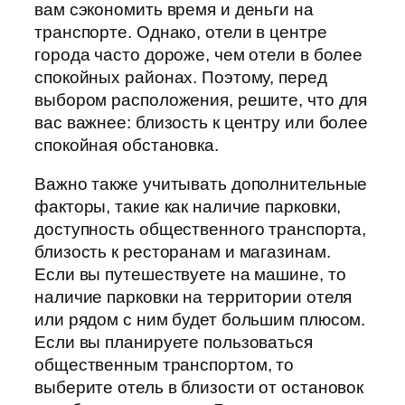
вам сэкономить время и деньги на
транспорте. Однако, отели в центре
города часто дороже, чем отели в более
спокойных районах. Поэтому, перед
выбором расположения, решите, что для
вас важнее: близость к центру или более
спокойная обстановка.
Важно также учитывать дополнительные
факторы, такие как наличие парковки,
доступность общественного транспорта,
близость к ресторанам и магазинам.
Если вы путешествуете на машине, то
наличие парковки на территории отеля
или рядом с ним будет большим плюсом.
Если вы планируете пользоваться
общественным транспортом, то
выберите отель в близости от остановок