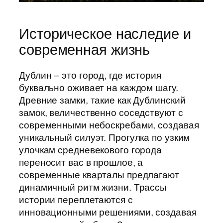
Историческое наследие и
современная жизнь
Дублин – это город, где история
буквально оживает на каждом шагу.
Древние замки, такие как Дублинский
замок, величественно соседствуют с
современными небоскребами, создавая
уникальный силуэт. Прогулка по узким
улочкам средневекового города
переносит вас в прошлое, а
современные кварталы предлагают
динамичный ритм жизни. Трассы
истории переплетаются с
инновационными решениями, создавая