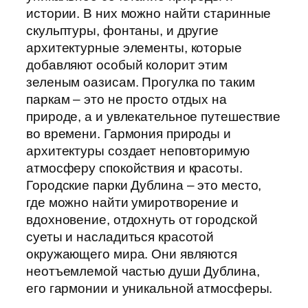
истории. В них можно найти старинные
скульптуры, фонтаны, и другие
архитектурные элементы, которые
добавляют особый колорит этим
зеленым оазисам. Прогулка по таким
паркам – это не просто отдых на
природе, а и увлекательное путешествие
во времени. Гармония природы и
архитектуры создает неповторимую
атмосферу спокойствия и красоты.
Городские парки Дублина – это место,
где можно найти умиротворение и
вдохновение, отдохнуть от городской
суеты и насладиться красотой
окружающего мира. Они являются
неотъемлемой частью души Дублина,
его гармонии и уникальной атмосферы.