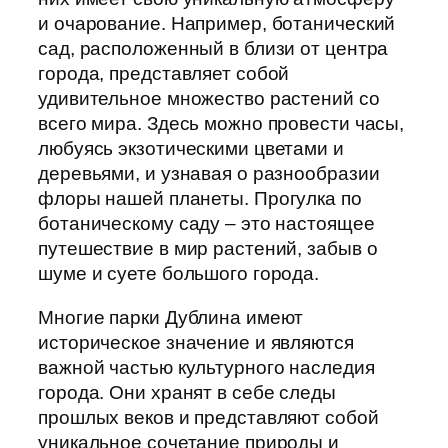
и очарование. Например, ботанический
сад, расположенный в близи от центра
города, представляет собой
удивительное множество растений со
всего мира. Здесь можно провести часы,
любуясь экзотическими цветами и
деревьями, и узнавая о разнообразии
флоры нашей планеты. Прогулка по
ботаническому саду – это настоящее
путешествие в мир растений, забыв о
шуме и суете большого города.
Многие парки Дублина имеют
историческое значение и являются
важной частью культурного наследия
города. Они хранят в себе следы
прошлых веков и представляют собой
уникальное сочетание природы и