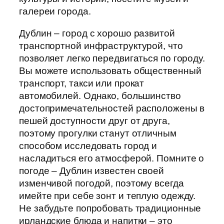
галереи города.
Дублин – город с хорошо развитой
транспортной инфраструктурой, что
позволяет легко передвигаться по городу.
Вы можете использовать общественный
транспорт, такси или прокат
автомобилей. Однако, большинство
достопримечательностей расположены в
пешей доступности друг от друга,
поэтому прогулки станут отличным
способом исследовать город и
насладиться его атмосферой. Помните о
погоде – Дублин известен своей
изменчивой погодой, поэтому всегда
имейте при себе зонт и теплую одежду.
Не забудьте попробовать традиционные
ирландские блюда и напитки – это