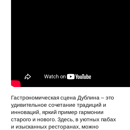
Гастрономическая сцена Дублина – это
удивительное сочетание традиций и
инноваций, яркий пример гармонии
старого и нового. Здесь, в уютных пабах
и изысканных ресторанах, можно