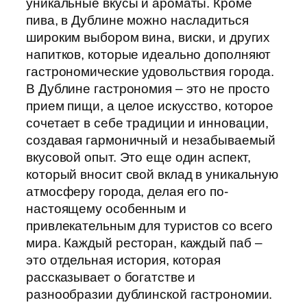
уникальные вкусы и ароматы. Кроме
пива, в Дублине можно насладиться
широким выбором вина, виски, и других
напитков, которые идеально дополняют
гастрономические удовольствия города.
В Дублине гастрономия – это не просто
прием пищи, а целое искусство, которое
сочетает в себе традиции и инновации,
создавая гармоничный и незабываемый
вкусовой опыт. Это еще один аспект,
который вносит свой вклад в уникальную
атмосферу города, делая его по-
настоящему особенным и
привлекательным для туристов со всего
мира. Каждый ресторан, каждый паб –
это отдельная история, которая
рассказывает о богатстве и
разнообразии дублинской гастрономии.