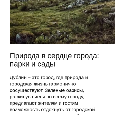
Природа в сердце города:
парки и сады
Дублин – это город, где природа и
городская жизнь гармонично
сосуществуют. Зеленые оазисы,
раскинувшиеся по всему городу,
предлагают жителям и гостям
возможность отдохнуть от городской