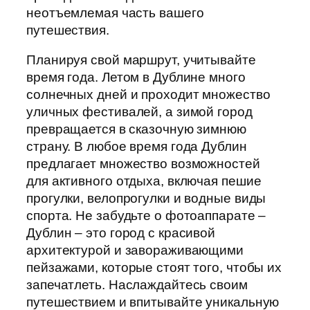
неотъемлемая часть вашего
путешествия.
Планируя свой маршрут, учитывайте
время года. Летом в Дублине много
солнечных дней и проходит множество
уличных фестивалей, а зимой город
превращается в сказочную зимнюю
страну. В любое время года Дублин
предлагает множество возможностей
для активного отдыха, включая пешие
прогулки, велопрогулки и водные виды
спорта. Не забудьте о фотоаппарате –
Дублин – это город с красивой
архитектурой и завораживающими
пейзажами, которые стоят того, чтобы их
запечатлеть. Наслаждайтесь своим
путешествием и впитывайте уникальную