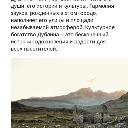
души, его истории и культуры. Гармония
звуков, рожденных в этом городе,
наполняет его улицы и площади
незабываемой атмосферой. Культурное
богатство Дублина – это бесконечный
источник вдохновения и радости для
всех посетителей.