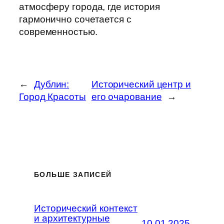
атмосферу города, где история
гармонично сочетается с
современностью.
←
Дублин:
Исторический центр и
Город Красоты
его очарование
→
БОЛЬШЕ ЗАПИСЕЙ
Исторический контекст
и архитектурные
10.01.2025