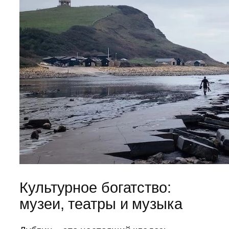
Культурное богатство:
музеи, театры и музыка