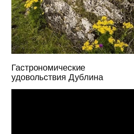
Гастрономические
удовольствия Дублина