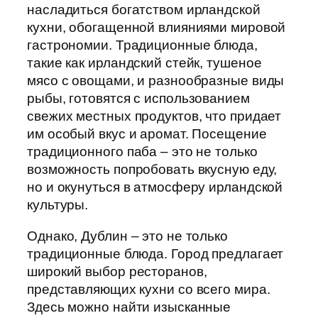
насладиться богатством ирландской
кухни, обогащенной влияниями мировой
гастрономии. Традиционные блюда,
такие как ирландский стейк, тушеное
мясо с овощами, и разнообразные виды
рыбы, готовятся с использованием
свежих местных продуктов, что придает
им особый вкус и аромат. Посещение
традиционного паба – это не только
возможность попробовать вкусную еду,
но и окунуться в атмосферу ирландской
культуры.
Однако, Дублин – это не только
традиционные блюда. Город предлагает
широкий выбор ресторанов,
представляющих кухни со всего мира.
Здесь можно найти изысканные