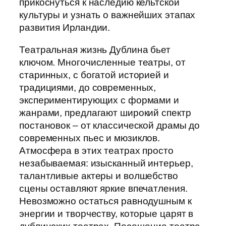
прикоснуться к наследию кельтской
культуры и узнать о важнейших этапах
развития Ирландии.
Театральная жизнь Дублина бьет
ключом. Многочисленные театры, от
старинных, с богатой историей и
традициями, до современных,
экспериментирующих с формами и
жанрами, предлагают широкий спектр
постановок – от классической драмы до
современных пьес и мюзиклов.
Атмосфера в этих театрах просто
незабываемая: изысканный интерьер,
талантливые актеры и волшебство
сцены оставляют яркие впечатления.
Невозможно остаться равнодушным к
энергии и творчеству, которые царят в