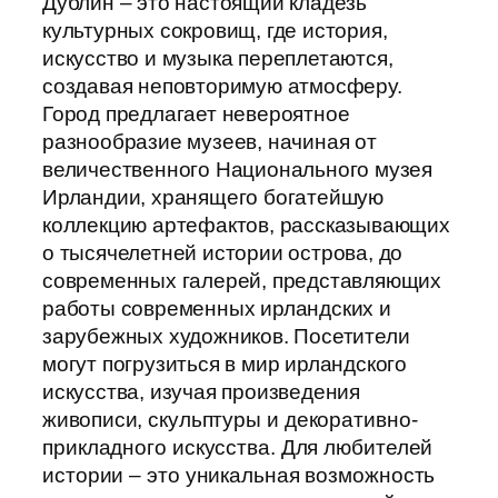
Дублин – это настоящий кладезь
культурных сокровищ, где история,
искусство и музыка переплетаются,
создавая неповторимую атмосферу.
Город предлагает невероятное
разнообразие музеев, начиная от
величественного Национального музея
Ирландии, хранящего богатейшую
коллекцию артефактов, рассказывающих
о тысячелетней истории острова, до
современных галерей, представляющих
работы современных ирландских и
зарубежных художников. Посетители
могут погрузиться в мир ирландского
искусства, изучая произведения
живописи, скульптуры и декоративно-
прикладного искусства. Для любителей
истории – это уникальная возможность