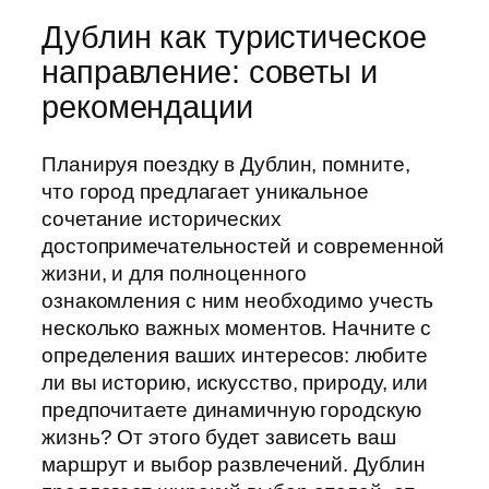
Дублин как туристическое
направление: советы и
рекомендации
Планируя поездку в Дублин, помните,
что город предлагает уникальное
сочетание исторических
достопримечательностей и современной
жизни, и для полноценного
ознакомления с ним необходимо учесть
несколько важных моментов. Начните с
определения ваших интересов: любите
ли вы историю, искусство, природу, или
предпочитаете динамичную городскую
жизнь? От этого будет зависеть ваш
маршрут и выбор развлечений. Дублин