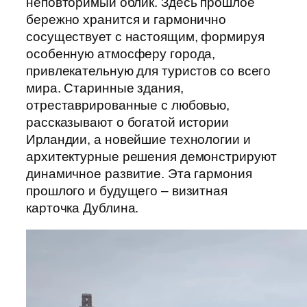
неповторимый облик. Здесь прошлое
бережно хранится и гармонично
сосуществует с настоящим, формируя
особенную атмосферу города,
привлекательную для туристов со всего
мира. Старинные здания,
отреставрированные с любовью,
рассказывают о богатой истории
Ирландии, а новейшие технологии и
архитектурные решения демонстрируют
динамичное развитие. Эта гармония
прошлого и будущего – визитная
карточка Дублина.