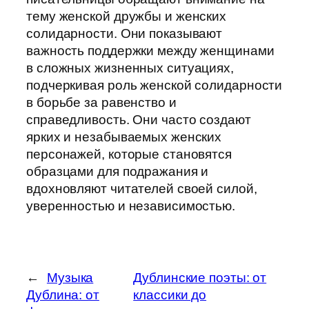
тему женской дружбы и женских
солидарности. Они показывают
важность поддержки между женщинами
в сложных жизненных ситуациях,
подчеркивая роль женской солидарности
в борьбе за равенство и
справедливость. Они часто создают
ярких и незабываемых женских
персонажей, которые становятся
образцами для подражания и
вдохновляют читателей своей силой,
уверенностью и независимостью.
←
Музыка
Дублинские поэты: от
Дублина: от
классики до