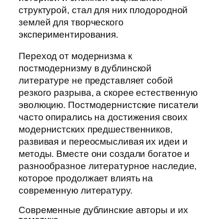
структурой, стал для них плодородной
землей для творческого
экспериментирования.
Переход от модернизма к
постмодернизму в дублинской
литературе не представляет собой
резкого разрыва, а скорее естественную
эволюцию. Постмодернистские писатели
часто опирались на достижения своих
модернистских предшественников,
развивая и переосмысливая их идеи и
методы. Вместе они создали богатое и
разнообразное литературное наследие,
которое продолжает влиять на
современную литературу.
Современные дублинские авторы и их