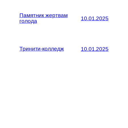
Памятник жертвам
10.01.2025
голода
Тринити-колледж
10.01.2025