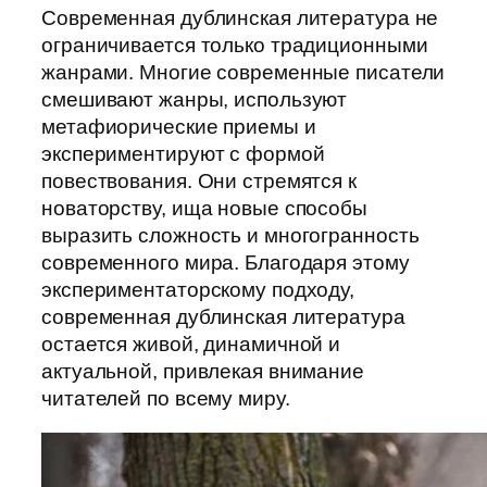
Современная дублинская литература не
ограничивается только традиционными
жанрами. Многие современные писатели
смешивают жанры, используют
метафиорические приемы и
экспериментируют с формой
повествования. Они стремятся к
новаторству, ища новые способы
выразить сложность и многогранность
современного мира. Благодаря этому
экспериментаторскому подходу,
современная дублинская литература
остается живой, динамичной и
актуальной, привлекая внимание
читателей по всему миру.