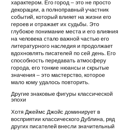
характером. Его город – это не просто
декорации, а полноправный участник
событий, который влияет на жизни его
героев и отражает их судьбы. Это
глубокое понимание места и его влияния
на человека стало важной частью его
литературного наследия и продолжает
вдохновлять писателей по сей день. Его
способность передавать атмосферу
города, его тонкие нюансы и скрытые
значения – это мастерство, которое
мало кому удалось повторить.
Другие знаковые фигуры классической
эпохи
Хотя Джеймс Джойс доминирует в
восприятии классического Дублина, ряд
других писателей внесли значительный