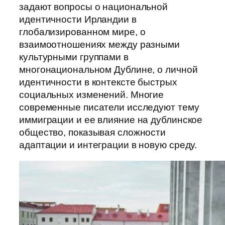
задают вопросы о национальной
идентичности Ирландии в
глобализированном мире, о
взаимоотношениях между разными
культурными группами в
многонациональном Дублине, о личной
идентичности в контексте быстрых
социальных изменений. Многие
современные писатели исследуют тему
иммиграции и ее влияние на дублинское
общество, показывая сложности
адаптации и интеграции в новую среду.