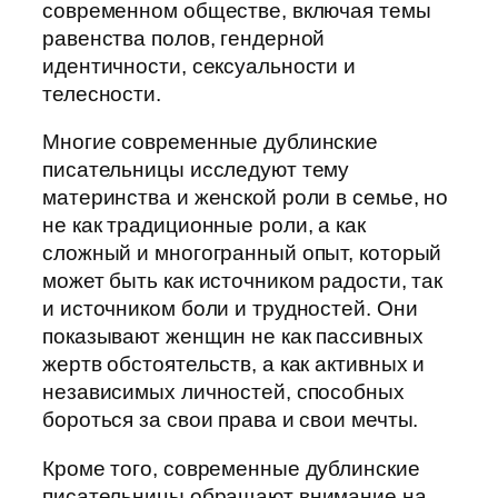
современном обществе, включая темы
равенства полов, гендерной
идентичности, сексуальности и
телесности.
Многие современные дублинские
писательницы исследуют тему
материнства и женской роли в семье, но
не как традиционные роли, а как
сложный и многогранный опыт, который
может быть как источником радости, так
и источником боли и трудностей. Они
показывают женщин не как пассивных
жертв обстоятельств, а как активных и
независимых личностей, способных
бороться за свои права и свои мечты.
Кроме того, современные дублинские
писательницы обращают внимание на