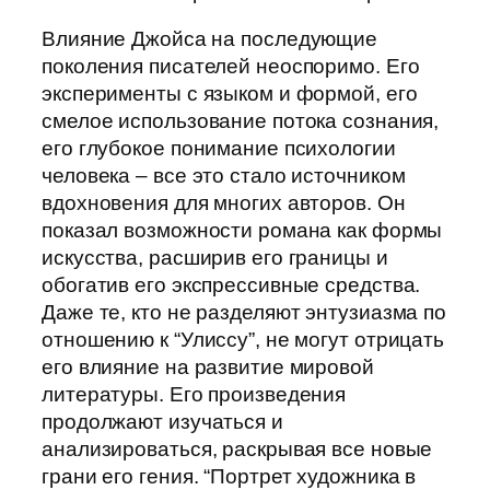
Влияние Джойса на последующие
поколения писателей неоспоримо. Его
эксперименты с языком и формой, его
смелое использование потока сознания,
его глубокое понимание психологии
человека – все это стало источником
вдохновения для многих авторов. Он
показал возможности романа как формы
искусства, расширив его границы и
обогатив его экспрессивные средства.
Даже те, кто не разделяют энтузиазма по
отношению к “Улиссу”, не могут отрицать
его влияние на развитие мировой
литературы. Его произведения
продолжают изучаться и
анализироваться, раскрывая все новые
грани его гения. “Портрет художника в