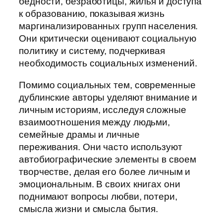
бедности, безработицы, жилья и доступа
к образованию, показывая жизнь
маргинализированных групп населения.
Они критически оценивают социальную
политику и систему, подчеркивая
необходимость социальных изменений.
Помимо социальных тем, современные
дублинские авторы уделяют внимание и
личным историям, исследуя сложные
взаимоотношения между людьми,
семейные драмы и личные
переживания. Они часто используют
автобиографические элементы в своем
творчестве, делая его более личным и
эмоциональным. В своих книгах они
поднимают вопросы любви, потери,
смысла жизни и смысла бытия.