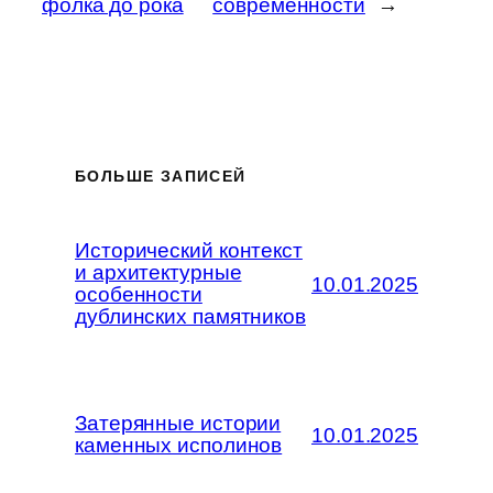
фолка до рока
современности
→
БОЛЬШЕ ЗАПИСЕЙ
Исторический контекст
и архитектурные
10.01.2025
особенности
дублинских памятников
Затерянные истории
10.01.2025
каменных исполинов