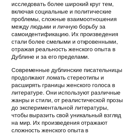
исследовать более широкий круг тем,
включая социальные и политические
проблемы, сложные взаимоотношения
между людьми и личную борьбу за
самоидентификацию. Их произведения
стали более смелыми и откровенными,
отражая реальность женского опыта в
Дублине и за его пределами.
Современные дублинские писательницы
продолжают ломать стереотипы и
расширять границы женского голоса в
литературе. Они используют различные
жанры и стили, от реалистической прозы
до экспериментальной литературы,
чтобы выразить свой уникальный взгляд
на мир. Их произведения отражают
сложность женского опыта в