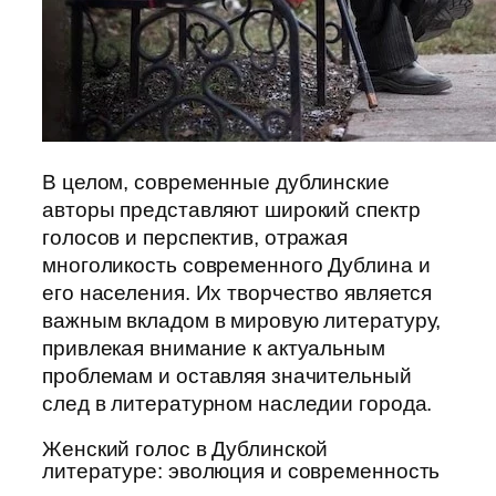
В целом, современные дублинские
авторы представляют широкий спектр
голосов и перспектив, отражая
многоликость современного Дублина и
его населения. Их творчество является
важным вкладом в мировую литературу,
привлекая внимание к актуальным
проблемам и оставляя значительный
след в литературном наследии города.
Женский голос в Дублинской
литературе: эволюция и современность