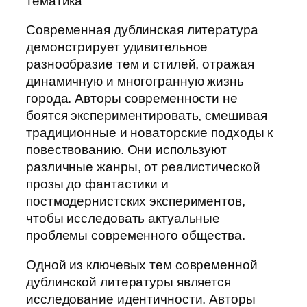
тематика
Современная дублинская литература
демонстрирует удивительное
разнообразие тем и стилей, отражая
динамичную и многогранную жизнь
города. Авторы современности не
боятся экспериментировать, смешивая
традиционные и новаторские подходы к
повествованию. Они используют
различные жанры, от реалистической
прозы до фантастики и
постмодернистских экспериментов,
чтобы исследовать актуальные
проблемы современного общества.
Одной из ключевых тем современной
дублинской литературы является
исследование идентичности. Авторы