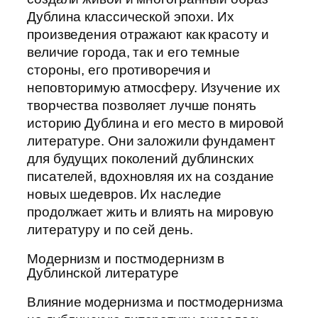
Дублина классической эпохи. Их
произведения отражают как красоту и
величие города, так и его темные
стороны, его противоречия и
неповторимую атмосферу. Изучение их
творчества позволяет лучше понять
историю Дублина и его место в мировой
литературе. Они заложили фундамент
для будущих поколений дублинских
писателей, вдохновляя их на создание
новых шедевров. Их наследие
продолжает жить и влиять на мировую
литературу и по сей день.
Модернизм и постмодернизм в
Дублинской литературе
Влияние модернизма и постмодернизма