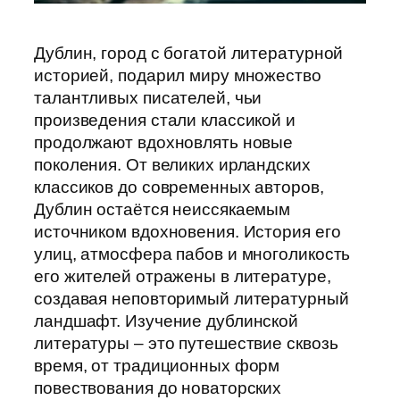
Дублин, город с богатой литературной
историей, подарил миру множество
талантливых писателей, чьи
произведения стали классикой и
продолжают вдохновлять новые
поколения. От великих ирландских
классиков до современных авторов,
Дублин остаётся неиссякаемым
источником вдохновения. История его
улиц, атмосфера пабов и многоликость
его жителей отражены в литературе,
создавая неповторимый литературный
ландшафт. Изучение дублинской
литературы – это путешествие сквозь
время, от традиционных форм
повествования до новаторских