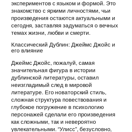
экспериментов с языком и формой. Это
знакомство с яркими личностями, чьи
произведения остаются актуальными и
сегодня, заставляя задуматься о вечных
темах жизни, любви и смерти.
Классический Дублин: Джеймс Джойс и
его влияние
Джеймс Джойс, пожалуй, самая
значительная фигура в истории
дублинской литературы, оставил
неизгладимый след в мировой
литературе. Его новаторский стиль,
сложная структура повествования и
глубокое погружение в психологию
персонажей сделали его произведения
как сложными, так и невероятно
увлекательными. “Улисс”, безусловно,