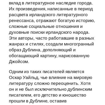
вклад в литературное наследие города.
Их произведения, написанные в период
расцвета ирландского литературного
ренессанса, отражают богатую историю,
сложные социальные отношения и
духовные поиски ирландского народа.
Эти авторы, часто работавшие в разных
жанрах и стилях, создали многогранный
образ Дублина, дополняющий и
обогащающий картину, нарисованную
Джойсом.
Одним из таких писателей является
Оскар Уайльд, чье влияние на мировую
литературу сложно переоценить. Хотя
он и не был исключительно дублинским
писателем, его детство и юношество
прошли в Дублине, оставив