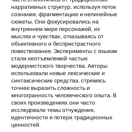
нарративных структур, используя поток
сознания, фрагментацию и нелинейные
сюжеты. Они фокусировались на
внутреннем мире персонажей, их
мыслях и чувствах, отказываясь от
объективного и беспристрастного
повествования. Эксперименты с языком
стали неотъемлемой частью
модернистского творчества. Авторы
использовали новые лексические и
синтаксические средства, стремясь
точнее выразить сложность и
многогранность человеческого опыта. В
своих произведениях они часто
исследовали темы отчуждения,
идентичности и потери традиционных
ценностей.