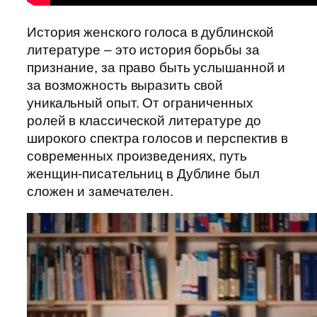
История женского голоса в дублинской
литературе – это история борьбы за
признание, за право быть услышанной и
за возможность выразить свой
уникальный опыт. От ограниченных
ролей в классической литературе до
широкого спектра голосов и перспектив в
современных произведениях, путь
женщин-писательниц в Дублине был
сложен и замечателен.