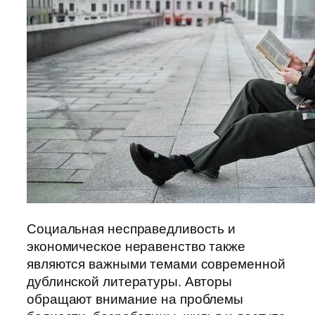
Социальная несправедливость и
экономическое неравенство также
являются важными темами современной
дублинской литературы. Авторы
обращают внимание на проблемы