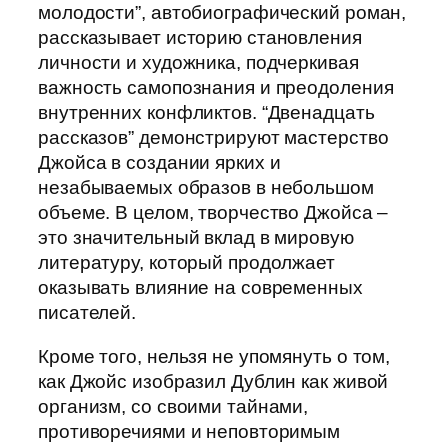
молодости”, автобиографический роман,
рассказывает историю становления
личности и художника, подчеркивая
важность самопознания и преодоления
внутренних конфликтов. “Двенадцать
рассказов” демонстрируют мастерство
Джойса в создании ярких и
незабываемых образов в небольшом
объеме. В целом, творчество Джойса –
это значительный вклад в мировую
литературу, который продолжает
оказывать влияние на современных
писателей.
Кроме того, нельзя не упомянуть о том,
как Джойс изобразил Дублин как живой
организм, со своими тайнами,
противоречиями и неповторимым