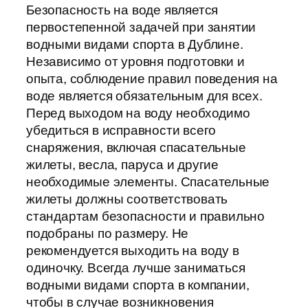
Безопасность на воде является
первостепенной задачей при занятии
водными видами спорта в Дублине.
Независимо от уровня подготовки и
опыта, соблюдение правил поведения на
воде является обязательным для всех.
Перед выходом на воду необходимо
убедиться в исправности всего
снаряжения, включая спасательные
жилеты, весла, паруса и другие
необходимые элементы. Спасательные
жилеты должны соответствовать
стандартам безопасности и правильно
подобраны по размеру. Не
рекомендуется выходить на воду в
одиночку. Всегда лучше заниматься
водными видами спорта в компании,
чтобы в случае возникновения