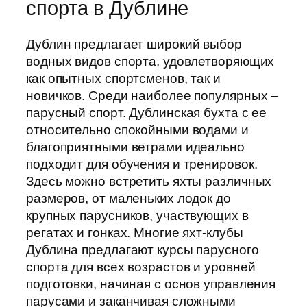
спорта в Дублинe
Дублин предлагает широкий выбор
водных видов спорта, удовлетворяющих
как опытных спортсменов, так и
новичков. Среди наиболее популярных –
парусный спорт. Дублинская бухта с ее
относительно спокойными водами и
благоприятными ветрами идеально
подходит для обучения и тренировок.
Здесь можно встретить яхты различных
размеров, от маленьких лодок до
крупных парусников, участвующих в
регатах и гонках. Многие яхт-клубы
Дублина предлагают курсы парусного
спорта для всех возрастов и уровней
подготовки, начиная с основ управления
парусами и заканчивая сложными