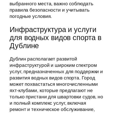
выбранного места, важно соблюдать
правила безопасности и учитывать
погодные условия.
Инфраструктура и услуги
для водных видов спорта в
Дублине
Дублин располагает развитой
инфраструктурой и широким спектром
услуг, предназначенных для поддержки и
развития водных видов спорта. Город
может похвастаться многочисленными
яхт-клубами, которые предлагают не
только пристани для швартовки судов, но
и полный комплекс услуг, включая
ремонт и техническое обслуживание,