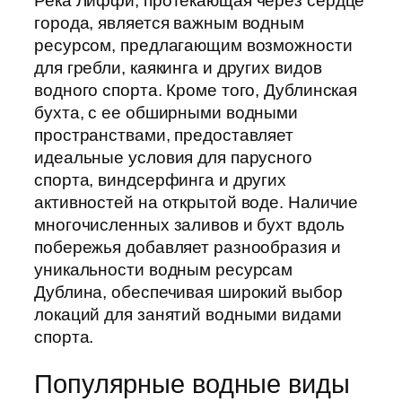
Река Лиффи, протекающая через сердце
города, является важным водным
ресурсом, предлагающим возможности
для гребли, каякинга и других видов
водного спорта. Кроме того, Дублинская
бухта, с ее обширными водными
пространствами, предоставляет
идеальные условия для парусного
спорта, виндсерфинга и других
активностей на открытой воде. Наличие
многочисленных заливов и бухт вдоль
побережья добавляет разнообразия и
уникальности водным ресурсам
Дублина, обеспечивая широкий выбор
локаций для занятий водными видами
спорта.
Популярные водные виды