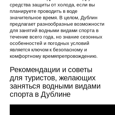
средства защиты от холода, если вы
планируете проводить в воде
значительное время. В целом, Дублин
предлагает разнообразные возможности
для занятий водными видами спорта в
течение всего года, но знание сезонных
особенностей и погодных условий
является ключом к безопасному и
комфортному времяпрепровождению.
Рекомендации и советы
для туристов, желающих
заняться водными видами
спорта в Дублине