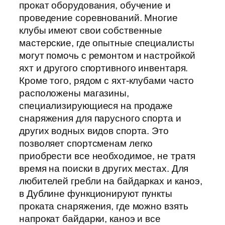
прокат оборудования, обучение и
проведение соревнований. Многие
клубы имеют свои собственные
мастерские, где опытные специалисты
могут помочь с ремонтом и настройкой
яхт и другого спортивного инвентаря.
Кроме того, рядом с яхт-клубами часто
расположены магазины,
специализирующиеся на продаже
снаряжения для парусного спорта и
других водных видов спорта. Это
позволяет спортсменам легко
приобрести все необходимое, не тратя
время на поиски в других местах. Для
любителей гребли на байдарках и каноэ,
в Дублине функционируют пункты
проката снаряжения, где можно взять
напрокат байдарки, каноэ и все