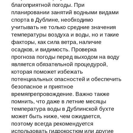
благоприятной погоды. При
планировании занятий водными видами
спорта в Дублине, необходимо
учитывать не только средние значения
температуры воздуха и воды, но и такие
факторы, как сила ветра, наличие
осадков, и видимость. Проверка
прогноза погоды перед выходом на воду
является обязательной процедурой,
которая поможет избежать
потенциальных опасностей и обеспечить
безопасное и приятное
времяпрепровождение. Важно также
помнить, что даже в летние месяцы
температура воды в Дублинской бухте
может быть ниже, чем ожидается,
поэтому всегда рекомендуется
использовать гидрокостюм или другие