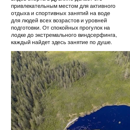
привлекательным местом для активного
отдыха и спортивных занятий на воде
для людей всех возрастов и уровней
подготовки. От спокойных прогулок на
лодке до экстремального виндсерфинга,
каждый найдет здесь занятие по душе.