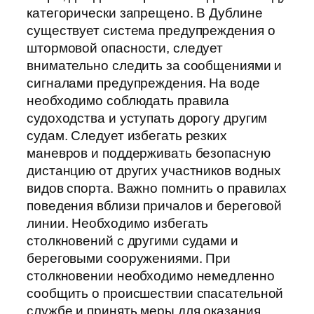
категорически запрещено. В Дублине
существует система предупреждения о
штормовой опасности, следует
внимательно следить за сообщениями и
сигналами предупреждения. На воде
необходимо соблюдать правила
судоходства и уступать дорогу другим
судам. Следует избегать резких
маневров и поддерживать безопасную
дистанцию от других участников водных
видов спорта. Важно помнить о правилах
поведения вблизи причалов и береговой
линии. Необходимо избегать
столкновений с другими судами и
береговыми сооружениями. При
столкновении необходимо немедленно
сообщить о происшествии спасательной
службе и принять меры для оказания