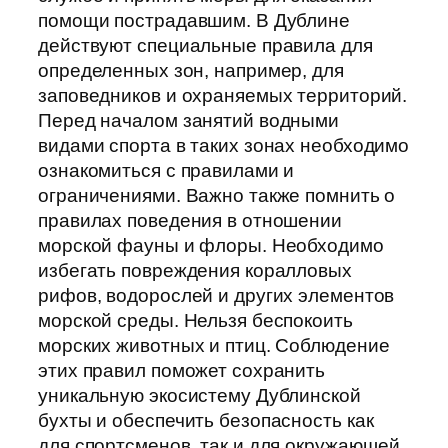
помощи пострадавшим. В Дублине
действуют специальные правила для
определенных зон, например, для
заповедников и охраняемых территорий.
Перед началом занятий водными
видами спорта в таких зонах необходимо
ознакомиться с правилами и
ограничениями. Важно также помнить о
правилах поведения в отношении
морской фауны и флоры. Необходимо
избегать повреждения коралловых
рифов, водорослей и других элементов
морской среды. Нельзя беспокоить
морских животных и птиц. Соблюдение
этих правил поможет сохранить
уникальную экосистему Дублинской
бухты и обеспечить безопасность как
для спортсменов, так и для окружающей