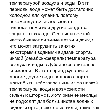
температурой воздуха и воды. В эти
периоды вода может быть достаточно
холодной для купания, поэтому
рекомендуется использовать
гидрокостюмы или другие средства
защиты от холода. Осенью и весной
часто бывают сильные ветры и дожди,
что может затруднить занятия
некоторыми водными видами спорта.
Зимой (декабрь-февраль) температура
воздуха и воды в Дублине значительно
снижается. В этот период купание и
многие другие виды водного спорта
могут быть небезопасными из-за низкой
температуры воды и возможности
сильных штормов. Хотя зимние месяцы
не подходят для большинства водных
видов спорта, некоторые виды, такие как