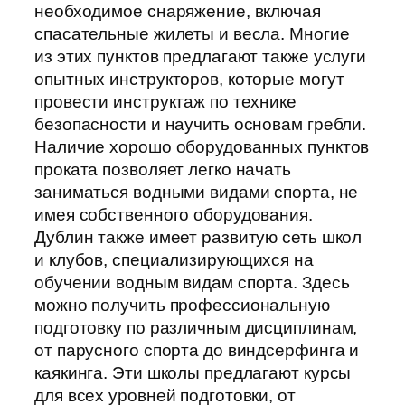
необходимое снаряжение, включая
спасательные жилеты и весла. Многие
из этих пунктов предлагают также услуги
опытных инструкторов, которые могут
провести инструктаж по технике
безопасности и научить основам гребли.
Наличие хорошо оборудованных пунктов
проката позволяет легко начать
заниматься водными видами спорта, не
имея собственного оборудования.
Дублин также имеет развитую сеть школ
и клубов, специализирующихся на
обучении водным видам спорта. Здесь
можно получить профессиональную
подготовку по различным дисциплинам,
от парусного спорта до виндсерфинга и
каякинга. Эти школы предлагают курсы
для всех уровней подготовки, от