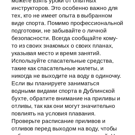
можете взять уроки от опытных
инструкторов. Это особенно важно для
тех, кто не имеет опыта в выбранном
виде спорта. Помимо профессиональной
подготовки, не забывайте о личной
безопасности. Всегда сообщайте кому-
то из своих знакомых о своих планах,
указывая место и время занятий.
Используйте спасательные средства,
такие как спасательные жилеты, и
никогда не выходите на воду в одиночку.
Если вы планируете заниматься
водными видами спорта в Дублинской
бухте, обратите внимание на приливы и
отливы, так как они могут значительно
повлиять на условия плавания.
Проверьте расписание приливов и
отливов перед выходом на воду, чтобы