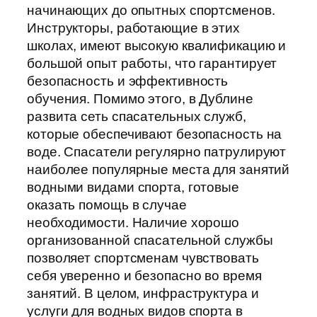
начинающих до опытных спортсменов.
Инструкторы, работающие в этих
школах, имеют высокую квалификацию и
большой опыт работы, что гарантирует
безопасность и эффективность
обучения. Помимо этого, в Дублине
развита сеть спасательных служб,
которые обеспечивают безопасность на
воде. Спасатели регулярно патрулируют
наиболее популярные места для занятий
водными видами спорта, готовые
оказать помощь в случае
необходимости. Наличие хорошо
организованной спасательной службы
позволяет спортсменам чувствовать
себя уверенно и безопасно во время
занятий. В целом, инфраструктура и
услуги для водных видов спорта в