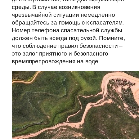
среды. В случае возникновения
чрезвычайной ситуации немедленно
обращайтесь за помощью к спасателям.
Номер телефона спасательной службы
должен быть всегда под рукой. Помните,
что соблюдение правил безопасности –
это залог приятного и безопасного
времяпрепровождения на воде.