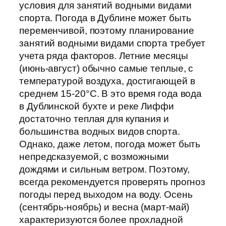
условия для занятий водными видами
спорта. Погода в Дублине может быть
переменчивой, поэтому планирование
занятий водными видами спорта требует
учета ряда факторов. Летние месяцы
(июнь-август) обычно самые теплые, с
температурой воздуха, достигающей в
среднем 15-20°C. В это время года вода
в Дублинской бухте и реке Лиффи
достаточно теплая для купания и
большинства водных видов спорта.
Однако, даже летом, погода может быть
непредсказуемой, с возможными
дождями и сильным ветром. Поэтому,
всегда рекомендуется проверять прогноз
погоды перед выходом на воду. Осень
(сентябрь-ноябрь) и весна (март-май)
характеризуются более прохладной