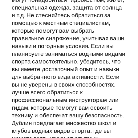
специальная одежда, защита от солнца
и т.д. Не стесняйтесь обратиться за
помощью к местным специалистам,
которые помогут вам выбрать
правильное снаряжение, учитывая ваши
навыки и погодные условия. Если вы
планируете заниматься водными видами
спорта самостоятельно, убедитесь, что
вы имеете достаточный опыт и навыки
для выбранного вида активности. Если
вы не уверены в своих способностях,
лучше всего обратиться к
профессиональным инструкторам или
гидам, которые помогут вам освоить
технику и обеспечат вашу безопасность.
Дублин предлагает множество школ и
клубов водных видов спорта, где вы