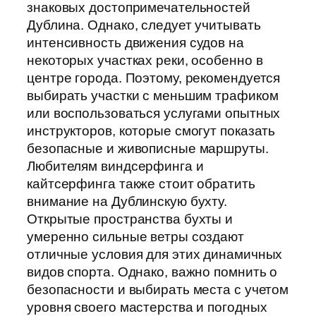
знаковых достопримечательностей
Дублина. Однако, следует учитывать
интенсивность движения судов на
некоторых участках реки, особенно в
центре города. Поэтому, рекомендуется
выбирать участки с меньшим трафиком
или воспользоваться услугами опытных
инструкторов, которые смогут показать
безопасные и живописные маршруты.
Любителям виндсерфинга и
кайтсерфинга также стоит обратить
внимание на Дублинскую бухту.
Открытые пространства бухты и
умеренно сильные ветры создают
отличные условия для этих динамичных
видов спорта. Однако, важно помнить о
безопасности и выбирать места с учетом
уровня своего мастерства и погодных