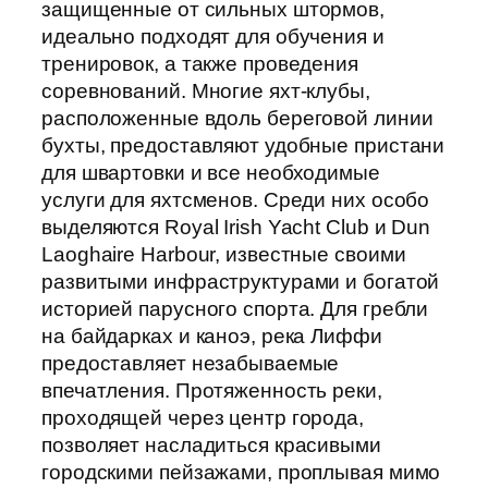
защищенные от сильных штормов,
идеально подходят для обучения и
тренировок, а также проведения
соревнований. Многие яхт-клубы,
расположенные вдоль береговой линии
бухты, предоставляют удобные пристани
для швартовки и все необходимые
услуги для яхтсменов. Среди них особо
выделяются Royal Irish Yacht Club и Dun
Laoghaire Harbour, известные своими
развитыми инфраструктурами и богатой
историей парусного спорта. Для гребли
на байдарках и каноэ, река Лиффи
предоставляет незабываемые
впечатления. Протяженность реки,
проходящей через центр города,
позволяет насладиться красивыми
городскими пейзажами, проплывая мимо