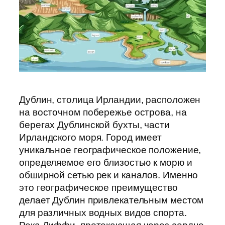
Дублин, столица Ирландии, расположен
на восточном побережье острова, на
берегах Дублинской бухты, части
Ирландского моря. Город имеет
уникальное географическое положение,
определяемое его близостью к морю и
обширной сетью рек и каналов. Именно
это географическое преимущество
делает Дублин привлекательным местом
для различных водных видов спорта.