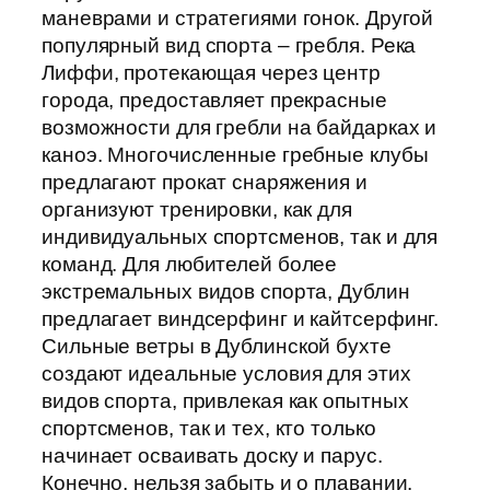
маневрами и стратегиями гонок. Другой
популярный вид спорта – гребля. Река
Лиффи, протекающая через центр
города, предоставляет прекрасные
возможности для гребли на байдарках и
каноэ. Многочисленные гребные клубы
предлагают прокат снаряжения и
организуют тренировки, как для
индивидуальных спортсменов, так и для
команд. Для любителей более
экстремальных видов спорта, Дублин
предлагает виндсерфинг и кайтсерфинг.
Сильные ветры в Дублинской бухте
создают идеальные условия для этих
видов спорта, привлекая как опытных
спортсменов, так и тех, кто только
начинает осваивать доску и парус.
Конечно, нельзя забыть и о плавании.