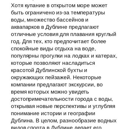
Хотя купание в открытом море может
быть ограничено из-за температуры
воды, множество бассейнов и
аквапарков в Дублине предлагают
отличные условия для плавания круглый
год. Для тех, кто предпочитает более
спокойные виды отдыха на воде,
популярны прогулки на лодках и катерах,
которые позволяют насладиться
красотой Дублинской бухты и
окружающих пейзажей. Некоторые
компании предлагают экскурсии, во
время которых можно увидеть
достопримечательности города с воды,
открывая новые перспективы и углубляя
понимание истории и географии
Дублина. В целом, разнообразие водных
видов спорта в Дублине делает его