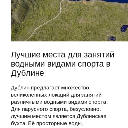
Лучшие места для занятий
водными видами спорта в
Дублине
Дублин предлагает множество
великолепных локаций для занятий
различными водными видами спорта.
Для парусного спорта, безусловно,
лучшим местом является Дублинская
бухта. Её просторные воды,