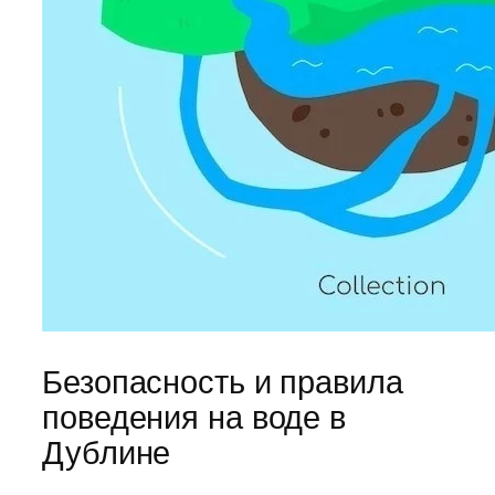
Безопасность и правила
поведения на воде в
Дублине