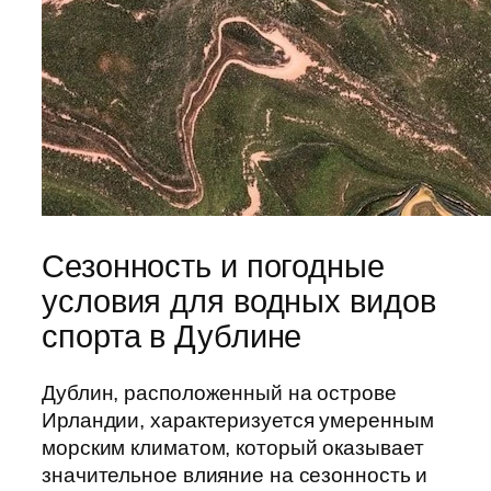
Сезонность и погодные
условия для водных видов
спорта в Дублине
Дублин, расположенный на острове
Ирландии, характеризуется умеренным
морским климатом, который оказывает
значительное влияние на сезонность и