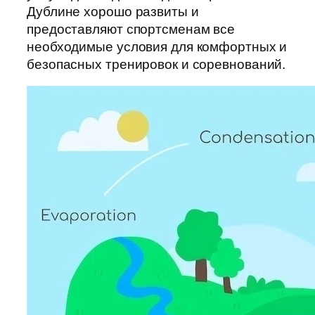
Дублине хорошо развиты и
предоставляют спортсменам все
необходимые условия для комфортных и
безопасных тренировок и соревнований.