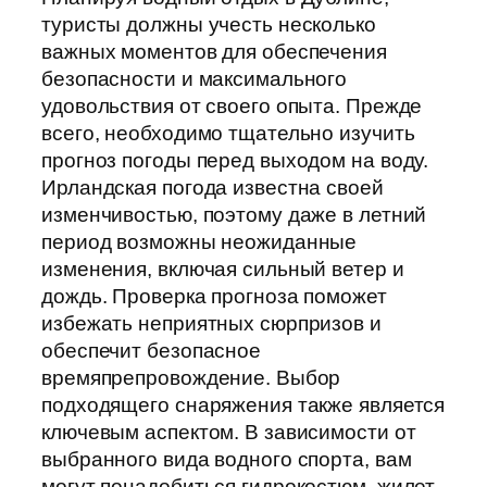
туристы должны учесть несколько
важных моментов для обеспечения
безопасности и максимального
удовольствия от своего опыта. Прежде
всего, необходимо тщательно изучить
прогноз погоды перед выходом на воду.
Ирландская погода известна своей
изменчивостью, поэтому даже в летний
период возможны неожиданные
изменения, включая сильный ветер и
дождь. Проверка прогноза поможет
избежать неприятных сюрпризов и
обеспечит безопасное
времяпрепровождение. Выбор
подходящего снаряжения также является
ключевым аспектом. В зависимости от
выбранного вида водного спорта, вам
могут понадобиться гидрокостюм, жилет,