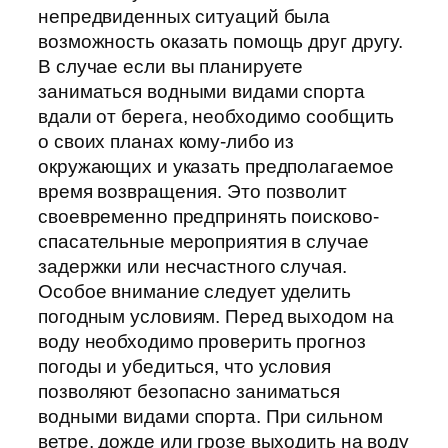
непредвиденных ситуаций была
возможность оказать помощь друг другу.
В случае если вы планируете
заниматься водными видами спорта
вдали от берега, необходимо сообщить
о своих планах кому-либо из
окружающих и указать предполагаемое
время возвращения. Это позволит
своевременно предпринять поисково-
спасательные мероприятия в случае
задержки или несчастного случая.
Особое внимание следует уделить
погодным условиям. Перед выходом на
воду необходимо проверить прогноз
погоды и убедиться, что условия
позволяют безопасно заниматься
водными видами спорта. При сильном
ветре, дожде или грозе выходить на воду