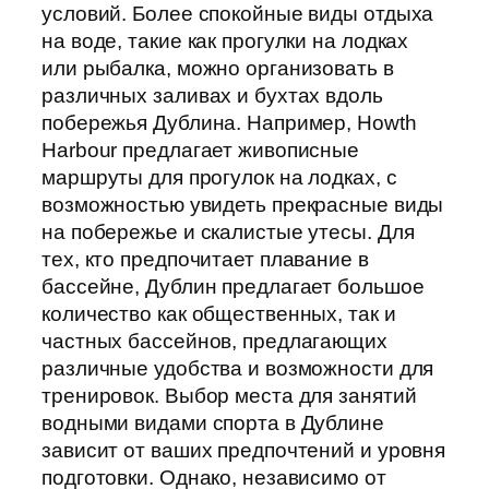
условий. Более спокойные виды отдыха
на воде, такие как прогулки на лодках
или рыбалка, можно организовать в
различных заливах и бухтах вдоль
побережья Дублина. Например, Howth
Harbour предлагает живописные
маршруты для прогулок на лодках, с
возможностью увидеть прекрасные виды
на побережье и скалистые утесы. Для
тех, кто предпочитает плавание в
бассейне, Дублин предлагает большое
количество как общественных, так и
частных бассейнов, предлагающих
различные удобства и возможности для
тренировок. Выбор места для занятий
водными видами спорта в Дублине
зависит от ваших предпочтений и уровня
подготовки. Однако, независимо от