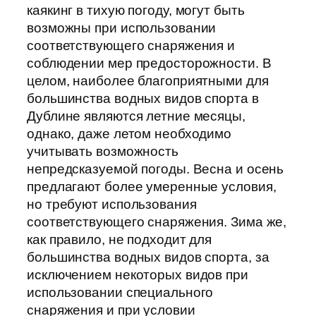
каякинг в тихую погоду, могут быть
возможны при использовании
соответствующего снаряжения и
соблюдении мер предосторожности. В
целом, наиболее благоприятными для
большинства водных видов спорта в
Дублине являются летние месяцы,
однако, даже летом необходимо
учитывать возможность
непредсказуемой погоды. Весна и осень
предлагают более умеренные условия,
но требуют использования
соответствующего снаряжения. Зима же,
как правило, не подходит для
большинства водных видов спорта, за
исключением некоторых видов при
использовании специального
снаряжения и при условии