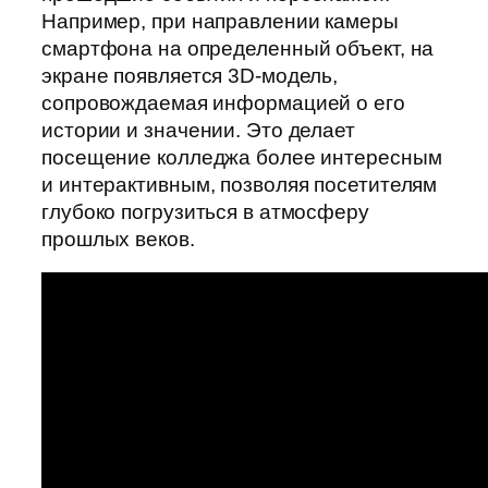
Например, при направлении камеры
смартфона на определенный объект, на
экране появляется 3D-модель,
сопровождаемая информацией о его
истории и значении. Это делает
посещение колледжа более интересным
и интерактивным, позволяя посетителям
глубоко погрузиться в атмосферу
прошлых веков.