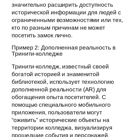
значительно расширить доступность
исторической информации для людей с
ограниченными возможностями или тех,
кто по разным причинам не может
посетить замок лично.
Пример 2: Дополненная реальность в
Тринити-колледже
Тринити-колледж, известный своей
богатой историей и знаменитой
библиотекой, использует технологию
дополненной реальности (AR) для
обогащения опыта посетителей. С
помощью специального мобильного
приложения, пользователи могут
“оживить” исторические объекты на
территории колледжа, визуализируя
прошедшие события и персонажей.