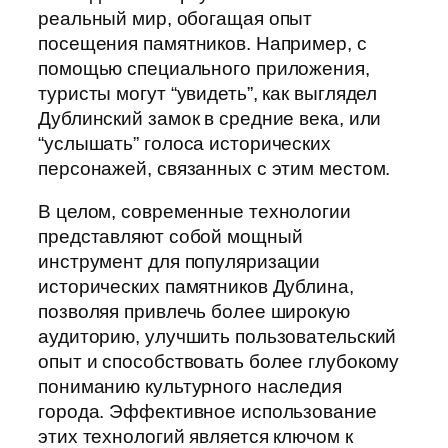
реальный мир, обогащая опыт
посещения памятников. Например, с
помощью специального приложения,
туристы могут “увидеть”, как выглядел
Дублинский замок в средние века, или
“услышать” голоса исторических
персонажей, связанных с этим местом.
В целом, современные технологии
представляют собой мощный
инструмент для популяризации
исторических памятников Дублина,
позволяя привлечь более широкую
аудиторию, улучшить пользовательский
опыт и способствовать более глубокому
пониманию культурного наследия
города. Эффективное использование
этих технологий является ключом к