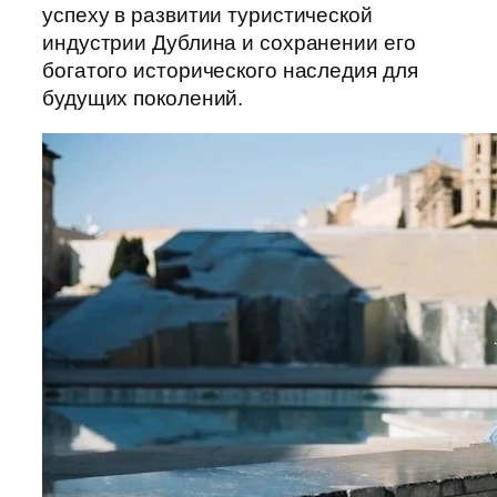
успеху в развитии туристической
индустрии Дублина и сохранении его
богатого исторического наследия для
будущих поколений.