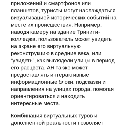
приложений и смартфонов или
планшетов, туристы могут наслаждаться
визуализацией исторических событий на
месте их происшествия. Например,
наводя камеру на здание Тринити-
колледжа, пользователь может увидеть
на экране его виртуальную
реконструкцию в средние века, или
“увидеть”, как выглядели улицы в период
его расцвета. AR также может
предоставлять интерактивные
информационные блоки, подсказки и
направления на улицах города, помогая
ориентироваться и находить
интересные места.
Комбинация виртуальных туров и
дополненной реальности позволяет