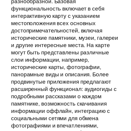
разнообразной. Базовая
функциональность включает в себя
интерактивную карту с указанием
местоположения всех основных
достопримечательностей, включая
исторические памятники, музеи, галереи
и другие интересные места. На карте
могут быть представлены различные
слои информации, например,
исторические карты, фотографии,
панорамные виды и описания. Более
продвинутые приложения предлагают
расширенный функционал: аудиогиды с
подробными рассказами о каждом
памятнике, возможность скачивания
информации оффлайн, интеграцию с
социальными сетями для обмена
фотографиями и впечатлениями,