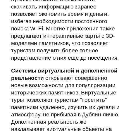
скачивать информацию заранее
позволяет экономить время и деньги,
избегая необходимости постоянного
поиска Wi-Fi. Многие приложения также
предлагают интерактивные карты с 3D-
моделями памятников, что позволяет
туристам получить более полное
представление о них еще до посещения.
Системы виртуальной и дополненной
реальности
открывают совершенно
новые возможности для популяризации
исторических памятников. Виртуальные
туры позволяют туристам “посетить”
памятники удаленно, изучить их детали и
атмосферу, не прибывая в Дублин лично.
Дополненная реальность же
накладывает виртуальные объекты на