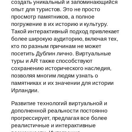
создать уникальный и запоминающийся
опыт для туристов. Это не просто
просмотр памятников, а полное
погружение в их историю и культуру.
Такой интерактивный подход привлекает
более широкую аудиторию, включая тех,
кто по разным причинам не может
посетить Дублин лично. Виртуальные
туры и AR также способствуют
сохранению исторического наследия,
позволяя многим людям узнать о
памятниках и их значении для истории
Ирландии.
Развитие технологий виртуальной и
дополненной реальности постоянно
прогрессирует, предлагая все более
реалистичные и интерактивные