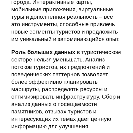
города. Интерактивные карты,
мобильные приложения, виртуальные
туры и дополненная реальность – все
это инструменты, способные привлечь
новые сегменты туристов и предложить
им уникальный и запоминающийся опыт.
Роль больших данных
в туристическом
секторе нельзя уменьшать. Анализ
потоков туристов, их предпочтений и
поведенческих паттернов позволяет
более эффективно планировать
маршруты, распределять ресурсы и
оптимизировать инфраструктуру. Сбор и
анализ данных о посещаемости
памятников, отзывах туристов и
интересующих их темах дает ценную
информацию для улучшения