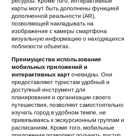
ресурсы. Кроме того, интерактивные
карты могут быть дополнены функцией
дополненной реальности (AR),
позволяющей накладывать на
изображение с камеры смартфона
визуальную информацию о находящихся
поблизости объектах.
Преимущества использования
мобильных приложений и
интерактивных карт
очевидны. Они
предоставляют туристам удобный и
доступный инструмент для
планирования и организации своего
путешествия, позволяют самостоятельно
изучать город в удобном темпе, не
привязываясь к экскурсионным группам и
расписаниям. Кроме того, мобильные
приложения позволяют получить доступ