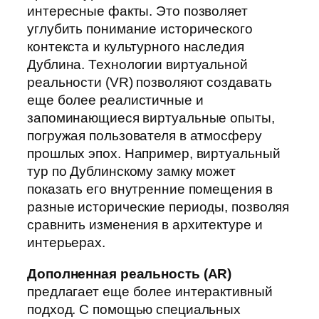
интересные факты. Это позволяет
углубить понимание исторического
контекста и культурного наследия
Дублина. Технологии виртуальной
реальности (VR) позволяют создавать
еще более реалистичные и
запоминающиеся виртуальные опыты,
погружая пользователя в атмосферу
прошлых эпох. Например, виртуальный
тур по Дублинскому замку может
показать его внутренние помещения в
разные исторические периоды, позволяя
сравнить изменения в архитектуре и
интерьерах.
Дополненная реальность (AR)
предлагает еще более интерактивный
подход. С помощью специальных