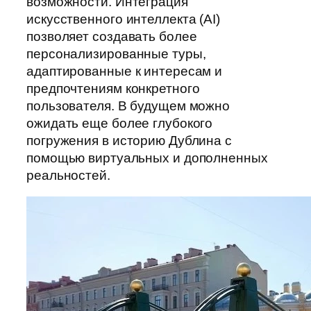
возможности. Интеграция
искусственного интеллекта (AI)
позволяет создавать более
персонализированные туры,
адаптированные к интересам и
предпочтениям конкретного
пользователя. В будущем можно
ожидать еще более глубокого
погружения в историю Дублина с
помощью виртуальных и дополненных
реальностей.