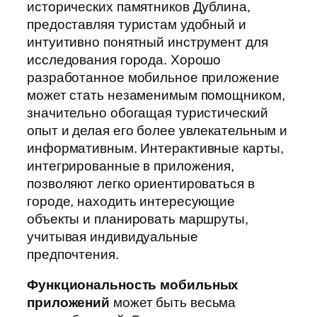
исторических памятников Дублина,
предоставляя туристам удобный и
интуитивно понятный инструмент для
исследования города. Хорошо
разработанное мобильное приложение
может стать незаменимым помощником,
значительно обогащая туристический
опыт и делая его более увлекательным и
информативным. Интерактивные карты,
интегрированные в приложения,
позволяют легко ориентироваться в
городе, находить интересующие
объекты и планировать маршруты,
учитывая индивидуальные
предпочтения.
Функциональность мобильных
приложений
может быть весьма