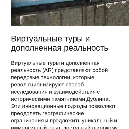
Виртуальные туры и
дополненная реальность
Виртуальные туры и дополненная
реальность (AR) представляют собой
передовые технологии, которые
революционизируют способ
исследования и взаимодействия с
историческими памятниками Дублина.
Эти инновационные подходы позволяют
преодолеть географические
ограничения и предложить уникальный и
иммерсивный опыт, доступный широкому