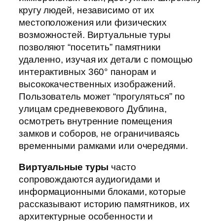
кругу людей, независимо от их
местоположения или физических
возможностей. Виртуальные туры
позволяют “посетить” памятники
удаленно, изучая их детали с помощью
интерактивных 360° панорам и
высококачественных изображений.
Пользователь может “прогуляться” по
улицам средневекового Дублина,
осмотреть внутренние помещения
замков и соборов, не ограничиваясь
временными рамками или очередями.
Виртуальные туры
часто
сопровождаются аудиогидами и
информационными блоками, которые
рассказывают историю памятников, их
архитектурные особенности и