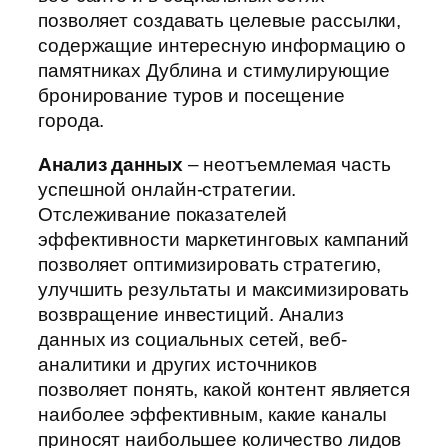
позволяет создавать целевые рассылки,
содержащие интересную информацию о
памятниках Дублина и стимулирующие
бронирование туров и посещение
города.
Анализ данных
– неотъемлемая часть
успешной онлайн-стратегии.
Отслеживание показателей
эффективности маркетинговых кампаний
позволяет оптимизировать стратегию,
улучшить результаты и максимизировать
возвращение инвестиций. Анализ
данных из социальных сетей, веб-
аналитики и других источников
позволяет понять, какой контент является
наиболее эффективным, какие каналы
приносят наибольшее количество лидов