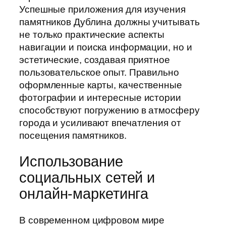
Успешные приложения для изучения
памятников Дублина должны учитывать
не только практические аспекты
навигации и поиска информации, но и
эстетические, создавая приятное
пользовательское опыт. Правильно
оформленные карты, качественные
фотографии и интересные истории
способствуют погружению в атмосферу
города и усиливают впечатления от
посещения памятников.
Использование
социальных сетей и
онлайн-маркетинга
В современном цифровом мире