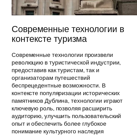
Современные технологии в
контексте туризма
Современные технологии произвели
революцию в туристической индустрии,
предоставив как туристам, так и
организаторам путешествий
беспрецедентные возможности. В
контексте популяризации исторических
памятников Дублина, технологии играют
ключевую роль, позволяя расширить
аудиторию, улучшить пользовательский
опыт и обеспечить более глубокое
понимание культурного наследия