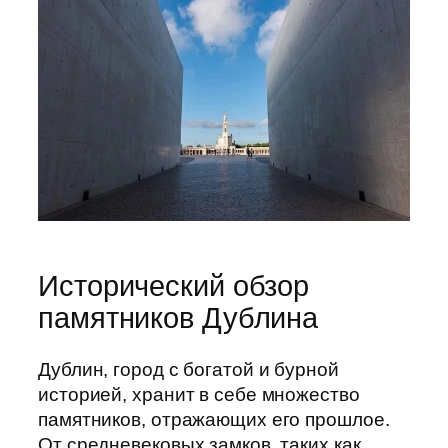
Исторический обзор
памятников Дублина
Дублин, город с богатой и бурной
историей, хранит в себе множество
памятников, отражающих его прошлое.
От средневековых замков, таких как