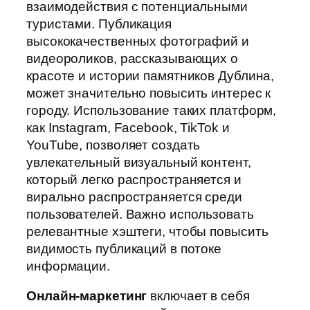
взаимодействия с потенциальными
туристами. Публикация
высококачественных фотографий и
видеороликов, рассказывающих о
красоте и истории памятников Дублина,
может значительно повысить интерес к
городу. Использование таких платформ,
как Instagram, Facebook, TikTok и
YouTube, позволяет создать
увлекательный визуальный контент,
который легко распространяется и
вирально распространяется среди
пользователей. Важно использовать
релевантные хэштеги, чтобы повысить
видимость публикаций в потоке
информации.
Онлайн-маркетинг
включает в себя