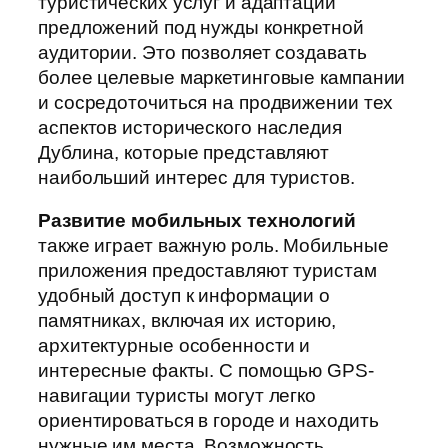
туристических услуг и адаптации
предложений под нужды конкретной
аудитории. Это позволяет создавать
более целевые маркетинговые кампании
и сосредоточиться на продвижении тех
аспектов исторического наследия
Дублина, которые представляют
наибольший интерес для туристов.
Развитие мобильных технологий
также играет важную роль. Мобильные
приложения предоставляют туристам
удобный доступ к информации о
памятниках, включая их историю,
архитектурные особенности и
интересные факты. С помощью GPS-
навигации туристы могут легко
ориентироваться в городе и находить
нужные им места. Возможность