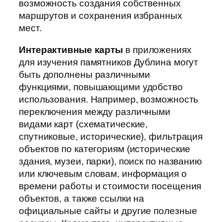
возможность создания собственных
маршрутов и сохранения избранных
мест.
Интерактивные карты
в приложениях
для изучения памятников Дублина могут
быть дополнены различными
функциями, повышающими удобство
использования. Например, возможность
переключения между различными
видами карт (схематические,
спутниковые, исторические), фильтрация
объектов по категориям (исторические
здания, музеи, парки), поиск по названию
или ключевым словам, информация о
времени работы и стоимости посещения
объектов, а также ссылки на
официальные сайты и другие полезные