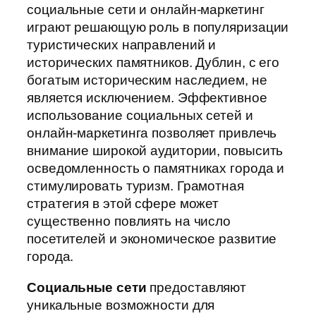
социальные сети и онлайн-маркетинг
играют решающую роль в популяризации
туристических направлений и
исторических памятников. Дублин, с его
богатым историческим наследием, не
является исключением. Эффективное
использование социальных сетей и
онлайн-маркетинга позволяет привлечь
внимание широкой аудитории, повысить
осведомленность о памятниках города и
стимулировать туризм. Грамотная
стратегия в этой сфере может
существенно повлиять на число
посетителей и экономическое развитие
города.
Социальные сети
предоставляют
уникальные возможности для