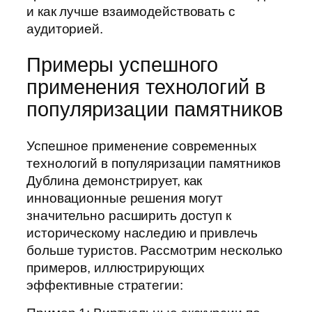
и как лучше взаимодействовать с
аудиторией.
Примеры успешного
применения технологий в
популяризации памятников
Успешное применение современных
технологий в популяризации памятников
Дублина демонстрирует, как
инновационные решения могут
значительно расширить доступ к
историческому наследию и привлечь
больше туристов. Рассмотрим несколько
примеров, иллюстрирующих
эффективные стратегии: