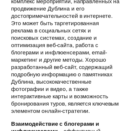
комплекс мероприятий, направленных на
продвижение Дублина и его
достопримечательностей в интернете.
Это может быть таргетированная
реклама в социальных сетях и
поисковых системах, создание и
оптимизация веб-сайта, работа с
блогерами и инфлюенсерами, email-
маркетинг и другие методы. Хорошо
разработанный веб-сайт, содержащий
подробную информацию о памятниках
Дублина, высококачественные
фотографии и видео, а также
интерактивные карты и возможность
бронирования туров, является ключевым
элементом онлайн-стратегии.
Взаимодействие с блогерами и