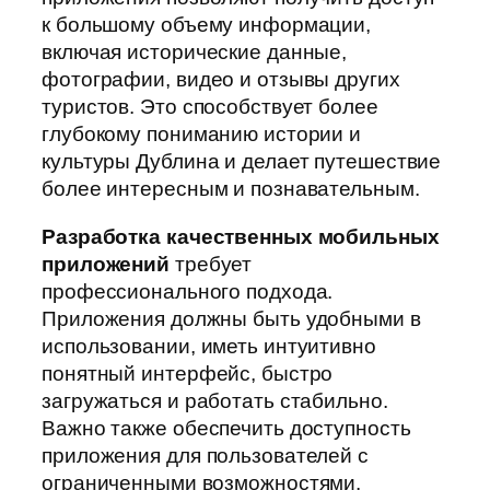
к большому объему информации,
включая исторические данные,
фотографии, видео и отзывы других
туристов. Это способствует более
глубокому пониманию истории и
культуры Дублина и делает путешествие
более интересным и познавательным.
Разработка качественных мобильных
приложений
требует
профессионального подхода.
Приложения должны быть удобными в
использовании, иметь интуитивно
понятный интерфейс, быстро
загружаться и работать стабильно.
Важно также обеспечить доступность
приложения для пользователей с
ограниченными возможностями.