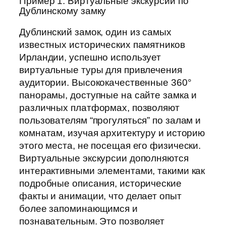
Пример 1: Виртуальные экскурсии по
Дублинскому замку
Дублинский замок, один из самых
известных исторических памятников
Ирландии, успешно использует
виртуальные туры для привлечения
аудитории. Высококачественные 360°
панорамы, доступные на сайте замка и
различных платформах, позволяют
пользователям “прогуляться” по залам и
комнатам, изучая архитектуру и историю
этого места, не посещая его физически.
Виртуальные экскурсии дополняются
интерактивными элементами, такими как
подробные описания, исторические
факты и анимации, что делает опыт
более запоминающимся и
познавательным. Это позволяет