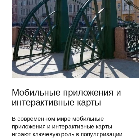
Мобильные приложения и
интерактивные карты
В современном мире мобильные
приложения и интерактивные карты
играют ключевую роль в популяризации