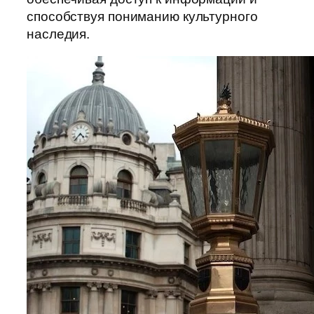
способствуя пониманию культурного
наследия.