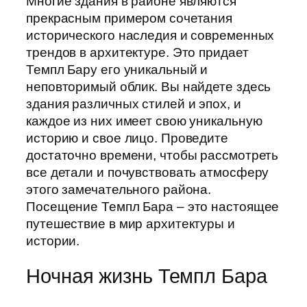
Многие здания в районе являются
прекрасным примером сочетания
исторического наследия и современных
трендов в архитектуре. Это придает
Темпл Бару его уникальный и
неповторимый облик. Вы найдете здесь
здания различных стилей и эпох, и
каждое из них имеет свою уникальную
историю и свое лицо. Проведите
достаточно времени, чтобы рассмотреть
все детали и почувствовать атмосферу
этого замечательного района.
Посещение Темпл Бара – это настоящее
путешествие в мир архитектуры и
истории.
Ночная жизнь Темпл Бара