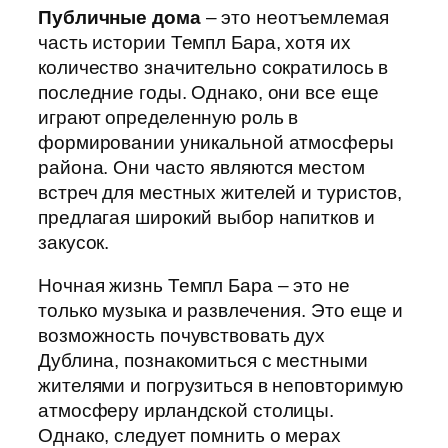
Публичные дома
– это неотъемлемая
часть истории Темпл Бара, хотя их
количество значительно сократилось в
последние годы. Однако, они все еще
играют определенную роль в
формировании уникальной атмосферы
района. Они часто являются местом
встреч для местных жителей и туристов,
предлагая широкий выбор напитков и
закусок.
Ночная жизнь Темпл Бара – это не
только музыка и развлечения. Это еще и
возможность почувствовать дух
Дублина, познакомиться с местными
жителями и погрузиться в неповторимую
атмосферу ирландской столицы.
Однако, следует помнить о мерах