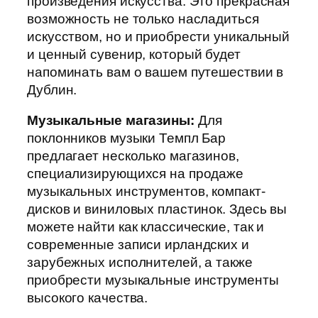
произведения искусства. Это прекрасная
возможность не только насладиться
искусством, но и приобрести уникальный
и ценный сувенир, который будет
напоминать вам о вашем путешествии в
Дублин.
Музыкальные магазины:
Для
поклонников музыки Темпл Бар
предлагает несколько магазинов,
специализирующихся на продаже
музыкальных инструментов, компакт-
дисков и виниловых пластинок. Здесь вы
можете найти как классические, так и
современные записи ирландских и
зарубежных исполнителей, а также
приобрести музыкальные инструменты
высокого качества.