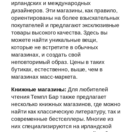
ирландских и международных
дизайнеров. Эти магазины, как правило,
ориентированы на более взыскательных
покупателей и предлагают эксклюзивные
товары высокого качества. Здесь вы
можете найти уникальные вещи,
которые не встретите в обычных
магазинах, и создать свой
неповторимый образ. Цены в таких
бутиках, естественно, выше, чем в
магазинах масс-маркета.
Книжные магазины:
Для любителей
чтения Темпл Бар также предлагает
несколько книжных магазинов, где можно
найти как классическую литературу, так и
современные бестселлеры. Многие из
них специализируются на ирландской