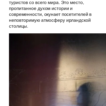
туристов со всего мира. Это место,
пропитанное духом истории и
современности, окунает посетителей в
неповторимую атмосферу ирландской
столицы.