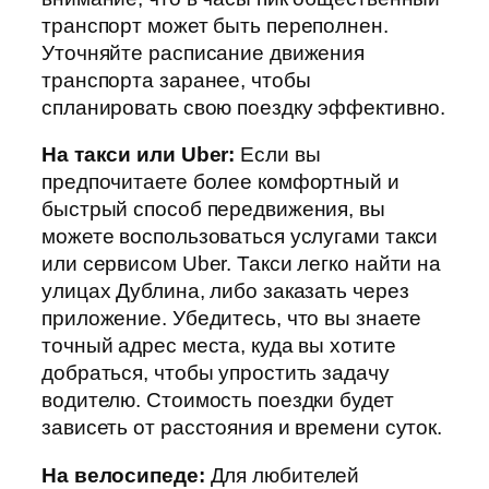
транспорт может быть переполнен.
Уточняйте расписание движения
транспорта заранее, чтобы
спланировать свою поездку эффективно.
На такси или Uber:
Если вы
предпочитаете более комфортный и
быстрый способ передвижения, вы
можете воспользоваться услугами такси
или сервисом Uber. Такси легко найти на
улицах Дублина, либо заказать через
приложение. Убедитесь, что вы знаете
точный адрес места, куда вы хотите
добраться, чтобы упростить задачу
водителю. Стоимость поездки будет
зависеть от расстояния и времени суток.
На велосипеде:
Для любителей