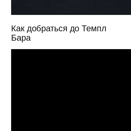
Как добраться до Темпл
Бара