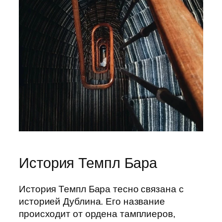
История Темпл Бара
История Темпл Бара тесно связана с
историей Дублина. Его название
происходит от ордена тамплиеров,