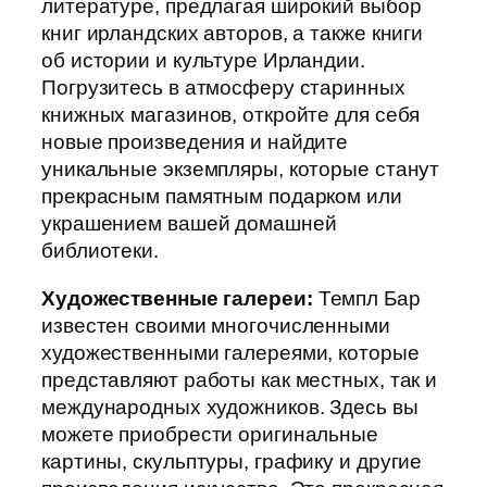
литературе, предлагая широкий выбор
книг ирландских авторов, а также книги
об истории и культуре Ирландии.
Погрузитесь в атмосферу старинных
книжных магазинов, откройте для себя
новые произведения и найдите
уникальные экземпляры, которые станут
прекрасным памятным подарком или
украшением вашей домашней
библиотеки.
Художественные галереи:
Темпл Бар
известен своими многочисленными
художественными галереями, которые
представляют работы как местных, так и
международных художников. Здесь вы
можете приобрести оригинальные
картины, скульптуры, графику и другие