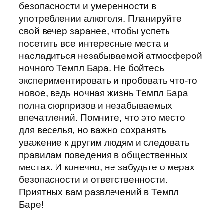
безопасности и умеренности в
употреблении алкоголя. Планируйте
свой вечер заранее, чтобы успеть
посетить все интересные места и
насладиться незабываемой атмосферой
ночного Темпл Бара. Не бойтесь
экспериментировать и пробовать что-то
новое, ведь ночная жизнь Темпл Бара
полна сюрпризов и незабываемых
впечатлений. Помните, что это место
для веселья, но важно сохранять
уважение к другим людям и следовать
правилам поведения в общественных
местах. И конечно, не забудьте о мерах
безопасности и ответственности.
Приятных вам развлечений в Темпл
Баре!