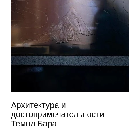
Архитектура и
достопримечательности
Темпл Бара