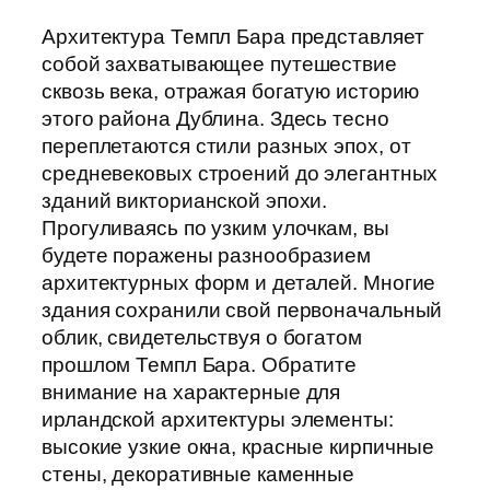
Архитектура Темпл Бара представляет
собой захватывающее путешествие
сквозь века, отражая богатую историю
этого района Дублина. Здесь тесно
переплетаются стили разных эпох, от
средневековых строений до элегантных
зданий викторианской эпохи.
Прогуливаясь по узким улочкам, вы
будете поражены разнообразием
архитектурных форм и деталей. Многие
здания сохранили свой первоначальный
облик, свидетельствуя о богатом
прошлом Темпл Бара. Обратите
внимание на характерные для
ирландской архитектуры элементы:
высокие узкие окна, красные кирпичные
стены, декоративные каменные