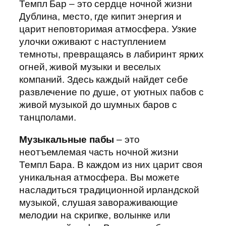
Темпл Бар – это сердце ночной жизни
Дублина, место, где кипит энергия и
царит неповторимая атмосфера. Узкие
улочки оживают с наступлением
темноты, превращаясь в лабиринт ярких
огней, живой музыки и веселых
компаний. Здесь каждый найдет себе
развлечение по душе, от уютных пабов с
живой музыкой до шумных баров с
танцполами.
Музыкальные пабы
– это
неотъемлемая часть ночной жизни
Темпл Бара. В каждом из них царит своя
уникальная атмосфера. Вы можете
насладиться традиционной ирландской
музыкой, слушая завораживающие
мелодии на скрипке, волынке или