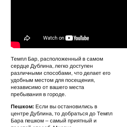
Темпл Бар, расположенный в самом
сердце Дублина, легко доступен
различными способами, что делает его
удобным местом для посещения,
независимо от вашего места
пребывания в городе.
Пешком:
Если вы остановились в
центре Дублина, то добраться до Темпл
Бара пешком – самый приятный и