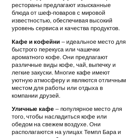
рестораны предлагают изысканные
блюда от шеф-поваров с мировой
известностью, обеспечивая высокий
уровень сервиса и качества продуктов.
Кафе и кофейни
– идеальное место для
быстрого перекуса или чашечки
ароматного кофе. Они предлагают
различные виды кофе, чай, выпечку и
легкие закуски. Многие кафе имеют
уютную атмосферу и являются отличным
местом для работы или отдыха в
компании друзей.
Уличные кафе
– популярное место для
того, чтобы насладиться кофе или
обедом на свежем воздухе. Они
располагаются на улицах Темпл Бара и