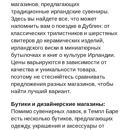
магазинов, предлагающих
традиционные ирландские сувениры.
Здесь вы найдете все, что может
напомнить вам о поездке в Дублин: от
классических трилистников и шерстяных
свитеров до керамических изделий,
ирландского виски в миниатюрных
бутылочках и книг о культуре Ирландии.
Цены варьируются в зависимости от
качества и уникальности товара,
поэтому не стесняйтесь сравнивать
предложения разных магазинов, чтобы
найти лучший вариант.
Бутики и дизайнерские магазины:
Помимо сувенирных лавок, в Темпл Баре
есть несколько бутиков, предлагающих
одежду, украшения и аксессуары от