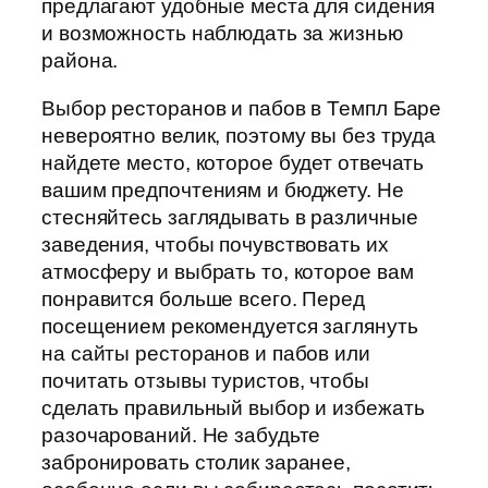
предлагают удобные места для сидения
и возможность наблюдать за жизнью
района.
Выбор ресторанов и пабов в Темпл Баре
невероятно велик, поэтому вы без труда
найдете место, которое будет отвечать
вашим предпочтениям и бюджету. Не
стесняйтесь заглядывать в различные
заведения, чтобы почувствовать их
атмосферу и выбрать то, которое вам
понравится больше всего. Перед
посещением рекомендуется заглянуть
на сайты ресторанов и пабов или
почитать отзывы туристов, чтобы
сделать правильный выбор и избежать
разочарований. Не забудьте
забронировать столик заранее,