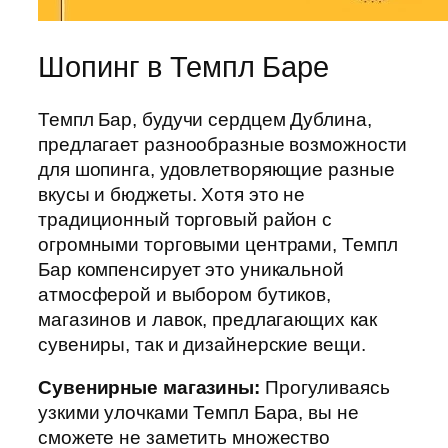
Шопинг в Темпл Баре
Темпл Бар, будучи сердцем Дублина,
предлагает разнообразные возможности
для шопинга, удовлетворяющие разные
вкусы и бюджеты. Хотя это не
традиционный торговый район с
огромными торговыми центрами, Темпл
Бар компенсирует это уникальной
атмосферой и выбором бутиков,
магазинов и лавок, предлагающих как
сувениры, так и дизайнерские вещи.
Сувенирные магазины:
Прогуливаясь
узкими улочками Темпл Бара, вы не
сможете не заметить множество