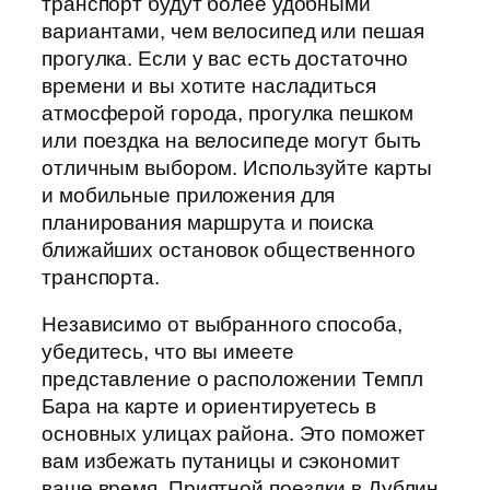
транспорт будут более удобными
вариантами, чем велосипед или пешая
прогулка. Если у вас есть достаточно
времени и вы хотите насладиться
атмосферой города, прогулка пешком
или поездка на велосипеде могут быть
отличным выбором. Используйте карты
и мобильные приложения для
планирования маршрута и поиска
ближайших остановок общественного
транспорта.
Независимо от выбранного способа,
убедитесь, что вы имеете
представление о расположении Темпл
Бара на карте и ориентируетесь в
основных улицах района. Это поможет
вам избежать путаницы и сэкономит
ваше время. Приятной поездки в Дублин