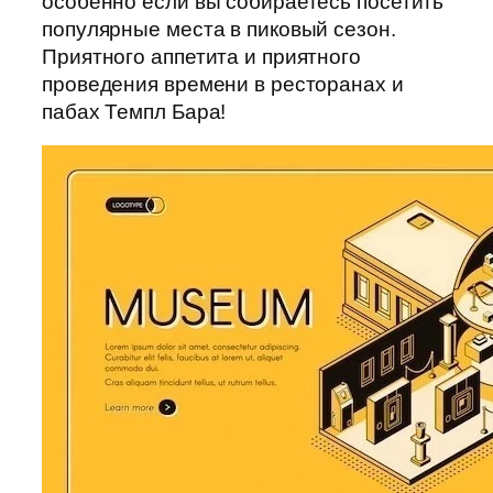
особенно если вы собираетесь посетить
популярные места в пиковый сезон.
Приятного аппетита и приятного
проведения времени в ресторанах и
пабах Темпл Бара!