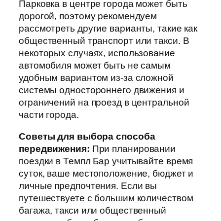
Парковка в центре города может быть
дорогой, поэтому рекомендуем
рассмотреть другие варианты, такие как
общественный транспорт или такси. В
некоторых случаях, использование
автомобиля может быть не самым
удобным вариантом из-за сложной
системы одностороннего движения и
ограничений на проезд в центральной
части города.
Советы для выбора способа
передвижения:
При планировании
поездки в Темпл Бар учитывайте время
суток, ваше местоположение, бюджет и
личные предпочтения. Если вы
путешествуете с большим количеством
багажа, такси или общественный