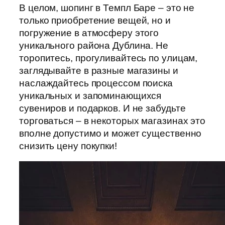
В целом, шопинг в Темпл Баре – это не
только приобретение вещей, но и
погружение в атмосферу этого
уникального района Дублина. Не
торопитесь, прогуливайтесь по улицам,
заглядывайте в разные магазины и
наслаждайтесь процессом поиска
уникальных и запоминающихся
сувениров и подарков. И не забудьте
торговаться – в некоторых магазинах это
вполне допустимо и может существенно
снизить цену покупки!