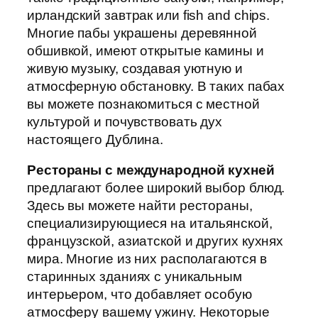
ирландский завтрак или fish and chips.
Многие пабы украшены деревянной
обшивкой, имеют открытые камины и
живую музыку, создавая уютную и
атмосферную обстановку. В таких пабах
вы можете познакомиться с местной
культурой и почувствовать дух
настоящего Дублина.
Рестораны с международной кухней
предлагают более широкий выбор блюд.
Здесь вы можете найти рестораны,
специализирующиеся на итальянской,
французской, азиатской и других кухнях
мира. Многие из них располагаются в
старинных зданиях с уникальным
интерьером, что добавляет особую
атмосферу вашему ужину. Некоторые