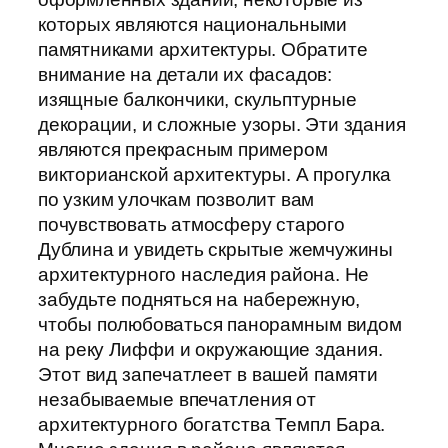
которых являются национальными
памятниками архитектуры. Обратите
внимание на детали их фасадов:
изящные балкончики, скульптурные
декорации, и сложные узоры. Эти здания
являются прекрасным примером
викторианской архитектуры. А прогулка
по узким улочкам позволит вам
почувствовать атмосферу старого
Дублина и увидеть скрытые жемчужины
архитектурного наследия района. Не
забудьте подняться на набережную,
чтобы полюбоваться панорамным видом
на реку Лиффи и окружающие здания.
Этот вид запечатлеет в вашей памяти
незабываемые впечатления от
архитектурного богатства Темпл Бара.