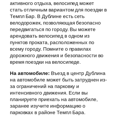
активного отдыха, велосипед может
стать отличным вариантом для поездки в
Темпл Бар. В Дублине есть сеть
велодорожек, позволяющая безопасно
передвигаться по городу. Вы можете
арендовать велосипед в одном из
пунктов проката, расположенных по
всему городу. Помните о правилах
дорожного движения и безопасности во
время поездки на велосипеде.
На автомобиле:
Въезд в центр Дублина
на автомобиле может быть затруднен из-
за ограничений на парковку и
интенсивного движения. Если вы
планируете приехать на автомобиле,
заранее изучите информацию о
парковках в районе Темпл Бара.