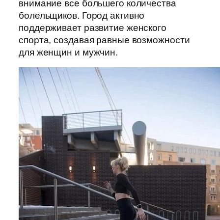
внимание все большего количества
болельщиков. Город активно
поддерживает развитие женского
спорта, создавая равные возможности
для женщин и мужчин.