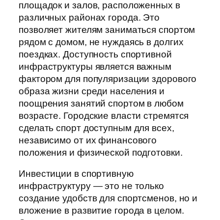
площадок и залов, расположенных в
различных районах города. Это
позволяет жителям заниматься спортом
рядом с домом, не нуждаясь в долгих
поездках. Доступность спортивной
инфраструктуры является важным
фактором для популяризации здорового
образа жизни среди населения и
поощрения занятий спортом в любом
возрасте. Городские власти стремятся
сделать спорт доступным для всех,
независимо от их финансового
положения и физической подготовки.
Инвестиции в спортивную
инфраструктуру — это не только
создание удобств для спортсменов, но и
вложение в развитие города в целом.