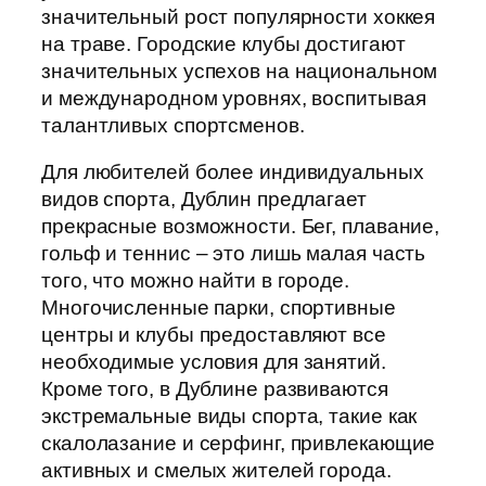
значительный рост популярности хоккея
на траве. Городские клубы достигают
значительных успехов на национальном
и международном уровнях, воспитывая
талантливых спортсменов.
Для любителей более индивидуальных
видов спорта, Дублин предлагает
прекрасные возможности. Бег, плавание,
гольф и теннис – это лишь малая часть
того, что можно найти в городе.
Многочисленные парки, спортивные
центры и клубы предоставляют все
необходимые условия для занятий.
Кроме того, в Дублине развиваются
экстремальные виды спорта, такие как
скалолазание и серфинг, привлекающие
активных и смелых жителей города.