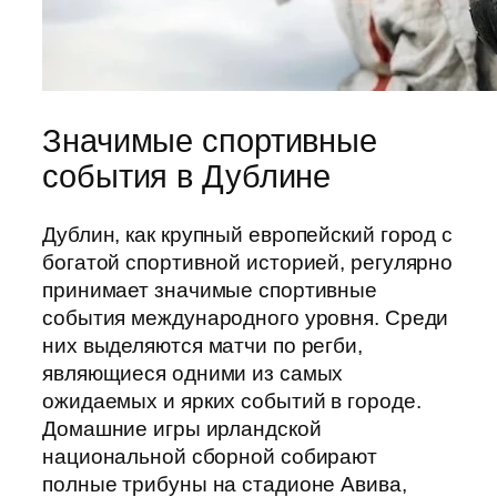
Значимые спортивные
события в Дублине
Дублин, как крупный европейский город с
богатой спортивной историей, регулярно
принимает значимые спортивные
события международного уровня. Среди
них выделяются матчи по регби,
являющиеся одними из самых
ожидаемых и ярких событий в городе.
Домашние игры ирландской
национальной сборной собирают
полные трибуны на стадионе Авива,