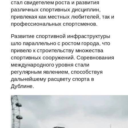
стал свидетелем роста и развития
различных спортивных дисциплин,
привлекая как местных любителей, так и
профессиональных спортсменов.
Развитие спортивной инфраструктуры
шло параллельно с ростом города, что
привело к строительству множества
спортивных сооружений. Соревнования
международного уровня стали
регулярным явлением, способствуя
дальнейшему расцвету спорта в
Дублине.