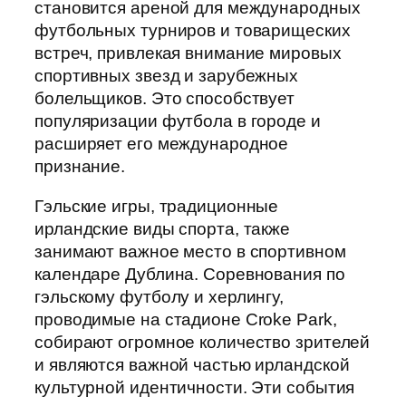
становится ареной для международных
футбольных турниров и товарищеских
встреч, привлекая внимание мировых
спортивных звезд и зарубежных
болельщиков. Это способствует
популяризации футбола в городе и
расширяет его международное
признание.
Гэльские игры, традиционные
ирландские виды спорта, также
занимают важное место в спортивном
календаре Дублина. Соревнования по
гэльскому футболу и херлингу,
проводимые на стадионе Croke Park,
собирают огромное количество зрителей
и являются важной частью ирландской
культурной идентичности. Эти события