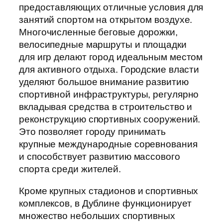
предоставляющих отличные условия для
занятий спортом на открытом воздухе.
Многочисленные беговые дорожки,
велосипедные маршруты и площадки
для игр делают город идеальным местом
для активного отдыха. Городские власти
уделяют большое внимание развитию
спортивной инфраструктуры, регулярно
вкладывая средства в строительство и
реконструкцию спортивных сооружений.
Это позволяет городу принимать
крупные международные соревнования
и способствует развитию массового
спорта среди жителей.
Кроме крупных стадионов и спортивных
комплексов, в Дублине функционирует
множество небольших спортивных