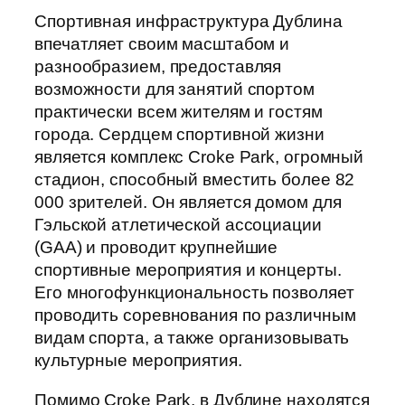
Спортивная инфраструктура Дублина
впечатляет своим масштабом и
разнообразием, предоставляя
возможности для занятий спортом
практически всем жителям и гостям
города. Сердцем спортивной жизни
является комплекс Croke Park, огромный
стадион, способный вместить более 82
000 зрителей. Он является домом для
Гэльской атлетической ассоциации
(GAA) и проводит крупнейшие
спортивные мероприятия и концерты.
Его многофункциональность позволяет
проводить соревнования по различным
видам спорта, а также организовывать
культурные мероприятия.
Помимо Croke Park, в Дублине находятся