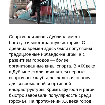
Спортивная жизнь Дублина имеет
богатую и многогранную историю. С
древних времен здесь были популярны
традиционные ирландские игры, а с
развитием городов — более
организованные виды спорта. В XIX веке
в Дублине стали появляться первые
спортивные клубы, закладывая основу
для современной спортивной
инфраструктуры. Крикет, футбол и регби
быстро завоевали популярность среди
горожан. На протяжении XX века город