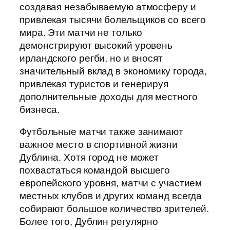
создавая незабываемую атмосферу и
привлекая тысячи болельщиков со всего
мира. Эти матчи не только
демонстрируют высокий уровень
ирландского регби, но и вносят
значительный вклад в экономику города,
привлекая туристов и генерируя
дополнительные доходы для местного
бизнеса.
Футбольные матчи также занимают
важное место в спортивной жизни
Дублина. Хотя город не может
похвастаться командой высшего
европейского уровня, матчи с участием
местных клубов и других команд всегда
собирают большое количество зрителей.
Более того, Дублин регулярно