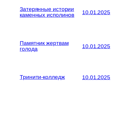
Затерянные истории
10.01.2025
каменных исполинов
Памятник жертвам
10.01.2025
голода
Тринити-колледж
10.01.2025