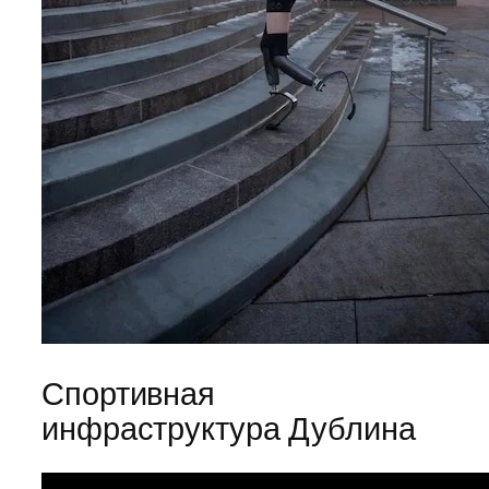
Спортивная
инфраструктура Дублина