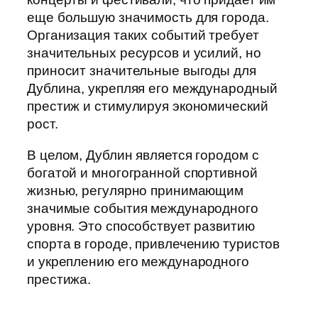
еще большую значимость для города.
Организация таких событий требует
значительных ресурсов и усилий, но
приносит значительные выгоды для
Дублина, укрепляя его международный
престиж и стимулируя экономический
рост.
В целом, Дублин является городом с
богатой и многогранной спортивной
жизнью, регулярно принимающим
значимые события международного
уровня. Это способствует развитию
спорта в городе, привлечению туристов
и укреплению его международного
престижа.