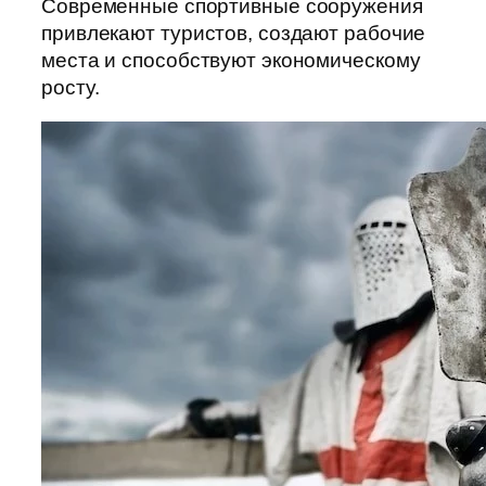
Современные спортивные сооружения
привлекают туристов, создают рабочие
места и способствуют экономическому
росту.