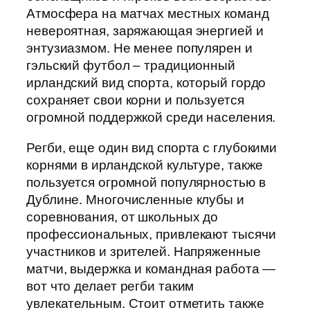
Атмосфера на матчах местных команд
невероятная, заряжающая энергией и
энтузиазмом. Не менее популярен и
гэльский футбол – традиционный
ирландский вид спорта, который гордо
сохраняет свои корни и пользуется
огромной поддержкой среди населения.
Регби, еще один вид спорта с глубокими
корнями в ирландской культуре, также
пользуется огромной популярностью в
Дублине. Многочисленные клубы и
соревнования, от школьных до
профессиональных, привлекают тысячи
участников и зрителей. Напряженные
матчи, выдержка и командная работа —
вот что делает регби таким
увлекательным. Стоит отметить также