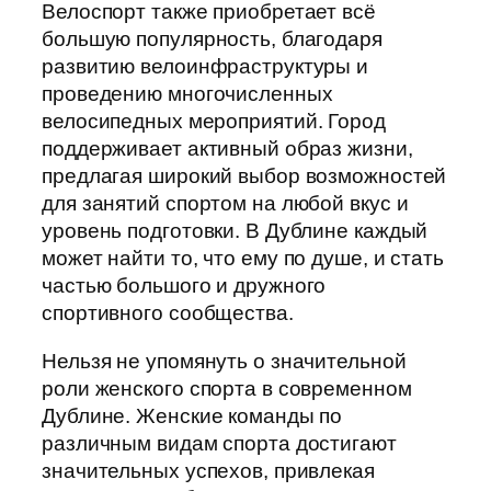
Велоспорт также приобретает всё
большую популярность, благодаря
развитию велоинфраструктуры и
проведению многочисленных
велосипедных мероприятий. Город
поддерживает активный образ жизни,
предлагая широкий выбор возможностей
для занятий спортом на любой вкус и
уровень подготовки. В Дублине каждый
может найти то, что ему по душе, и стать
частью большого и дружного
спортивного сообщества.
Нельзя не упомянуть о значительной
роли женского спорта в современном
Дублине. Женские команды по
различным видам спорта достигают
значительных успехов, привлекая