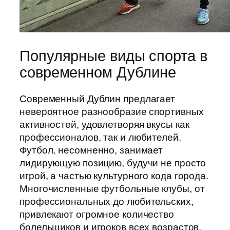
Популярные виды спорта в
современном Дублине
Современный Дублин предлагает
невероятное разнообразие спортивных
активностей, удовлетворяя вкусы как
профессионалов, так и любителей.
Футбол, несомненно, занимает
лидирующую позицию, будучи не просто
игрой, а частью культурного кода города.
Многочисленные футбольные клубы, от
профессиональных до любительских,
привлекают огромное количество
болельщиков и игроков всех возрастов.