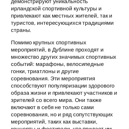
демонстрируют уникальность
ирландской спортивной культуры и
привлекают как местных жителей, так и
туристов, интересующихся традициями
страны.
Помимо крупных спортивных
мероприятий, в Дублине проходят и
множество других значимых спортивных
событий: марафоны, велосипедные
гонки, триатлоны и другие
соревнования. Эти мероприятия
способствуют популяризации здорового
образа жизни и привлекают участников и
зрителей со всего мира. Они также
включают в себя не только сами
соревнования, но и ряд сопутствующих
мероприятий, таких как выставки,
концерты и фестивали, что придает им