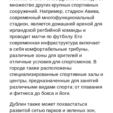
множество других крупных спортивных
сооружений. Например, стадион Авива,
современный многофункциональный
стадион, является домашней ареной для
ирландской регбийной команды и
проводит матчи по футболу. Его
современная инфраструктура включает
в себя комфортабельные трибуны,
различные зоны для зрителей и
отличные условия для спортсменов. В
городе также расположены
специализированные спортивные залы и
центры, предназначенные для занятий
различными видами спорта: от плавания
и фитнеса до бокса и йоги.
Дублин также может похвастаться
развитой сетью парков и зеленых зон,