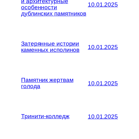
и архитектурные
10.01.2025
особенности
дублинских памятников
Затерянные истории
10.01.2025
каменных исполинов
Памятник жертвам
10.01.2025
голода
Тринити-колледж
10.01.2025