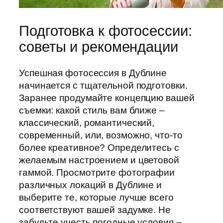
Подготовка к фотосессии:
советы и рекомендации
Успешная фотосессия в Дублине
начинается с тщательной подготовки.
Заранее продумайте концепцию вашей
съемки: какой стиль вам ближе –
классический, романтический,
современный, или, возможно, что-то
более креативное? Определитесь с
желаемым настроением и цветовой
гаммой. Просмотрите фотографии
различных локаций в Дублине и
выберите те, которые лучше всего
соответствуют вашей задумке. Не
забудьте учесть погодные условия –