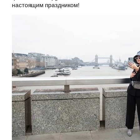
настоящим праздником!