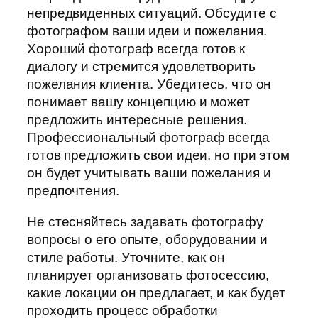
непредвиденных ситуаций. Обсудите с
фотографом ваши идеи и пожелания.
Хороший фотограф всегда готов к
диалогу и стремится удовлетворить
пожелания клиента. Убедитесь, что он
понимает вашу концепцию и может
предложить интересные решения.
Профессиональный фотограф всегда
готов предложить свои идеи, но при этом
он будет учитывать ваши пожелания и
предпочтения.
Не стесняйтесь задавать фотографу
вопросы о его опыте, оборудовании и
стиле работы. Уточните, как он
планирует организовать фотосессию,
какие локации он предлагает, и как будет
проходить процесс обработки