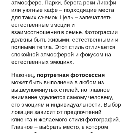
атмосфере. Парки, берега реки Лиффи
или уютные кафе – подходящие места
для таких съемок. Цель – запечатлеть
естественные эмоции и
взаимоотношения в семье. Фотографии
должны быть живыми, естественными и
полными тепла. Этот стиль отличается
спокойной атмосферой и фокусом на
естественных эмоциях.
Наконец,
портретная фотосессия
может быть выполнена в любом из
вышеупомянутых стилей, но главное
внимание уделяется самому человеку,
его эмоциям и индивидуальности. Выбор
локации зависит от предпочтений
клиента и желаемого стиля фотографий.
Главное – выбрать место, в котором