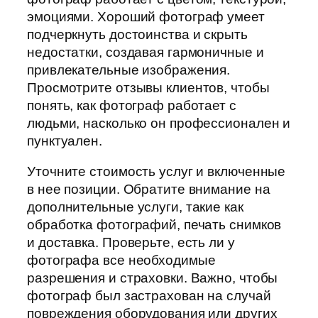
эмоциями. Хороший фотограф умеет
подчеркнуть достоинства и скрыть
недостатки, создавая гармоничные и
привлекательные изображения.
Просмотрите отзывы клиентов, чтобы
понять, как фотограф работает с
людьми, насколько он профессионален и
пунктуален.
Уточните стоимость услуг и включенные
в нее позиции. Обратите внимание на
дополнительные услуги, такие как
обработка фотографий, печать снимков
и доставка. Проверьте, есть ли у
фотографа все необходимые
разрешения и страховки. Важно, чтобы
фотограф был застрахован на случай
повреждения оборудования или других