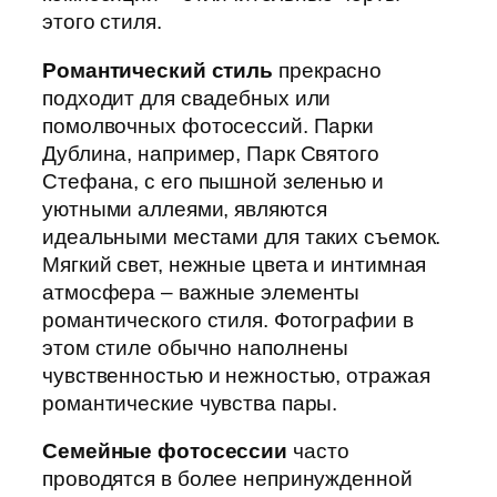
этого стиля.
Романтический стиль
прекрасно
подходит для свадебных или
помолвочных фотосессий. Парки
Дублина, например, Парк Святого
Стефана, с его пышной зеленью и
уютными аллеями, являются
идеальными местами для таких съемок.
Мягкий свет, нежные цвета и интимная
атмосфера – важные элементы
романтического стиля. Фотографии в
этом стиле обычно наполнены
чувственностью и нежностью, отражая
романтические чувства пары.
Семейные фотосессии
часто
проводятся в более непринужденной