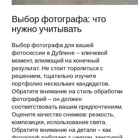
Выбор фотографа: что
нужно учитывать
Выбор фотографа для вашей
фотосессии в Дублине – ключевой
момент, влияющий на конечный
результат. Не стоит торопиться с
решением, тщательно изучите
портфолио нескольких кандидатов.
Обратите внимание на стиль обработки
фотографий – он должен
соответствовать вашим предпочтениям.
Оцените качество снимков: резкость,
композиция, использование света.
Обратите внимание на детали – как
фотограф работает с цветом, текстурой,