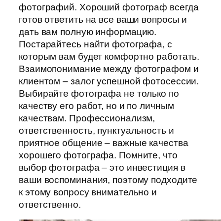
фотографий. Хороший фотограф всегда
готов ответить на все ваши вопросы и
дать вам полную информацию.
Постарайтесь найти фотографа, с
которым вам будет комфортно работать.
Взаимопонимание между фотографом и
клиентом – залог успешной фотосессии.
Выбирайте фотографа не только по
качеству его работ, но и по личным
качествам. Профессионализм,
ответственность, пунктуальность и
приятное общение – важные качества
хорошего фотографа. Помните, что
выбор фотографа – это инвестиция в
ваши воспоминания, поэтому подходите
к этому вопросу внимательно и
ответственно.