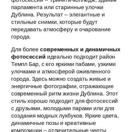
парламента или старинные улочки
Дублина. Результат – элегантные и
стильные снимки, которые будут
передавать атмосферу и очарование
города.
Для более
современных и динамичных
фотосессий
идеально подходит район
Темпл Бар, с его яркими пабами, узкими
улочками и атмосферой оживленного
города. Здесь можно создать живые и
энергичные фотографии, отражающие
современный ритм жизни Дублина. Этот
стиль хорошо подходит для фотосессий
с друзьями, молодыми парами или для
создания модных лукбуков. Яркие цвета,
динамичные позы и креативные
композиции – отличительные черты