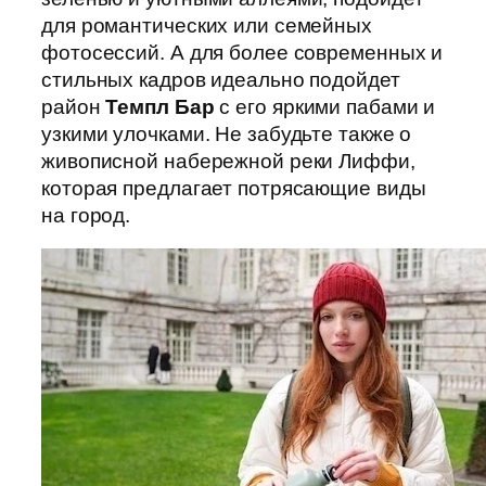
для романтических или семейных
фотосессий. А для более современных и
стильных кадров идеально подойдет
район
Темпл Бар
с его яркими пабами и
узкими улочками. Не забудьте также о
живописной набережной реки Лиффи,
которая предлагает потрясающие виды
на город.