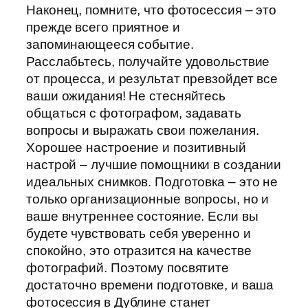
Наконец, помните, что фотосессия – это
прежде всего приятное и
запоминающееся событие.
Расслабьтесь, получайте удовольствие
от процесса, и результат превзойдет все
ваши ожидания! Не стесняйтесь
общаться с фотографом, задавать
вопросы и выражать свои пожелания.
Хорошее настроение и позитивный
настрой – лучшие помощники в создании
идеальных снимков. Подготовка – это не
только организационные вопросы, но и
ваше внутреннее состояние. Если вы
будете чувствовать себя уверенно и
спокойно, это отразится на качестве
фотографий. Поэтому посвятите
достаточно времени подготовке, и ваша
фотосессия в Дублине станет