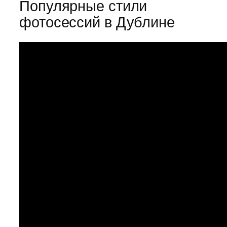
Популярные стили
фотосессий в Дублине