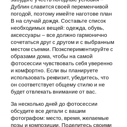
Дублин славится своей переменчивой
погодой, поэтому имейте наготове план
B на случай дождя. Составьте список
необходимых вещей: одежда, обувь,
аксессуары – все должно гармонично
сочетаться друг с другом и с выбранным
местом съемки. Поэкспериментируйте с
образами дома, чтобы на самой
фотосессии чувствовать себя уверенно
и комфортно. Если вы планируете
использовать реквизит, убедитесь, что
он соответствует общему стилю и не
будет отвлекать внимание от вас.
За несколько дней до фотосессии
обсудите все детали с вашим
фотографом: место, время, желаемые
позы и композиции. Поделитесь своими