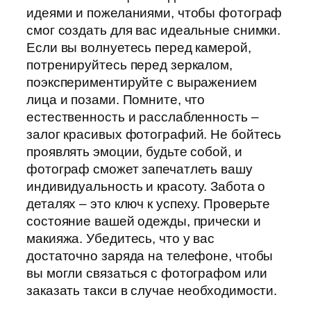
идеями и пожеланиями, чтобы фотограф
смог создать для вас идеальные снимки.
Если вы волнуетесь перед камерой,
потренируйтесь перед зеркалом,
поэкспериментируйте с выражением
лица и позами. Помните, что
естественность и расслабленность –
залог красивых фотографий. Не бойтесь
проявлять эмоции, будьте собой, и
фотограф сможет запечатлеть вашу
индивидуальность и красоту. Забота о
деталях – это ключ к успеху. Проверьте
состояние вашей одежды, прически и
макияжа. Убедитесь, что у вас
достаточно заряда на телефоне, чтобы
вы могли связаться с фотографом или
заказать такси в случае необходимости.