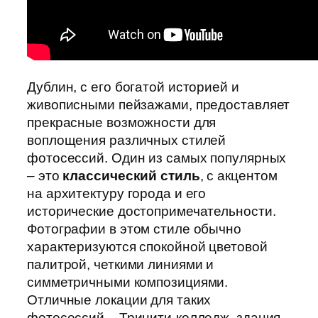
Дублин, с его богатой историей и
живописными пейзажами, предоставляет
прекрасные возможности для
воплощения различных стилей
фотосессий. Один из самых популярных
– это
классический стиль
, с акцентом
на архитектуру города и его
исторические достопримечательности.
Фотографии в этом стиле обычно
характеризуются спокойной цветовой
палитрой, четкими линиями и
симметричными композициями.
Отличные локации для таких
фотосессий – Тринити-колледж, здания