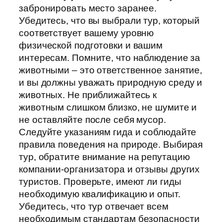
забронировать место заранее.
Убедитесь, что вы выбрали тур, который
соответствует вашему уровню
физической подготовки и вашим
интересам. Помните, что наблюдение за
животными – это ответственное занятие,
и вы должны уважать природную среду и
животных. Не приближайтесь к
животным слишком близко, не шумите и
не оставляйте после себя мусор.
Следуйте указаниям гида и соблюдайте
правила поведения на природе. Выбирая
тур, обратите внимание на репутацию
компании-организатора и отзывы других
туристов. Проверьте, имеют ли гиды
необходимую квалификацию и опыт.
Убедитесь, что тур отвечает всем
необходимым стандартам безопасности