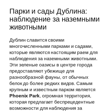
Парки и сады Дублина:
наблюдение за наземными
животными
Дублин славится своими
многочисленными парками и садами,
которые являются настоящим раем для
наблюдения за наземными животными.
Эти зеленые оазисы в центре города
предоставляют убежище для
разнообразной фауны, от обычных
белок до более редких видов. Самым
крупным и известным парком является
Phoenix Park
, огромная территория,
которая предлагает беспрецедентные
возможности для наблюдения за