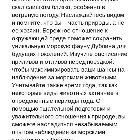
скал слишком близко, особенно в
ветреную погоду. Наслаждайтесь видом
и помните, что вы – часть природы, а не
ее хозяин. Бережное отношение к
окружающей среде поможет сохранить
уникальную морскую фауну Дублина для
будущих поколений. Изучите расписание
приливов и отливов перед поездкой,
чтобы максимизировать ваши шансы на
наблюдение за морскими животными.
Учитывайте также время года, так как
некоторые виды животных активнее в
определенные периоды года. С
помощью тщательной подготовки и
уважительного отношения к природе, вы
сможете насладиться незабываемым
опытом наблюдения за морскими
животными в Дублине.