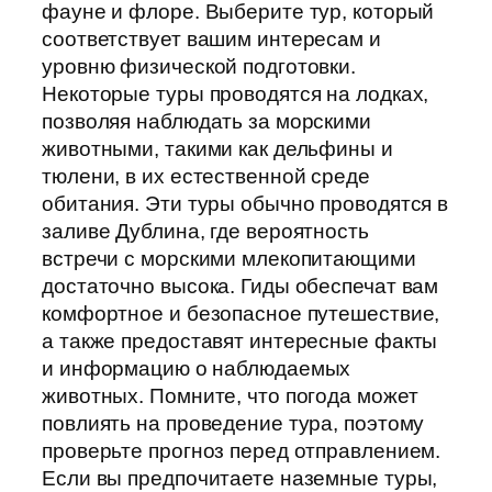
фауне и флоре. Выберите тур, который
соответствует вашим интересам и
уровню физической подготовки.
Некоторые туры проводятся на лодках,
позволяя наблюдать за морскими
животными, такими как дельфины и
тюлени, в их естественной среде
обитания. Эти туры обычно проводятся в
заливе Дублина, где вероятность
встречи с морскими млекопитающими
достаточно высока. Гиды обеспечат вам
комфортное и безопасное путешествие,
а также предоставят интересные факты
и информацию о наблюдаемых
животных. Помните, что погода может
повлиять на проведение тура, поэтому
проверьте прогноз перед отправлением.
Если вы предпочитаете наземные туры,