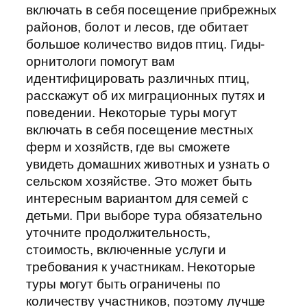
включать в себя посещение прибрежных
районов, болот и лесов, где обитает
большое количество видов птиц. Гиды-
орнитологи помогут вам
идентифицировать различных птиц,
расскажут об их миграционных путях и
поведении. Некоторые туры могут
включать в себя посещение местных
ферм и хозяйств, где вы сможете
увидеть домашних животных и узнать о
сельском хозяйстве. Это может быть
интересным вариантом для семей с
детьми. При выборе тура обязательно
уточните продолжительность,
стоимость, включенные услуги и
требования к участникам. Некоторые
туры могут быть ограничены по
количеству участников, поэтому лучше