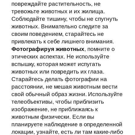
повреждайте растительность, не
тревожьте животных и их жилища.
Соблюдайте тишину, чтобы не спугнуть
животных. Внимательно следите за
своим поведением, старайтесь не
привлекать к себе лишнего внимания.
Фотографируя животных
, помните о
этических аспектах. Не используйте
вспышку, которая может испугать
животных или повредить их глаза.
Старайтесь делать фотографии на
расстоянии, не мешая животным вести
свой обычный образ жизни. Используйте
телеобъективы, чтобы приблизить
изображение, не приближаясь к
животным физически. Если вы
планируете наблюдение в определенной
локации, узнайте, есть ли там какие-либо