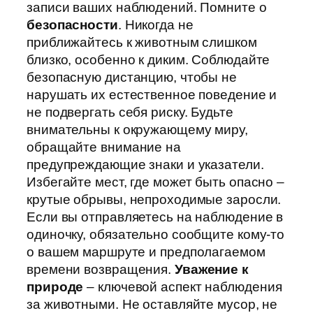
записи ваших наблюдений. Помните о
безопасности
. Никогда не
приближайтесь к животным слишком
близко, особенно к диким. Соблюдайте
безопасную дистанцию, чтобы не
нарушать их естественное поведение и
не подвергать себя риску. Будьте
внимательны к окружающему миру,
обращайте внимание на
предупреждающие знаки и указатели.
Избегайте мест, где может быть опасно –
крутые обрывы, непроходимые заросли.
Если вы отправляетесь на наблюдение в
одиночку, обязательно сообщите кому-то
о вашем маршруте и предполагаемом
времени возвращения.
Уважение к
природе
– ключевой аспект наблюдения
за животными. Не оставляйте мусор, не