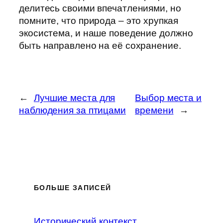
делитесь своими впечатлениями, но
помните, что природа – это хрупкая
экосистема, и наше поведение должно
быть направлено на её сохранение.
←
Лучшие места для
Выбор места и
наблюдения за птицами
времени
→
БОЛЬШЕ ЗАПИСЕЙ
Исторический контекст