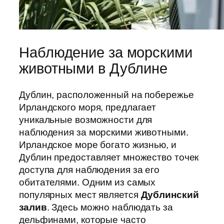
Наблюдение за морскими
животными в Дублине
Дублин, расположенный на побережье
Ирландского моря, предлагает
уникальные возможности для
наблюдения за морскими животными.
Ирландское море богато жизнью, и
Дублин предоставляет множество точек
доступа для наблюдения за его
обитателями. Одним из самых
популярных мест является
Дублинский
залив
. Здесь можно наблюдать за
дельфинами, которые часто