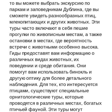
то вы можете выбрать экскурсию по
паркам и заповедникам Дублина, где вы
сможете увидеть разнообразных птиц,
млекопитающих и других животных. Эти
туры часто включают в себя пешие
прогулки по живописным местам, а также
остановки в местах, где вероятность
встречи с животными особенно высока.
Гиды предоставят вам информацию о
различных видах животных, их
поведении и среде обитания. Они
помогут вам использовать бинокль и
другую оптику для более детального
наблюдения. Для тех, кто интересуется
птицами, существуют специальные
орнитологические туры, которые
проводятся в различных местах, богатых
птичьей фауной. Эти туры могут