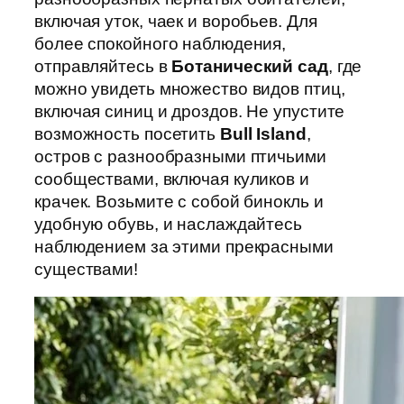
включая уток, чаек и воробьев. Для
более спокойного наблюдения,
отправляйтесь в
Ботанический сад
, где
можно увидеть множество видов птиц,
включая синиц и дроздов. Не упустите
возможность посетить
Bull Island
,
остров с разнообразными птичьими
сообществами, включая куликов и
крачек. Возьмите с собой бинокль и
удобную обувь, и наслаждайтесь
наблюдением за этими прекрасными
существами!