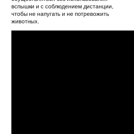
вспышки и с соблюдением дистанции,
чтобы не напугать и не потревожить
животных.