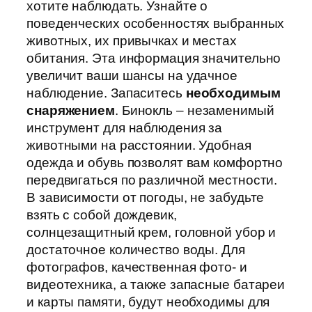
хотите наблюдать. Узнайте о
поведенческих особенностях выбранных
животных, их привычках и местах
обитания. Эта информация значительно
увеличит ваши шансы на удачное
наблюдение. Запаситесь
необходимым
снаряжением
. Бинокль – незаменимый
инструмент для наблюдения за
животными на расстоянии. Удобная
одежда и обувь позволят вам комфортно
передвигаться по различной местности.
В зависимости от погоды, не забудьте
взять с собой дождевик,
солнцезащитный крем, головной убор и
достаточное количество воды. Для
фотографов, качественная фото- и
видеотехника, а также запасные батареи
и карты памяти, будут необходимы для