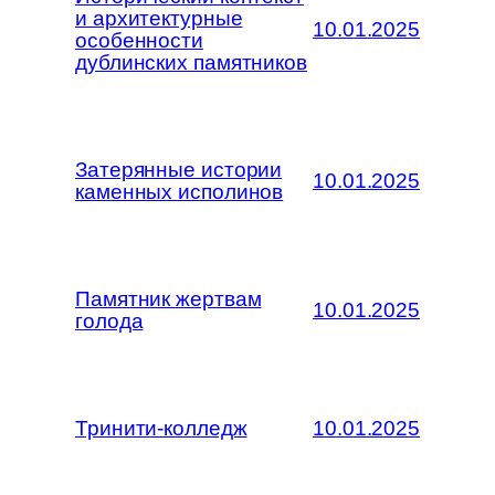
и архитектурные
10.01.2025
особенности
дублинских памятников
Затерянные истории
10.01.2025
каменных исполинов
Памятник жертвам
10.01.2025
голода
Тринити-колледж
10.01.2025