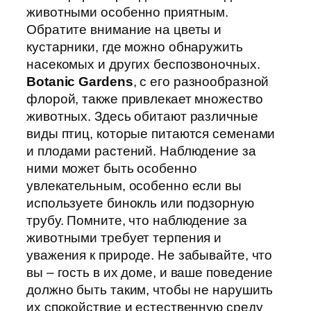
животными особенно приятным.
Обратите внимание на цветы и
кустарники, где можно обнаружить
насекомых и других беспозвоночных.
Botanic Gardens
, с его разнообразной
флорой, также привлекает множество
животных. Здесь обитают различные
виды птиц, которые питаются семенами
и плодами растений. Наблюдение за
ними может быть особенно
увлекательным, особенно если вы
используете бинокль или подзорную
трубу. Помните, что наблюдение за
животными требует терпения и
уважения к природе. Не забывайте, что
вы – гость в их доме, и ваше поведение
должно быть таким, чтобы не нарушить
их спокойствие и естественную среду