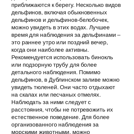
приближаются к берегу. Несколько видов
дельфинов, включая обыкновенных
дельфинов и дельфинов-белобочек,
можно увидеть в этих водах. Лучшее
время для наблюдения за дельфинами –
это раннее утро или поздний вечер,
когда они наиболее активны.
Рекомендуется использовать бинокль
или подзорную трубу для более
детального наблюдения. Помимо
дельфинов, в Дублинском заливе можно
увидеть тюленей. Они часто отдыхают
на скалах или песчаных отмелях.
Наблюдать за ними следует с
расстояния, чтобы не потревожить их
естественное поведение. Для более
организованного наблюдения за
морскими животными, можно