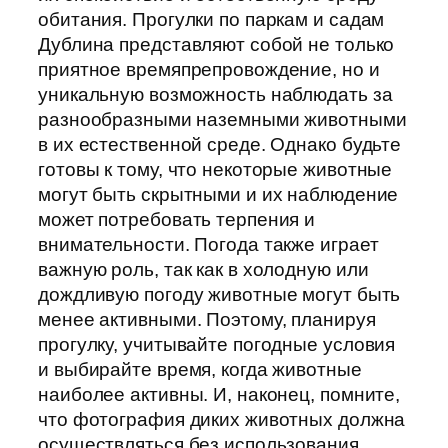
обитания. Прогулки по паркам и садам
Дублина представляют собой не только
приятное времяпрепровождение, но и
уникальную возможность наблюдать за
разнообразными наземными животными
в их естественной среде. Однако будьте
готовы к тому, что некоторые животные
могут быть скрытными и их наблюдение
может потребовать терпения и
внимательности. Погода также играет
важную роль, так как в холодную или
дождливую погоду животные могут быть
менее активными. Поэтому, планируя
прогулку, учитывайте погодные условия
и выбирайте время, когда животные
наиболее активны. И, наконец, помните,
что фотография диких животных должна
осуществляться без использования