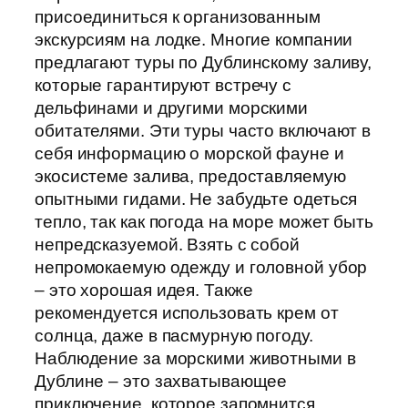
присоединиться к организованным
экскурсиям на лодке. Многие компании
предлагают туры по Дублинскому заливу,
которые гарантируют встречу с
дельфинами и другими морскими
обитателями. Эти туры часто включают в
себя информацию о морской фауне и
экосистеме залива, предоставляемую
опытными гидами. Не забудьте одеться
тепло, так как погода на море может быть
непредсказуемой. Взять с собой
непромокаемую одежду и головной убор
– это хорошая идея. Также
рекомендуется использовать крем от
солнца, даже в пасмурную погоду.
Наблюдение за морскими животными в
Дублине – это захватывающее
приключение, которое запомнится