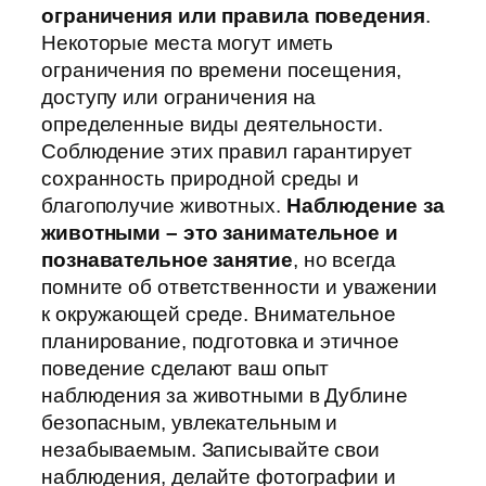
ограничения или правила поведения
.
Некоторые места могут иметь
ограничения по времени посещения,
доступу или ограничения на
определенные виды деятельности.
Соблюдение этих правил гарантирует
сохранность природной среды и
благополучие животных.
Наблюдение за
животными – это занимательное и
познавательное занятие
, но всегда
помните об ответственности и уважении
к окружающей среде. Внимательное
планирование, подготовка и этичное
поведение сделают ваш опыт
наблюдения за животными в Дублине
безопасным, увлекательным и
незабываемым. Записывайте свои
наблюдения, делайте фотографии и