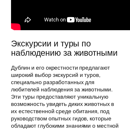
Экскурсии и туры по
наблюдению за животными
Дублин и его окрестности предлагают
широкий выбор экскурсий и туров,
специально разработанных для
любителей наблюдения за животными.
Эти туры предоставляют уникальную
возможность увидеть диких животных в
их естественной среде обитания, под
руководством опытных гидов, которые
обладают глубокими знаниями о местной