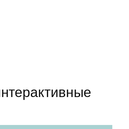
интерактивные