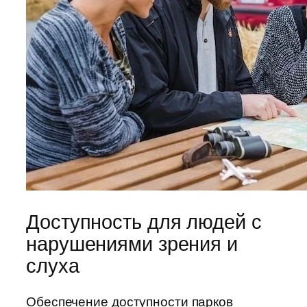
Доступность для людей с
нарушениями зрения и
слуха
Обеспечение доступности парков