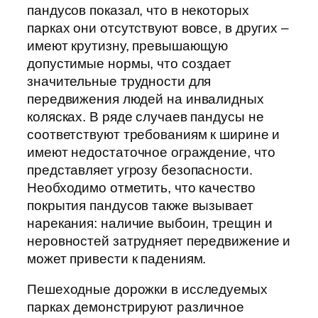
пандусов показал, что в некоторых
парках они отсутствуют вовсе, в других –
имеют крутизну, превышающую
допустимые нормы, что создает
значительные трудности для
передвижения людей на инвалидных
колясках. В ряде случаев пандусы не
соответствуют требованиям к ширине и
имеют недостаточное ограждение, что
представляет угрозу безопасности.
Необходимо отметить, что качество
покрытия пандусов также вызывает
нарекания: наличие выбоин, трещин и
неровностей затрудняет передвижение и
может привести к падениям.
Пешеходные дорожки в исследуемых
парках демонстрируют различное