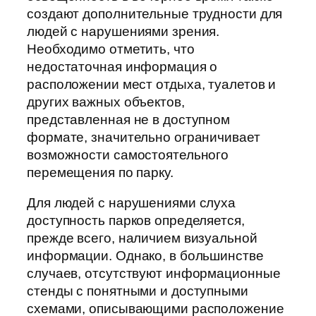
создают дополнительные трудности для
людей с нарушениями зрения.
Необходимо отметить, что
недостаточная информация о
расположении мест отдыха, туалетов и
других важных объектов,
представленная не в доступном
формате, значительно ограничивает
возможности самостоятельного
перемещения по парку.
Для людей с нарушениями слуха
доступность парков определяется,
прежде всего, наличием визуальной
информации. Однако, в большинстве
случаев, отсутствуют информационные
стенды с понятными и доступными
схемами, описывающими расположение