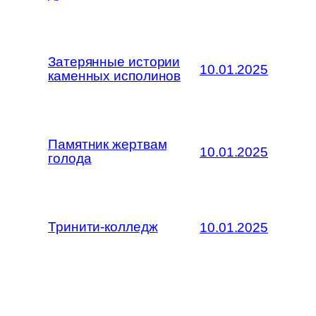
Затерянные истории
10.01.2025
каменных исполинов
Памятник жертвам
10.01.2025
голода
Тринити-колледж
10.01.2025