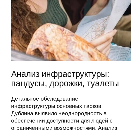
Анализ инфраструктуры:
пандусы, дорожки, туалеты
Детальное обследование
инфраструктуры основных парков
Дублина выявило неоднородность в
обеспечении доступности для людей с
ограниченными возможностями. Анализ