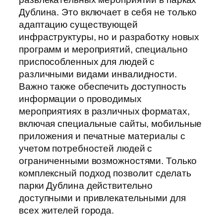
Дублина. Это включает в себя не только
адаптацию существующей
инфраструктуры, но и разработку новых
программ и мероприятий, специально
приспособленных для людей с
различными видами инвалидности.
Важно также обеспечить доступность
информации о проводимых
мероприятиях в различных форматах,
включая специальные сайты, мобильные
приложения и печатные материалы с
учетом потребностей людей с
ограниченными возможностями. Только
комплексный подход позволит сделать
парки Дублина действительно
доступными и привлекательными для
всех жителей города.