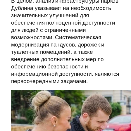
В целом, анализ инфраструктуры парков
Дублина указывает на необходимость
значительных улучшений для
обеспечения полноценной доступности
для людей с ограниченными
возможностями. Систематическая
модернизация пандусов, дорожек и
туалетных помещений, а также
внедрение дополнительных мер по
обеспечению безопасности и
информационной доступности, являются
первоочередными задачами.