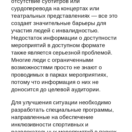
отсутствие субтитров или
сурдоперевода на концертах или
театральных представлениях — все это
создает значительные барьеры для
участия людей с инвалидностью.
Недостаток информации о доступности
мероприятий в доступном формате
также является серьезной проблемой.
Многие люди с ограниченными
возможностями просто не знают о
проводимых в парках мероприятиях,
потому что информация о них не
доносится до целевой аудитории.
Для улучшения ситуации необходимо
разработать специальные программы,
направленные на обеспечение
инклюзивности спортивных и
развлекательных мероприятий в парках