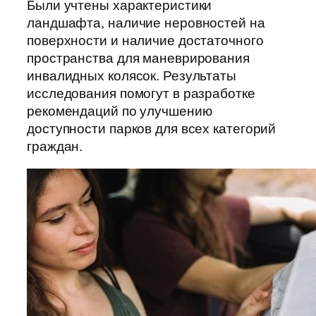
Были учтены характеристики
ландшафта, наличие неровностей на
поверхности и наличие достаточного
пространства для маневрирования
инвалидных колясок. Результаты
исследования помогут в разработке
рекомендаций по улучшению
доступности парков для всех категорий
граждан.