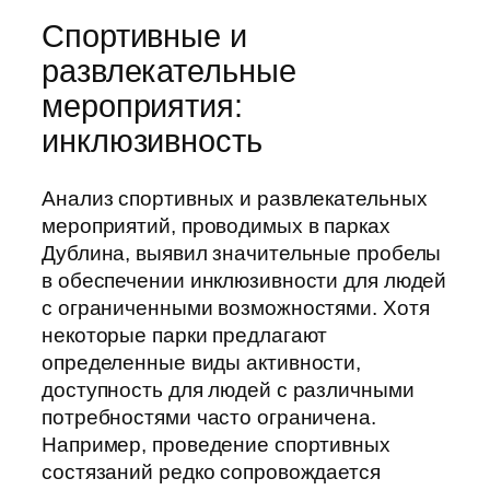
Спортивные и
развлекательные
мероприятия:
инклюзивность
Анализ спортивных и развлекательных
мероприятий, проводимых в парках
Дублина, выявил значительные пробелы
в обеспечении инклюзивности для людей
с ограниченными возможностями. Хотя
некоторые парки предлагают
определенные виды активности,
доступность для людей с различными
потребностями часто ограничена.
Например, проведение спортивных
состязаний редко сопровождается