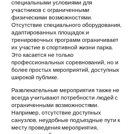
специальными условиями для
участников с ограниченными
физическими возможностями.
Отсутствие специального оборудования,
адаптированных площадок и
тренировочных программ ограничивает
их участие в спортивной жизни парка.
Это касается не только
профессиональных соревнований, но и
более простых мероприятий, доступных
широкой публике.
Развлекательные мероприятия также не
всегда учитывают потребности людей с
ограниченными возможностями.
Например, отсутствие доступных
санузлов, неудобные подъездные пути к
месту проведения мероприятия,