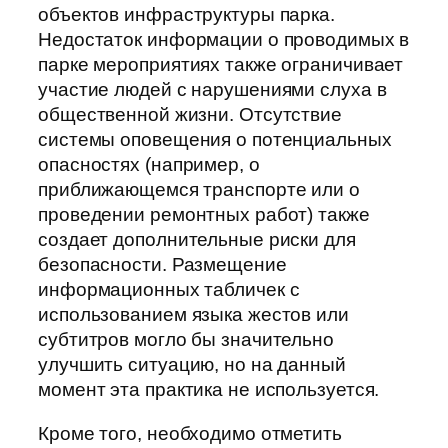
объектов инфраструктуры парка.
Недостаток информации о проводимых в
парке мероприятиях также ограничивает
участие людей с нарушениями слуха в
общественной жизни. Отсутствие
системы оповещения о потенциальных
опасностях (например, о
приближающемся транспорте или о
проведении ремонтных работ) также
создает дополнительные риски для
безопасности. Размещение
информационных табличек с
использованием языка жестов или
субтитров могло бы значительно
улучшить ситуацию, но на данный
момент эта практика не используется.
Кроме того, необходимо отметить