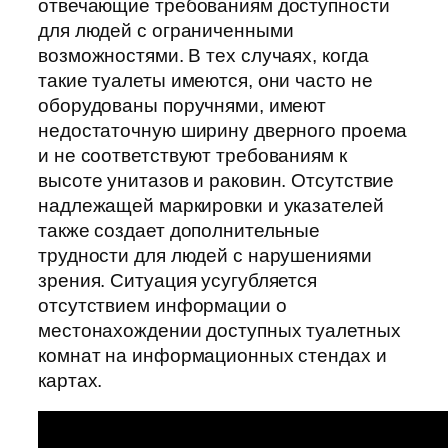
отвечающие требованиям доступности
для людей с ограниченными
возможностями. В тех случаях, когда
такие туалеты имеются, они часто не
оборудованы поручнями, имеют
недостаточную ширину дверного проема
и не соответствуют требованиям к
высоте унитазов и раковин. Отсутствие
надлежащей маркировки и указателей
также создает дополнительные
трудности для людей с нарушениями
зрения. Ситуация усугубляется
отсутствием информации о
местонахождении доступных туалетных
комнат на информационных стендах и
картах.