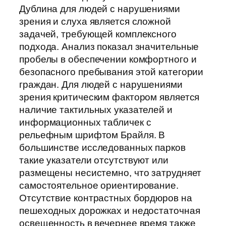
Дублина для людей с нарушениями
зрения и слуха является сложной
задачей, требующей комплексного
подхода. Анализ показал значительные
пробелы в обеспечении комфортного и
безопасного пребывания этой категории
граждан. Для людей с нарушениями
зрения критическим фактором является
наличие тактильных указателей и
информационных табличек с
рельефным шрифтом Брайля. В
большинстве исследованных парков
такие указатели отсутствуют или
размещены несистемно, что затрудняет
самостоятельное ориентирование.
Отсутствие контрастных бордюров на
пешеходных дорожках и недостаточная
освещенность в вечернее время также