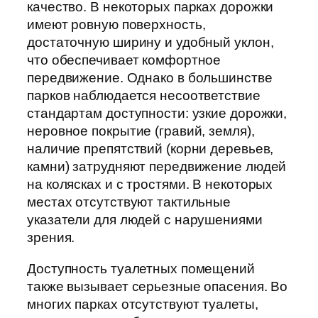
качество. В некоторых парках дорожки
имеют ровную поверхность,
достаточную ширину и удобный уклон,
что обеспечивает комфортное
передвижение. Однако в большинстве
парков наблюдается несоответствие
стандартам доступности: узкие дорожки,
неровное покрытие (гравий, земля),
наличие препятствий (корни деревьев,
камни) затрудняют передвижение людей
на колясках и с тростями. В некоторых
местах отсутствуют тактильные
указатели для людей с нарушениями
зрения.
Доступность туалетных помещений
также вызывает серьезные опасения. Во
многих парках отсутствуют туалеты,