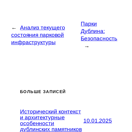
Парки
←
Анализ текущего
Дублина:
состояния парковой
Безопасность
инфраструктуры
→
БОЛЬШЕ ЗАПИСЕЙ
Исторический контекст
и архитектурные
10.01.2025
особенности
дублинских памятников