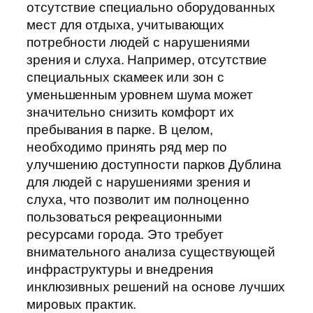
отсутствие специально оборудованных
мест для отдыха, учитывающих
потребности людей с нарушениями
зрения и слуха. Например, отсутствие
специальных скамеек или зон с
уменьшенным уровнем шума может
значительно снизить комфорт их
пребывания в парке. В целом,
необходимо принять ряд мер по
улучшению доступности парков Дублина
для людей с нарушениями зрения и
слуха, что позволит им полноценно
пользоваться рекреационными
ресурсами города. Это требует
внимательного анализа существующей
инфраструктуры и внедрения
инклюзивных решений на основе лучших
мировых практик.