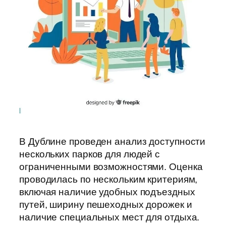
В Дублине проведен анализ доступности
нескольких парков для людей с
ограниченными возможностями. Оценка
проводилась по нескольким критериям,
включая наличие удобных подъездных
путей, ширину пешеходных дорожек и
наличие специальных мест для отдыха.