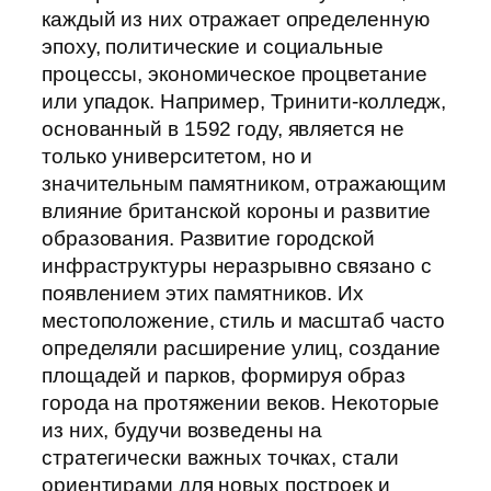
каждый из них отражает определенную
эпоху, политические и социальные
процессы, экономическое процветание
или упадок. Например, Тринити-колледж,
основанный в 1592 году, является не
только университетом, но и
значительным памятником, отражающим
влияние британской короны и развитие
образования. Развитие городской
инфраструктуры неразрывно связано с
появлением этих памятников. Их
местоположение, стиль и масштаб часто
определяли расширение улиц, создание
площадей и парков, формируя образ
города на протяжении веков. Некоторые
из них, будучи возведены на
стратегически важных точках, стали
ориентирами для новых построек и