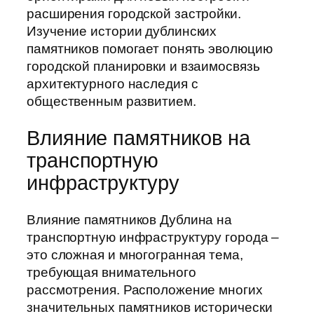
расширения городской застройки.
Изучение истории дублинских
памятников помогает понять эволюцию
городской планировки и взаимосвязь
архитектурного наследия с
общественным развитием.
Влияние памятников на
транспортную
инфраструктуру
Влияние памятников Дублина на
транспортную инфраструктуру города –
это сложная и многогранная тема,
требующая внимательного
рассмотрения. Расположение многих
значительных памятников исторически