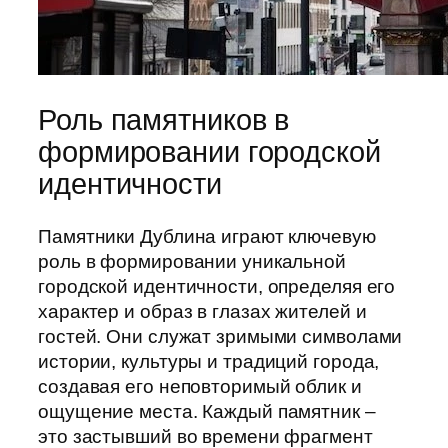
Роль памятников в
формировании городской
идентичности
Памятники Дублина играют ключевую
роль в формировании уникальной
городской идентичности, определяя его
характер и образ в глазах жителей и
гостей. Они служат зримыми символами
истории, культуры и традиций города,
создавая его неповторимый облик и
ощущение места. Каждый памятник –
это застывший во времени фрагмент