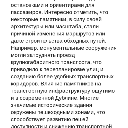
остановками и ориентирами для
пассажиров. Интересно отметить, что
некоторые памятники, в силу своей
архитектуры или масштаба, стали
причиной изменения маршрутов или
даже строительства обходных путей.
Например, монументальные сооружения
могли затруднять проезд
крупногабаритного транспорта, что
приводило к перепланировке улиц и
созданию более удобных транспортных
коридоров. Влияние памятников на
транспортную инфраструктуру ощутимо
и в современной Дублине. Многие
значимые исторические здания
окружены пешеходными зонами, что
способствует развитию пешей
доступности и снижению транспортной