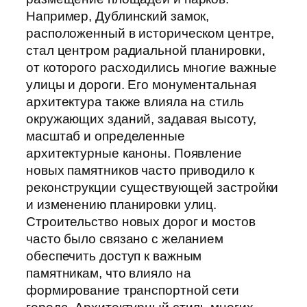
Например, Дублинский замок,
расположенный в историческом центре,
стал центром радиальной планировки,
от которого расходились многие важные
улицы и дороги. Его монументальная
архитектура также влияла на стиль
окружающих зданий, задавая высоту,
масштаб и определенные
архитектурные каноны. Появление
новых памятников часто приводило к
реконструкции существующей застройки
и изменению планировки улиц.
Строительство новых дорог и мостов
часто было связано с желанием
обеспечить доступ к важным
памятникам, что влияло на
формирование транспортной сети