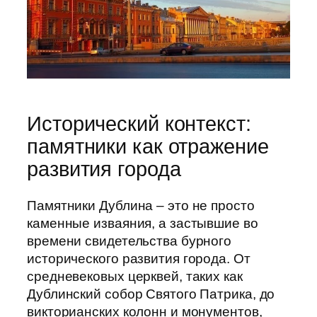
Исторический контекст:
памятники как отражение
развития города
Памятники Дублина – это не просто
каменные изваяния, а застывшие во
времени свидетельства бурного
исторического развития города. От
средневековых церквей, таких как
Дублинский собор Святого Патрика, до
викторианских колонн и монументов,