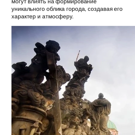
могут влиять на формирование
уникального облика города, создавая его
характер и атмосферу.