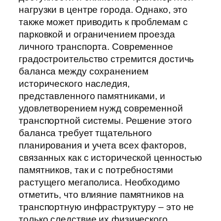
нагрузки в центре города. Однако, это
также может приводить к проблемам с
парковкой и ограничением проезда
личного транспорта. Современное
градостроительство стремится достичь
баланса между сохранением
исторического наследия,
представленного памятниками, и
удовлетворением нужд современной
транспортной системы. Решение этого
баланса требует тщательного
планирования и учета всех факторов,
связанных как с исторической ценностью
памятников, так и с потребностями
растущего мегаполиса. Необходимо
отметить, что влияние памятников на
транспортную инфраструктуру – это не
только следствие их физического