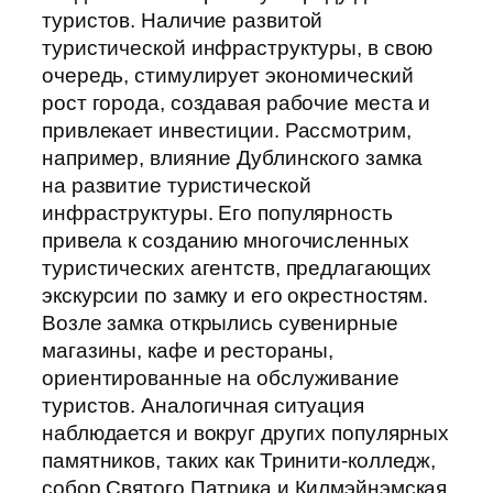
туристов. Наличие развитой
туристической инфраструктуры, в свою
очередь, стимулирует экономический
рост города, создавая рабочие места и
привлекает инвестиции. Рассмотрим,
например, влияние Дублинского замка
на развитие туристической
инфраструктуры. Его популярность
привела к созданию многочисленных
туристических агентств, предлагающих
экскурсии по замку и его окрестностям.
Возле замка открылись сувенирные
магазины, кафе и рестораны,
ориентированные на обслуживание
туристов. Аналогичная ситуация
наблюдается и вокруг других популярных
памятников, таких как Тринити-колледж,
собор Святого Патрика и Килмэйнэмская