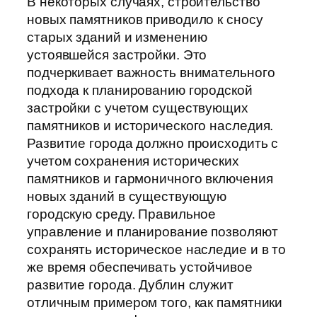
В некоторых случаях, строительство
новых памятников приводило к сносу
старых зданий и изменению
устоявшейся застройки. Это
подчеркивает важность внимательного
подхода к планированию городской
застройки с учетом существующих
памятников и исторического наследия.
Развитие города должно происходить с
учетом сохранения исторических
памятников и гармоничного включения
новых зданий в существующую
городскую среду. Правильное
управление и планирование позволяют
сохранять историческое наследие и в то
же время обеспечивать устойчивое
развитие города. Дублин служит
отличным примером того, как памятники