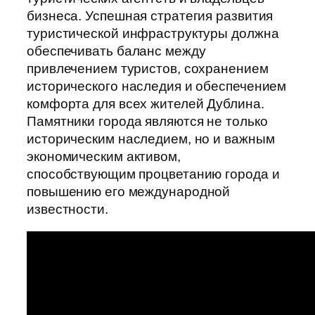
бизнеса. Успешная стратегия развития
туристической инфраструктуры должна
обеспечивать баланс между
привлечением туристов, сохранением
исторического наследия и обеспечением
комфорта для всех жителей Дублина.
Памятники города являются не только
историческим наследием, но и важным
экономическим активом,
способствующим процветанию города и
повышению его международной
известности.