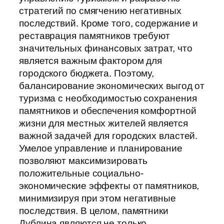
стратегий по смягчению негативных
последствий. Кроме того, содержание и
реставрация памятников требуют
значительных финансовых затрат, что
является важным фактором для
городского бюджета. Поэтому,
балансирование экономических выгод от
туризма с необходимостью сохранения
памятников и обеспечения комфортной
жизни для местных жителей является
важной задачей для городских властей.
Умелое управление и планирование
позволяют максимизировать
положительные социально-
экономические эффекты от памятников,
минимизируя при этом негативные
последствия. В целом, памятники
Дублина являются не только