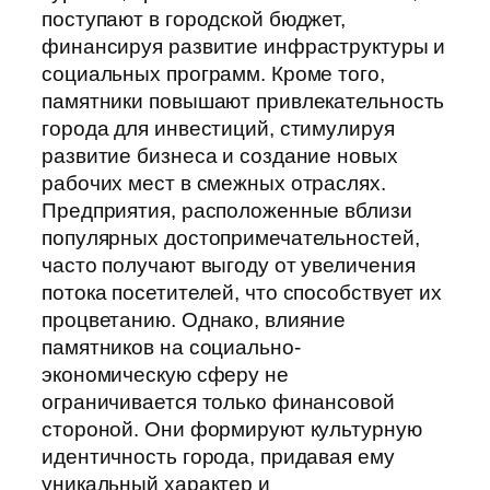
поступают в городской бюджет,
финансируя развитие инфраструктуры и
социальных программ. Кроме того,
памятники повышают привлекательность
города для инвестиций, стимулируя
развитие бизнеса и создание новых
рабочих мест в смежных отраслях.
Предприятия, расположенные вблизи
популярных достопримечательностей,
часто получают выгоду от увеличения
потока посетителей, что способствует их
процветанию. Однако, влияние
памятников на социально-
экономическую сферу не
ограничивается только финансовой
стороной. Они формируют культурную
идентичность города, придавая ему
уникальный характер и