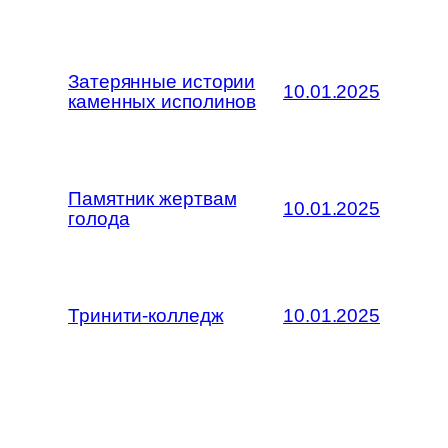
Затерянные истории
10.01.2025
каменных исполинов
Памятник жертвам
10.01.2025
голода
Тринити-колледж
10.01.2025