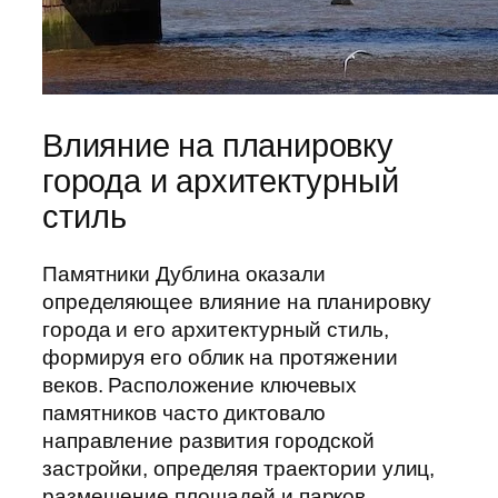
Влияние на планировку
города и архитектурный
стиль
Памятники Дублина оказали
определяющее влияние на планировку
города и его архитектурный стиль,
формируя его облик на протяжении
веков. Расположение ключевых
памятников часто диктовало
направление развития городской
застройки, определяя траектории улиц,
размещение площадей и парков.