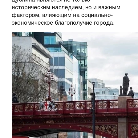
историческим наследием, но и важным
фактором, влияющим на социально-
экономическое благополучие города.