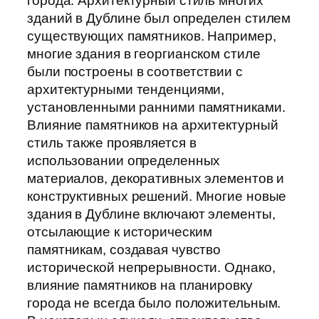
города. Архитектурный стиль многих
зданий в Дублине был определен стилем
существующих памятников. Например,
многие здания в георгианском стиле
были построены в соответствии с
архитектурными тенденциями,
установленными ранними памятниками.
Влияние памятников на архитектурный
стиль также проявляется в
использовании определенных
материалов, декоративных элементов и
конструктивных решений. Многие новые
здания в Дублине включают элементы,
отсылающие к историческим
памятникам, создавая чувство
исторической непрерывности. Однако,
влияние памятников на планировку
города не всегда было положительным.