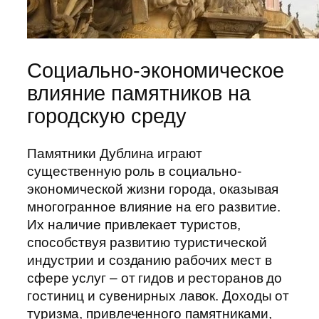
Социально-экономическое
влияние памятников на
городскую среду
Памятники Дублина играют
существенную роль в социально-
экономической жизни города, оказывая
многогранное влияние на его развитие.
Их наличие привлекает туристов,
способствуя развитию туристической
индустрии и созданию рабочих мест в
сфере услуг – от гидов и ресторанов до
гостиниц и сувенирных лавок. Доходы от
туризма, привлеченного памятниками,