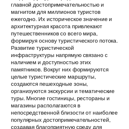
главной достопримечательностью и
магнитом для миллионов туристов
ежегодно. Их историческое значение и
архитектурная красота привлекают
путешественников со всего мира,
формируя основу туристического потока.
Развитие туристической
инфраструктуры напрямую связано с
наличием и доступностью этих
памятников. Вокруг них формируются
целые туристические маршруты,
создаются пешеходные зоны,
организуются экскурсии и тематические
туры. Многие гостиницы, рестораны и
магазины располагаются в
непосредственной близости от наиболее
популярных достопримечательностей,
создавая благоприятную среду для