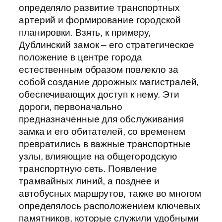
определяло развитие транспортных
артерий и формирование городской
планировки. Взять, к примеру,
Дублинский замок – его стратегическое
положение в центре города
естественным образом повлекло за
собой создание дорожных магистралей,
обеспечивающих доступ к нему. Эти
дороги, первоначально
предназначенные для обслуживания
замка и его обитателей, со временем
превратились в важные транспортные
узлы, влияющие на общегородскую
транспортную сеть. Появление
трамвайных линий, а позднее и
автобусных маршрутов, также во многом
определялось расположением ключевых
памятников, которые служили удобными