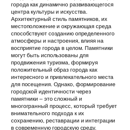
города как динамично развивающегося
центра культуры и искусства.
Архитектурный стиль памятников, их
местоположение и окружающая среда
способствуют созданию определенного
атмосферы и настроения, влияя на
восприятие города в целом. Памятники
могут быть использованы для
продвижения туризма, формируя
положительный образ города как
интересного и привлекательного места
для посещения. Однако, формирование
городской идентичности через
памятники – это сложный и
многогранный процесс, который требует
внимательного подхода к их
сохранению, реставрации и интеграции
в современную городскую среду.