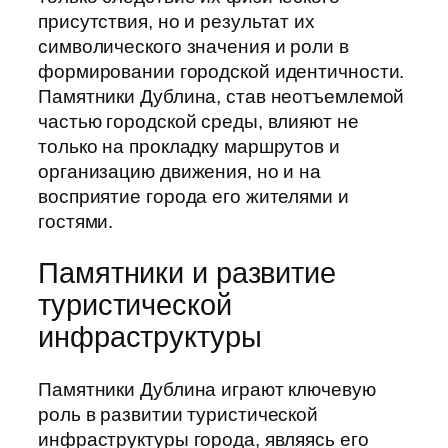
присутствия, но и результат их
символического значения и роли в
формировании городской идентичности.
Памятники Дублина, став неотъемлемой
частью городской среды, влияют не
только на прокладку маршрутов и
организацию движения, но и на
восприятие города его жителями и
гостями.
Памятники и развитие
туристической
инфраструктуры
Памятники Дублина играют ключевую
роль в развитии туристической
инфраструктуры города, являясь его