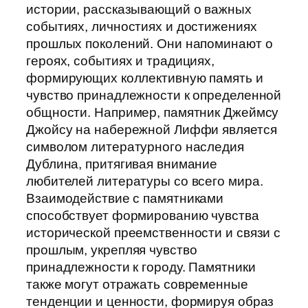
истории, рассказывающий о важных
событиях, личностиях и достижениях
прошлых поколений. Они напоминают о
героях, событиях и традициях,
формирующих коллективную память и
чувство принадлежности к определенной
общности. Например, памятник Джеймсу
Джойсу на набережной Лиффи является
символом литературного наследия
Дублина, притягивая внимание
любителей литературы со всего мира.
Взаимодействие с памятниками
способствует формированию чувства
исторической преемственности и связи с
прошлым, укрепляя чувство
принадлежности к городу. Памятники
также могут отражать современные
тенденции и ценности, формируя образ