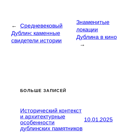
Знаменитые
←
Средневековый
локации
Дублин: каменные
Дублина в кино
свидетели истории
→
БОЛЬШЕ ЗАПИСЕЙ
Исторический контекст
и архитектурные
10.01.2025
особенности
дублинских памятников