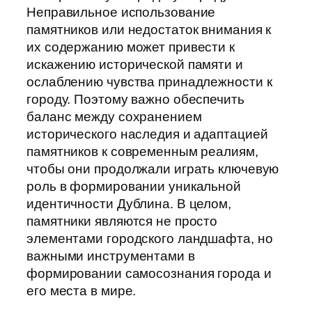
Неправильное использование
памятников или недостаток внимания к
их содержанию может привести к
искажению исторической памяти и
ослаблению чувства принадлежности к
городу. Поэтому важно обеспечить
баланс между сохранением
исторического наследия и адаптацией
памятников к современным реалиям,
чтобы они продолжали играть ключевую
роль в формировании уникальной
идентичности Дублина. В целом,
памятники являются не просто
элементами городского ландшафта, но
важными инструментами в
формировании самосознания города и
его места в мире.