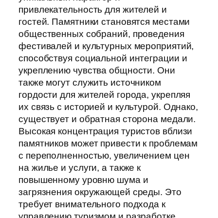
привлекательность для жителей и
гостей. Памятники становятся местами
общественных собраний, проведения
фестивалей и культурных мероприятий,
способствуя социальной интеграции и
укреплению чувства общности. Они
также могут служить источником
гордости для жителей города, укрепляя
их связь с историей и культурой. Однако,
существует и обратная сторона медали.
Высокая концентрация туристов вблизи
памятников может привести к проблемам
с переполненностью, увеличением цен
на жилье и услуги, а также к
повышенному уровню шума и
загрязнения окружающей среды. Это
требует внимательного подхода к
управлению туризмом и разработке