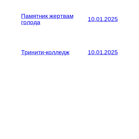
Памятник жертвам
10.01.2025
голода
Тринити-колледж
10.01.2025