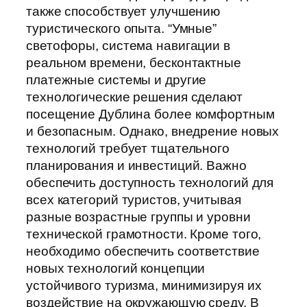
также способствует улучшению
туристического опыта. “Умные”
светофоры, система навигации в
реальном времени, бесконтактные
платежные системы и другие
технологические решения сделают
посещение Дублина более комфортным
и безопасным. Однако, внедрение новых
технологий требует тщательного
планирования и инвестиций. Важно
обеспечить доступность технологий для
всех категорий туристов, учитывая
разные возрастные группы и уровни
технической грамотности. Кроме того,
необходимо обеспечить соответствие
новых технологий концепции
устойчивого туризма, минимизируя их
воздействие на окружающую среду. В