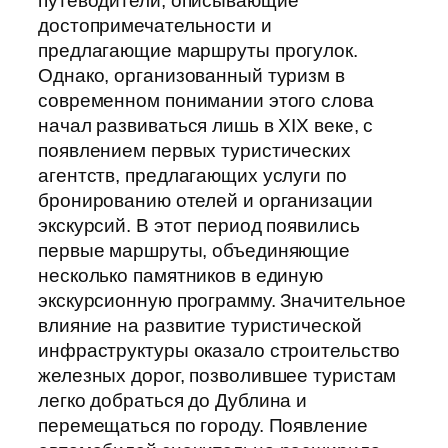
путеводители, описывающие
достопримечательности и
предлагающие маршруты прогулок.
Однако, организованный туризм в
современном понимании этого слова
начал развиваться лишь в XIX веке, с
появлением первых туристических
агентств, предлагающих услуги по
бронированию отелей и организации
экскурсий. В этот период появились
первые маршруты, объединяющие
несколько памятников в единую
экскурсионную программу. Значительное
влияние на развитие туристической
инфраструктуры оказало строительство
железных дорог, позволившее туристам
легко добраться до Дублина и
перемещаться по городу. Появление