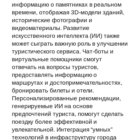
информацию о памятниках в реальном
времени, отображая 3D-модели зданий,
исторические фотографии и
видеоматериалы. Развитие
искусственного интеллекта (ИИ) также
может сыграть важную роль в улучшении
туристического сервиса. Чат-боты и
виртуальные помощники смогут
отвечать на вопросы туристов,
предоставлять информацию о
маршрутах и достопримечательностях,
бронировать билеты и отели.
Персонализированные рекомендации,
генерируемые ИИ на основе
предпочтений туриста, помогут сделать
поездку более эффективной и
увлекательной. Интеграция “умных”
технологий в инфраструктуру города