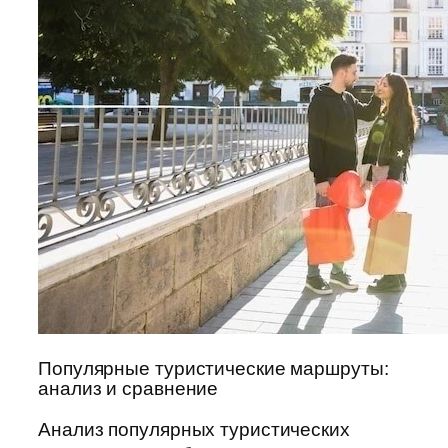
Популярные туристические маршруты:
анализ и сравнение
Анализ популярных туристических