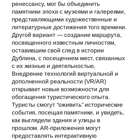
ренессансу, мог бы объединить
памятники эпохи с музеями и галереями,
представляющими художественные и
литературные достижения того времени.
Другой вариант — создание маршрута,
посвященного известным личностям,
оставившим свой след в истории
Дублина, с посещением мест, связанных
с их жизнью и деятельностью.
Внедрение технологий виртуальной и
дополненной реальности (VR/AR)
открывает новые возможности для
обогащения туристического опыта.
Туристы смогут “оживить” исторические
события, посещая памятники, и увидеть,
как выглядели здания и улицы в
прошлом. AR-приложения могут
предоставлять интерактивную