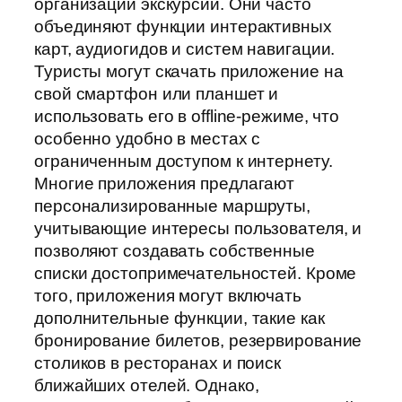
организации экскурсий. Они часто
объединяют функции интерактивных
карт, аудиогидов и систем навигации.
Туристы могут скачать приложение на
свой смартфон или планшет и
использовать его в offline-режиме, что
особенно удобно в местах с
ограниченным доступом к интернету.
Многие приложения предлагают
персонализированные маршруты,
учитывающие интересы пользователя, и
позволяют создавать собственные
списки достопримечательностей. Кроме
того, приложения могут включать
дополнительные функции, такие как
бронирование билетов, резервирование
столиков в ресторанах и поиск
ближайших отелей. Однако,