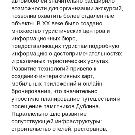
автомобилей значительно расширило
возможности для организации экскурсий,
позволив охватить более отдаленные
объекты. В XX веке было создано
множество туристических центров и
информационных бюро,
предоставляющих туристам подробную
информацию о достопримечательностях
и различных туристических услугах.
Развитие технологий привело к
созданию интерактивных карт,
мобильных приложений и онлайн-
бронирования, что значительно
упростило планирование путешествия и
посещение памятников Дублина.
Параллельно шло развитие
сопутствующей инфраструктуры:
строительство отелей, ресторанов,