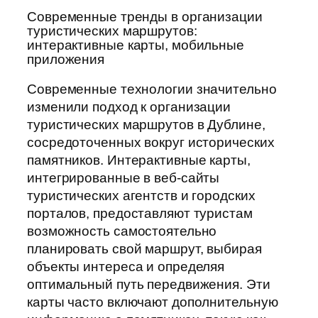
Современные тренды в организации
туристических маршрутов:
интерактивные карты, мобильные
приложения
Современные технологии значительно
изменили подход к организации
туристических маршрутов в Дублине,
сосредоточенных вокруг исторических
памятников. Интерактивные карты,
интегрированные в веб-сайты
туристических агентств и городских
порталов, предоставляют туристам
возможность самостоятельно
планировать свой маршрут, выбирая
объекты интереса и определяя
оптимальный путь передвижения. Эти
карты часто включают дополнительную