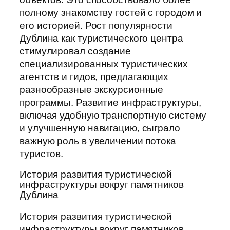
полному знакомству гостей с городом и
его историей. Рост популярности
Дублина как туристического центра
стимулировал создание
специализированных туристических
агентств и гидов, предлагающих
разнообразные экскурсионные
программы. Развитие инфраструктуры,
включая удобную транспортную систему
и улучшенную навигацию, сыграло
важную роль в увеличении потока
туристов.
История развития туристической
инфраструктуры вокруг памятников
Дублина
История развития туристической
инфраструктуры вокруг памятников