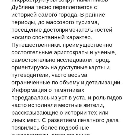
Дублина тесно переплетается с
историей самого города. В ранние
периоды, до массового туризма,
посещение достопримечательностей
носило спонтанный характер.
Путешественники, преимущественно
состоятельные аристократы и ученые,
самостоятельно исследовали город,
ориентируясь на доступные карты и
путеводители, часто весьма
ограниченные по объему и детализации.
Информация о памятниках
передавалась из уст в уста, и роль гидов
часто исполняли местные жители,
рассказывающие о истории тех или
иных мест. С развитием печатного дела
появились более подробные