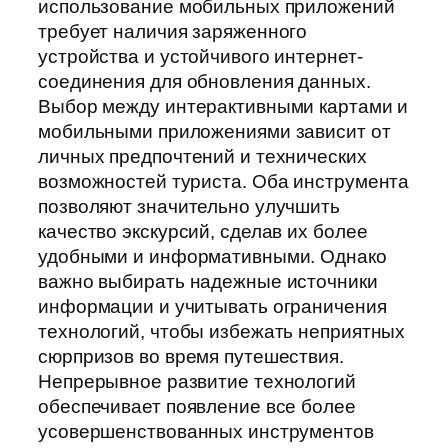
использование мобильных приложений
требует наличия заряженного
устройства и устойчивого интернет-
соединения для обновления данных.
Выбор между интерактивными картами и
мобильными приложениями зависит от
личных предпочтений и технических
возможностей туриста. Оба инструмента
позволяют значительно улучшить
качество экскурсий, сделав их более
удобными и информативными. Однако
важно выбирать надежные источники
информации и учитывать ограничения
технологий, чтобы избежать неприятных
сюрпризов во время путешествия.
Непрерывное развитие технологий
обеспечивает появление все более
усовершенствованных инструментов