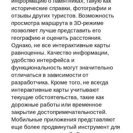
информацию о памятниках, такую как
исторические справки, фотографии и
отзывы других туристов. Возможность
просмотра маршрута в 3D-режиме
позволяет лучше представить его
географию и оценить расстояния.
Однако, не все интерактивные карты
равноценны. Качество информации,
удобство интерфейса и
функциональность могут значительно
отличаться в зависимости от
разработчика. Кроме того, не всегда
интерактивные карты учитывают
текущие обстоятельства, такие как
дорожные работы или временное
закрытие достопримечательностей.
Мобильные приложения представляют
еще более продвинутый инструмент для