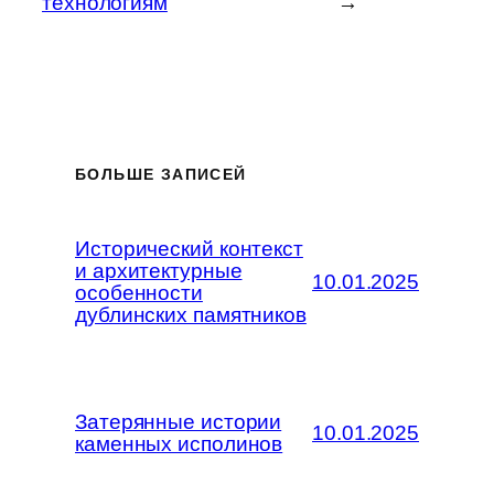
технологиям
→
БОЛЬШЕ ЗАПИСЕЙ
Исторический контекст
и архитектурные
10.01.2025
особенности
дублинских памятников
Затерянные истории
10.01.2025
каменных исполинов