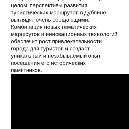
целом, перспективы развития
туристических маршрутов в Дублине
выглядят очень обещающими.
Комбинация новых тематических
маршрутов и инновационных технологий
обеспечит рост привлекательности
города для туристов и создаст
уникальный и незабываемый опыт
посещения его исторических
памятников.