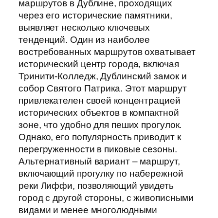
маршрутов в Дублине, проходящих
через его исторические памятники,
выявляет несколько ключевых
тенденций. Один из наиболее
востребованных маршрутов охватывает
исторический центр города, включая
Тринити-Колледж, Дублинский замок и
собор Святого Патрика. Этот маршрут
привлекателен своей концентрацией
исторических объектов в компактной
зоне, что удобно для пеших прогулок.
Однако, его популярность приводит к
перегруженности в пиковые сезоны.
Альтернативный вариант – маршрут,
включающий прогулку по набережной
реки Лиффи, позволяющий увидеть
город с другой стороны, с живописными
видами и менее многолюдными