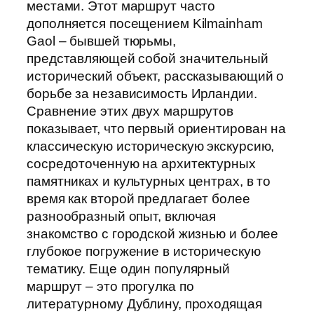
местами. Этот маршрут часто
дополняется посещением Kilmainham
Gaol – бывшей тюрьмы,
представляющей собой значительный
исторический объект, рассказывающий о
борьбе за независимость Ирландии.
Сравнение этих двух маршрутов
показывает, что первый ориентирован на
классическую историческую экскурсию,
сосредоточенную на архитектурных
памятниках и культурных центрах, в то
время как второй предлагает более
разнообразный опыт, включая
знакомство с городской жизнью и более
глубокое погружение в историческую
тематику. Еще один популярный
маршрут – это прогулка по
литературному Дублину, проходящая