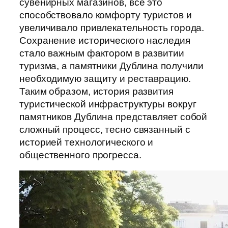
сувенирных магазинов, все это
способствовало комфорту туристов и
увеличивало привлекательность города.
Сохранение исторического наследия
стало важным фактором в развитии
туризма, а памятники Дублина получили
необходимую защиту и реставрацию.
Таким образом, история развития
туристической инфраструктуры вокруг
памятников Дублина представляет собой
сложный процесс, тесно связанный с
историей технологического и
общественного прогресса.