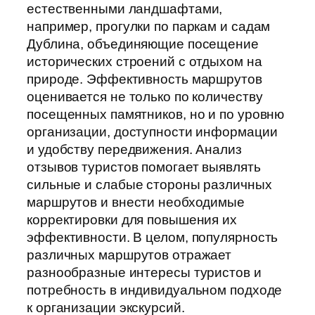
естественными ландшафтами,
например, прогулки по паркам и садам
Дублина, объединяющие посещение
исторических строений с отдыхом на
природе. Эффективность маршрутов
оценивается не только по количеству
посещенных памятников, но и по уровню
организации, доступности информации
и удобству передвижения. Анализ
отзывов туристов помогает выявлять
сильные и слабые стороны различных
маршрутов и внести необходимые
корректировки для повышения их
эффективности. В целом, популярность
различных маршрутов отражает
разнообразные интересы туристов и
потребность в индивидуальном подходе
к организации экскурсий.