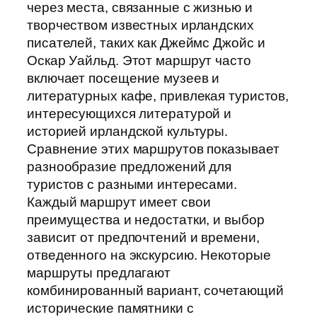
через места, связанные с жизнью и
творчеством известных ирландских
писателей, таких как Джеймс Джойс и
Оскар Уайльд. Этот маршрут часто
включает посещение музеев и
литературных кафе, привлекая туристов,
интересующихся литературой и
историей ирландской культуры.
Сравнение этих маршрутов показывает
разнообразие предложений для
туристов с разными интересами.
Каждый маршрут имеет свои
преимущества и недостатки, и выбор
зависит от предпочтений и времени,
отведенного на экскурсию. Некоторые
маршруты предлагают
комбинированный вариант, сочетающий
исторические памятники с