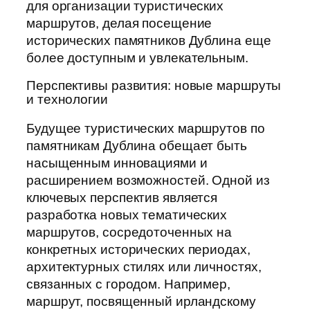
для организации туристических
маршрутов, делая посещение
исторических памятников Дублина еще
более доступным и увлекательным.
Перспективы развития: новые маршруты
и технологии
Будущее туристических маршрутов по
памятникам Дублина обещает быть
насыщенным инновациями и
расширением возможностей. Одной из
ключевых перспектив является
разработка новых тематических
маршрутов, сосредоточенных на
конкретных исторических периодах,
архитектурных стилях или личностях,
связанных с городом. Например,
маршрут, посвященный ирландскому