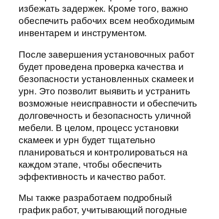
избежать задержек. Кроме того, важно
обеспечить рабочих всем необходимым
инвентарем и инструментом.
После завершения установочных работ
будет проведена проверка качества и
безопасности установленных скамеек и
урн. Это позволит выявить и устранить
возможные неисправности и обеспечить
долговечность и безопасность уличной
мебели. В целом, процесс установки
скамеек и урн будет тщательно
планироваться и контролироваться на
каждом этапе, чтобы обеспечить
эффективность и качество работ.
Мы также разработаем подробный
график работ, учитывающий погодные