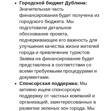
Городской бюджет Дублина:
Значительная часть
финансирования будет получена из
городского бюджета. Мы
подготовили детальное
обоснование проекта,
подчеркивающее его важность для
улучшения качества жизни жителей
города и привлечение туристов.
Заявка на финансирование будет
представлена в соответствии со
всеми требуемыми процедурами и
документами.
Спонсорская поддержка:
Мы
активно ищем спонсорскую
поддержку от частных компаний и
организаций, заинтересованных в
развитии зеленых зон города. Мы