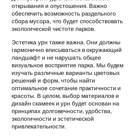
открывания и опустошения. Важно
обеспечить возможность раздельного
сбора мусора, что будет способствовать
экологической чистоте парков.
Эстетика урн также важна. Они должны
гармонично вписываться в окружающий
ландшафт и не нарушать общее
визуальное восприятие парка. Мы будем
изучать различные варианты цветовых
решений и форм, чтобы найти
оптимальное сочетание практичности и
красоты. В целом, выбор материалов и
дизайн скамеек и урн будет основан на
принципах долговечности, удобства,
экологичности и эстетической
привлекательности.