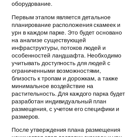
оборудование.
Первым этапом является детальное
планирование расположения скамеек и
урн в каждом парке. Это будет основано
на анализе существующей
инфраструктуры, потоков людей и
особенностей ландшафта. Необходимо
учитывать доступность для людей с
ограниченными возможностями,
близость к тропам и дорожкам, а также
минимальное воздействие на
растительность. Для каждого парка будет
разработан индивидуальный план
размещения, с учетом его специфики и
размеров.
После утверждения плана размещения