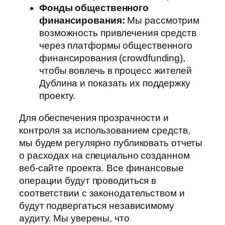
Фонды общественного
финансирования:
Мы рассмотрим
возможность привлечения средств
через платформы общественного
финансирования (crowdfunding),
чтобы вовлечь в процесс жителей
Дублина и показать их поддержку
проекту.
Для обеспечения прозрачности и
контроля за использованием средств,
мы будем регулярно публиковать отчеты
о расходах на специально созданном
веб-сайте проекта. Все финансовые
операции будут проводиться в
соответствии с законодательством и
будут подвергаться независимому
аудиту. Мы уверены, что