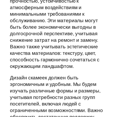
прочностью, устойчивостью к
атмосферным воздействиям и
минимальными требованиями к
обслуживанию. Эти материалы могут
быть более экономически выгодны в
долгосрочной перспективе, учитывая
снижение затрат на ремонт и замену.
Важно также учитывать эстетические
качества материалов: текстуру, цвет,
способность гармонично сочетаться с
окружающим ландшафтом.
Дизайн скамеек должен быть
эргономичным и удобным. Мы будем
изучать различные формы и размеры,
учитывая потребности разных групп
посетителей, включая людей с
ограниченными возможностями. Важно
обеспечить достаточную поддержку