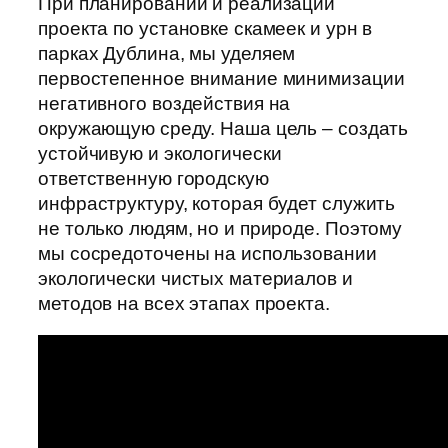
При планировании и реализации
проекта по установке скамеек и урн в
парках Дублина, мы уделяем
первостепенное внимание минимизации
негативного воздействия на
окружающую среду. Наша цель – создать
устойчивую и экологически
ответственную городскую
инфраструктуру, которая будет служить
не только людям, но и природе. Поэтому
мы сосредоточены на использовании
экологически чистых материалов и
методов на всех этапах проекта.