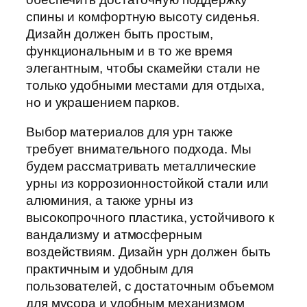
спины и комфортную высоту сиденья.
Дизайн должен быть простым,
функциональным и в то же время
элегантным, чтобы скамейки стали не
только удобными местами для отдыха,
но и украшением парков.
Выбор материалов для урн также
требует внимательного подхода. Мы
будем рассматривать металлические
урны из коррозионностойкой стали или
алюминия, а также урны из
высокопрочного пластика, устойчивого к
вандализму и атмосферным
воздействиям. Дизайн урн должен быть
практичным и удобным для
пользователей, с достаточным объемом
для мусора и удобным механизмом