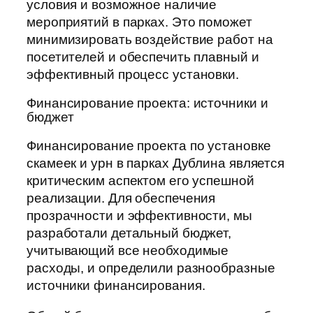
условия и возможное наличие
мероприятий в парках. Это поможет
минимизировать воздействие работ на
посетителей и обеспечить плавный и
эффективный процесс установки.
Финансирование проекта: источники и
бюджет
Финансирование проекта по установке
скамеек и урн в парках Дублина является
критическим аспектом его успешной
реализации. Для обеспечения
прозрачности и эффективности, мы
разработали детальный бюджет,
учитывающий все необходимые
расходы, и определили разнообразные
источники финансирования.