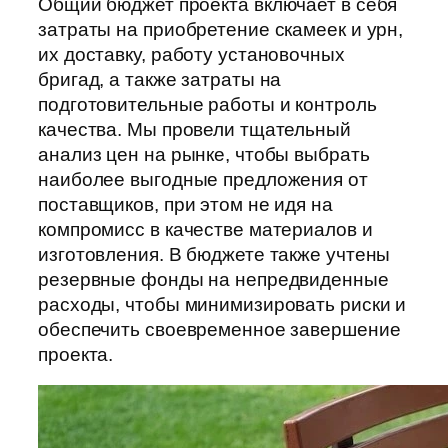
Общий бюджет проекта включает в себя
затраты на приобретение скамеек и урн,
их доставку, работу установочных
бригад, а также затраты на
подготовительные работы и контроль
качества. Мы провели тщательный
анализ цен на рынке, чтобы выбрать
наиболее выгодные предложения от
поставщиков, при этом не идя на
компромисс в качестве материалов и
изготовления. В бюджете также учтены
резервные фонды на непредвиденные
расходы, чтобы минимизировать риски и
обеспечить своевременное завершение
проекта.