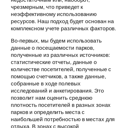
чрезмерным, что приведет к
неэффективному использованию
ресурсов. Наш подход будет основан на
комплексном учете различных факторов.
Во-первых, мы будем использовать
данные о посещаемости парков,
полученные из различных источников:
статистические отчеты, данные о
количестве посетителей, полученные с
помощью счетчиков, а также данные,
собранные в ходе полевых
исследований и анкетирования. Это
позволит нам оценить среднюю
плотность посетителей в разных зонах
парков и определить места с
наибольшей потребностью в местах для
отдыха. В зонах с высокой