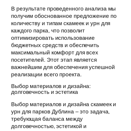
В результате проведенного анализа мы
получим обоснованное предложение по
количеству и типам скамеек и урн для
каждого парка, что позволит
оптимизировать использование
бюджетных средств и обеспечить
максимальный комфорт для всех
посетителей. Этот этап является
важнейшим для обеспечения успешной
реализации всего проекта.
Выбор материалов и дизайна:
долговечность и эстетика
Выбор материалов и дизайна скамеек и
урн для парков Дублина – это задача,
требующая баланса между
долговечностью, эстетикой и