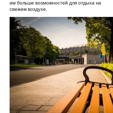
им больше возможностей для отдыха на
свежем воздухе.