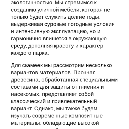
экологичностью. Мы стремимся к
созданию уличной мебели, которая не
только будет служить долгие годы,
выдерживая суровые погодные условия
и интенсивную эксплуатацию, но и
гармонично впишется в окружающую
среду, дополняя красоту и характер
каждого парка.
Для скамеек мы рассмотрим несколько
вариантов материалов. Прочная
древесина, обработанная специальными
составами для защиты от гниения и
насекомых, представляет собой
классический и привлекательный
вариант. Однако, мы также будем
изучать современные композитные
материалы, обладающие высокой