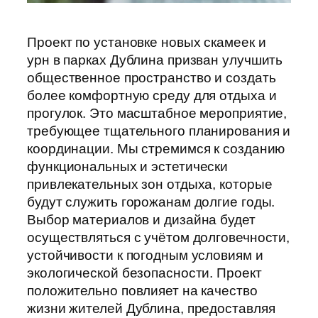
Проект по установке новых скамеек и
урн в парках Дублина призван улучшить
общественное пространство и создать
более комфортную среду для отдыха и
прогулок. Это масштабное мероприятие,
требующее тщательного планирования и
координации. Мы стремимся к созданию
функциональных и эстетически
привлекательных зон отдыха, которые
будут служить горожанам долгие годы.
Выбор материалов и дизайна будет
осуществляться с учётом долговечности,
устойчивости к погодным условиям и
экологической безопасности. Проект
положительно повлияет на качество
жизни жителей Дублина, предоставляя