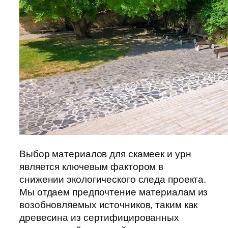
Выбор материалов для скамеек и урн
является ключевым фактором в
снижении экологического следа проекта.
Мы отдаем предпочтение материалам из
возобновляемых источников, таким как
древесина из сертифицированных