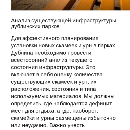
Анализ существующей инфраструктуры
дублинских парков
Для эффективного планирования
установки новых скамеек и урн в парках
Дублина необходимо провести
всесторонний анализ текущего
состояния инфраструктуры. Это
включает в себя оценку количества
существующих скамеек и урн, их
расположения, состояния и типа
используемых материалов. Мы должны
определить, где наблюдается дефицит
мест для отдыха, а где, наоборот,
скамейки и урны размещены избыточно
или неудачно. Важно учесть