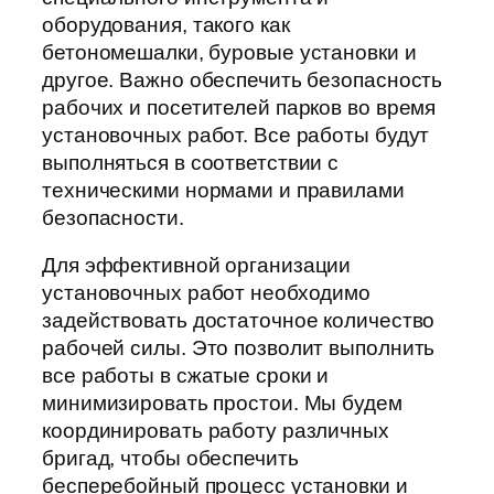
оборудования, такого как
бетономешалки, буровые установки и
другое. Важно обеспечить безопасность
рабочих и посетителей парков во время
установочных работ. Все работы будут
выполняться в соответствии с
техническими нормами и правилами
безопасности.
Для эффективной организации
установочных работ необходимо
задействовать достаточное количество
рабочей силы. Это позволит выполнить
все работы в сжатые сроки и
минимизировать простои. Мы будем
координировать работу различных
бригад, чтобы обеспечить
бесперебойный процесс установки и