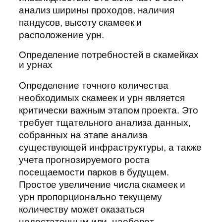
анализ ширины проходов, наличия
пандусов, высоту скамеек и
расположение урн.
Определение потребностей в скамейках
и урнах
Определение точного количества
необходимых скамеек и урн является
критически важным этапом проекта. Это
требует тщательного анализа данных,
собранных на этапе анализа
существующей инфраструктуры, а также
учета прогнозируемого роста
посещаемости парков в будущем.
Простое увеличение числа скамеек и
урн пропорционально текущему
количеству может оказаться
недостаточным или, наоборот,