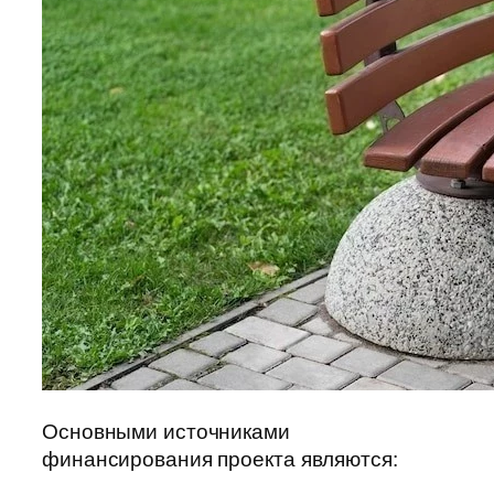
Основными источниками
финансирования проекта являются: