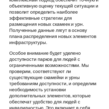
объективную оценку текущей ситуации и
позволит определить наиболее
эффективные стратегии для
размещения новых скамеек и урн.
Полученные данные лягут в основу
плана распределения новых элементов
инфраструктуры.
Особое внимание будет уделено
доступности парков для людей с
ограниченными возможностями. Мы
проверим, соответствуют ли
существующие скамейки и урны
требованиям доступности, и определим
необходимость установки
дополнительных элементов, которые
обеспечат удобство для людей с
инвалидностью. Это включает в себя