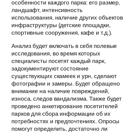
особенности каждого парка: его размер,
ландшафт, интенсивность
использования, наличие других объектов
инфраструктуры (детские площадки,
спортивные сооружения, кафе и т.д.).
Анализ будет включать в себя полевые
исследования, во время которых
специалисты посетят каждый парк,
задокументируют состояние
существующих скамеек и урн, сделают
фотографии и замеры. Будет обращено
внимание на наличие повреждений,
износа, следов вандализма. Также будет
проведено анкетирование посетителей
парков для сбора информации об их
потребностях и предпочтениях. Опросы
помогут определить, достаточно ли