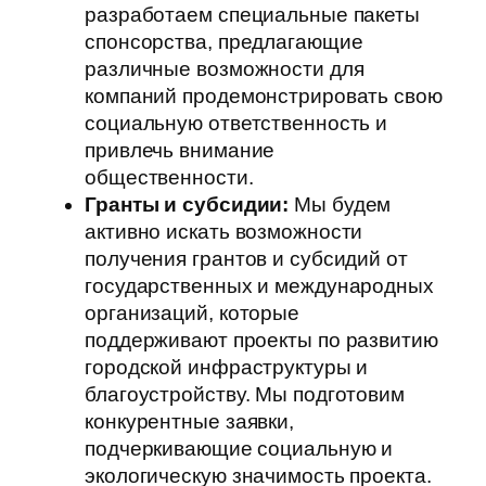
разработаем специальные пакеты
спонсорства, предлагающие
различные возможности для
компаний продемонстрировать свою
социальную ответственность и
привлечь внимание
общественности.
Гранты и субсидии:
Мы будем
активно искать возможности
получения грантов и субсидий от
государственных и международных
организаций, которые
поддерживают проекты по развитию
городской инфраструктуры и
благоустройству. Мы подготовим
конкурентные заявки,
подчеркивающие социальную и
экологическую значимость проекта.