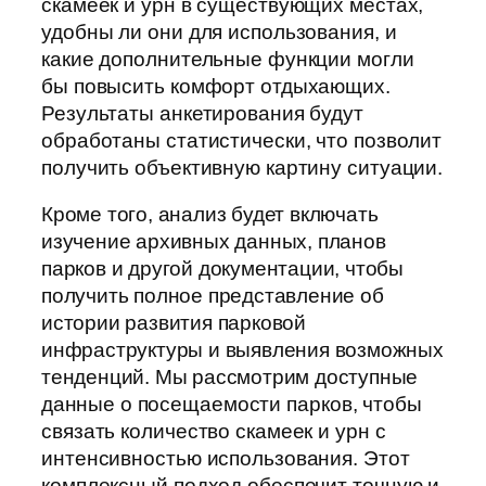
скамеек и урн в существующих местах,
удобны ли они для использования, и
какие дополнительные функции могли
бы повысить комфорт отдыхающих.
Результаты анкетирования будут
обработаны статистически, что позволит
получить объективную картину ситуации.
Кроме того, анализ будет включать
изучение архивных данных, планов
парков и другой документации, чтобы
получить полное представление об
истории развития парковой
инфраструктуры и выявления возможных
тенденций. Мы рассмотрим доступные
данные о посещаемости парков, чтобы
связать количество скамеек и урн с
интенсивностью использования. Этот
комплексный подход обеспечит точную и