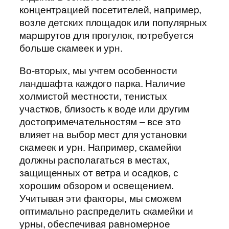
концентрацией посетителей, например,
возле детских площадок или популярных
маршрутов для прогулок, потребуется
больше скамеек и урн.
Во-вторых, мы учтем особенности
ландшафта каждого парка. Наличие
холмистой местности, тенистых
участков, близость к воде или другим
достопримечательностям – все это
влияет на выбор мест для установки
скамеек и урн. Например, скамейки
должны располагаться в местах,
защищенных от ветра и осадков, с
хорошим обзором и освещением.
Учитывая эти факторы, мы сможем
оптимально распределить скамейки и
урны, обеспечивая равномерное