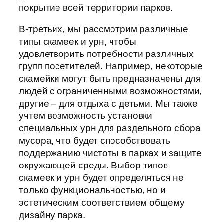
покрытие всей территории парков.
В-третьих, мы рассмотрим различные
типы скамеек и урн, чтобы
удовлетворить потребности различных
групп посетителей. Например, некоторые
скамейки могут быть предназначены для
людей с ограниченными возможностями,
другие – для отдыха с детьми. Мы также
учтем возможность установки
специальных урн для раздельного сбора
мусора, что будет способствовать
поддержанию чистоты в парках и защите
окружающей среды. Выбор типов
скамеек и урн будет определяться не
только функциональностью, но и
эстетическим соответствием общему
дизайну парка.