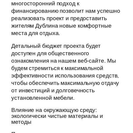
многосторонний подход к
финансированию позволит нам успешно
реализовать проект и предоставить
жителям Дублина новые комфортные
места для отдыха.
Детальный бюджет проекта будет
доступен для общественного
ознакомления на нашем веб-сайте. Мы
будем стремиться к максимальной
эффективности использования средств,
чтобы обеспечить максимальную отдачу
от инвестиций и долговечность
установленной мебели.
Влияние на окружающую среду:
экологически чистые материалы и
методы