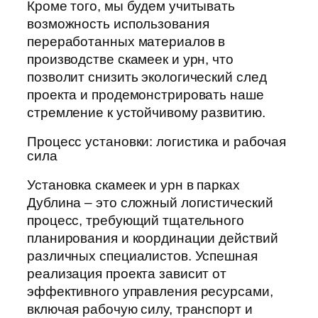
Кроме того, мы будем учитывать
возможность использования
переработанных материалов в
производстве скамеек и урн, что
позволит снизить экологический след
проекта и продемонстрировать наше
стремление к устойчивому развитию.
Процесс установки: логистика и рабочая
сила
Установка скамеек и урн в парках
Дублина – это сложный логистический
процесс, требующий тщательного
планирования и координации действий
различных специалистов. Успешная
реализация проекта зависит от
эффективного управления ресурсами,
включая рабочую силу, транспорт и