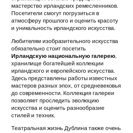
мастерство ирландских ремесленников.
Посетители смогут погрузиться в
атмосферу прошлого и оценить красоту
и уникальность ирландского искусства.
Любителям изобразительного искусства
обязательно стоит посетить
Ирландскую национальную галерею
,
хранилище богатейшей коллекции
ирландского и европейского искусства.
Здесь представлены работы известных
мастеров разных эпох, от средневековья
до современности. Коллекция галереи
позволяет проследить эволюцию
искусства и оценить разнообразие
стилей и техник.
Театральная жизнь Дублина также очень