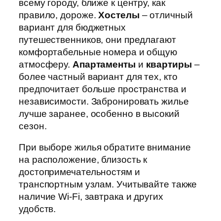
всему городу, ближе к центру, как
правило, дороже.
Хостелы
– отличный
вариант для бюджетных
путешественников, они предлагают
комфортабельные номера и общую
атмосферу.
Апартаменты
и
квартиры
–
более частный вариант для тех, кто
предпочитает больше пространства и
независимости. Забронировать жилье
лучше заранее, особенно в высокий
сезон.
При выборе жилья обратите внимание
на расположение, близость к
достопримечательностям и
транспортным узлам. Учитывайте также
наличие Wi-Fi, завтрака и других
удобств.