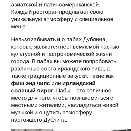
азиатской и латиноамериканской.
Каждый ресторан предлагает свою
уникальную атмосферу и специальное
меню.
Нельзя забывать и о пабах Дублина,
которые являются неотъемлемой частью
культурной и гастрономической жизни
города. В пабах вы можете попробовать
различные сорта ирландского пива, а
также традиционные закуски, такие как
фиш энд чипс
или
ирландский
соленый пирог
. Пабы – это отличное
место для того, чтобы познакомиться с
местными жителями, насладиться живой
музыкой и ощутить атмосферу
настоящего Дублина.