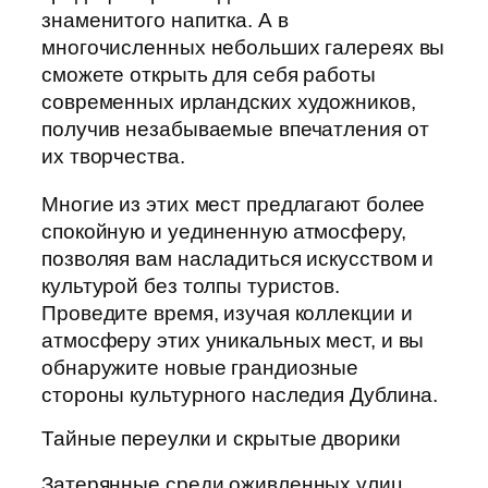
знаменитого напитка. А в
многочисленных небольших галереях вы
сможете открыть для себя работы
современных ирландских художников,
получив незабываемые впечатления от
их творчества.
Многие из этих мест предлагают более
спокойную и уединенную атмосферу,
позволяя вам насладиться искусством и
культурой без толпы туристов.
Проведите время, изучая коллекции и
атмосферу этих уникальных мест, и вы
обнаружите новые грандиозные
стороны культурного наследия Дублина.
Тайные переулки и скрытые дворики
Затерянные среди оживленных улиц