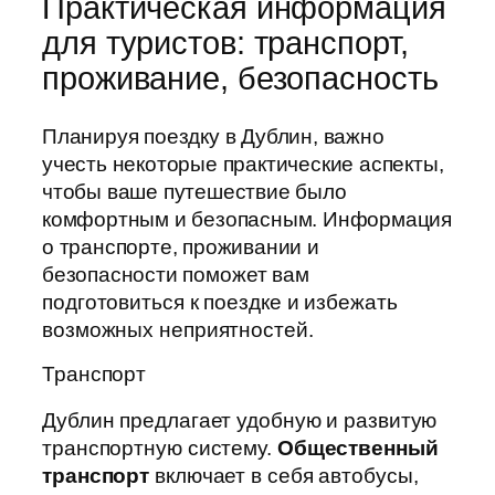
Практическая информация
для туристов: транспорт,
проживание, безопасность
Планируя поездку в Дублин, важно
учесть некоторые практические аспекты,
чтобы ваше путешествие было
комфортным и безопасным. Информация
о транспорте, проживании и
безопасности поможет вам
подготовиться к поездке и избежать
возможных неприятностей.
Транспорт
Дублин предлагает удобную и развитую
транспортную систему.
Общественный
транспорт
включает в себя автобусы,