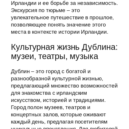
Ирландии и ее борьбе за независимость.
Экскурсия по тюрьме – это
увлекательное путешествие в прошлое,
позволяющее понять значение этого
места в контексте истории Ирландии.
Культурная жизнь Дублина:
музеи, театры, музыка
Дублин – это город с богатой и
разнообразной культурной жизнью,
предлагающий множество возможностей
для знакомства с ирландским
искусством, историей и традициями.
Город полон музеев, театров и
концертных залов, которые оживают
каждый день, предлагая посетителям
уникальные впечатления. Для любителей