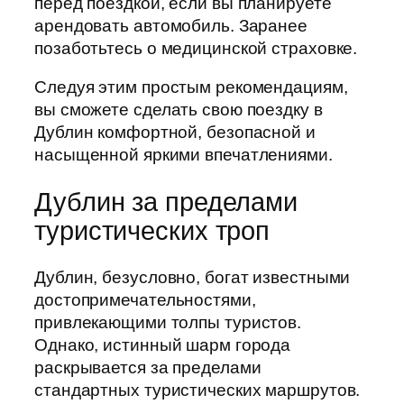
перед поездкой, если вы планируете
арендовать автомобиль. Заранее
позаботьтесь о медицинской страховке.
Следуя этим простым рекомендациям,
вы сможете сделать свою поездку в
Дублин комфортной, безопасной и
насыщенной яркими впечатлениями.
Дублин за пределами
туристических троп
Дублин, безусловно, богат известными
достопримечательностями,
привлекающими толпы туристов.
Однако, истинный шарм города
раскрывается за пределами
стандартных туристических маршрутов.