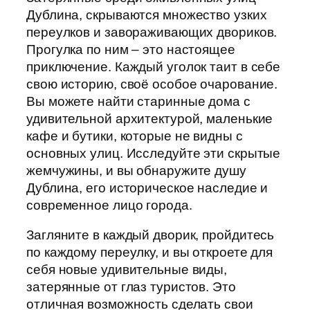
Дублина, скрываются множество узких
переулков и завораживающих двориков.
Прогулка по ним – это настоящее
приключение. Каждый уголок таит в себе
свою историю, своё особое очарование.
Вы можете найти старинные дома с
удивительной архитектурой, маленькие
кафе и бутики, которые не видны с
основных улиц. Исследуйте эти скрытые
жемчужины, и вы обнаружите душу
Дублина, его историческое наследие и
современное лицо города.
Загляните в каждый дворик, пройдитесь
по каждому переулку, и вы откроете для
себя новые удивительные виды,
затерянные от глаз туристов. Это
отличная возможность сделать свои