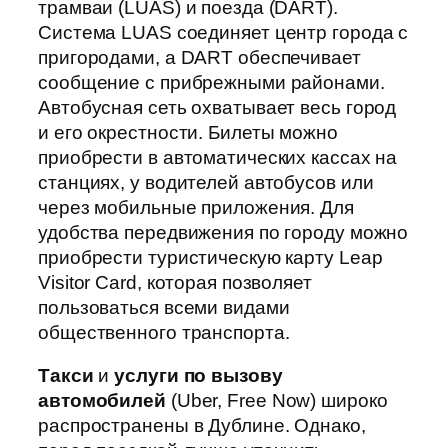
трамваи (LUAS) и поезда (DART).
Система LUAS соединяет центр города с
пригородами, а DART обеспечивает
сообщение с прибрежными районами.
Автобусная сеть охватывает весь город
и его окрестности. Билеты можно
приобрести в автоматических кассах на
станциях, у водителей автобусов или
через мобильные приложения. Для
удобства передвижения по городу можно
приобрести туристическую карту Leap
Visitor Card, которая позволяет
пользоваться всеми видами
общественного транспорта.
Такси
и
услуги по вызову
автомобилей
(Uber, Free Now) широко
распространены в Дублине. Однако,