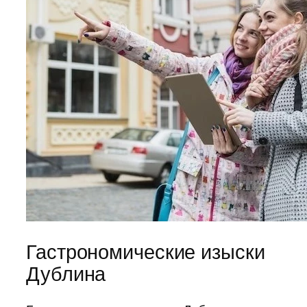
Гастрономические изыски
Дублина