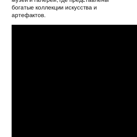
богатые коллекции искусства и
артефактов.