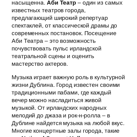
насыщенна.
Аби Театр
– один из самых
известных театров города,
предлагающий широкий репертуар
спектаклей, от классической драмы до
современных постановок. Посещение
Аби Театра – это возможность
почувствовать пульс ирландской
театральной сцены и оценить
мастерство актеров.
Музыка играет важную роль в культурной
жизни Дублина. Город известен своими
традиционными пабами, где каждый
вечер можно насладиться живой
музыкой. От ирландских народных
мелодий до джаза и рок-н-ролла – в
Дублине найдется музыка на любой вкус.
Многие концертные залы города, такие