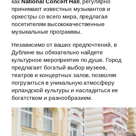
как
National Concert Hall
, регулярно
принимают известных музыкантов и
оркестры со всего мира, предлагая
посетителям высококачественные
музыкальные программы.
Независимо от ваших предпочтений, в
Дублине вы обязательно найдете
культурное мероприятие по душе. Город
предлагает богатый выбор музеев,
театров и концертных залов, позволяя
погрузиться в уникальную атмосферу
ирландской культуры и насладиться ее
богатством и разнообразием.