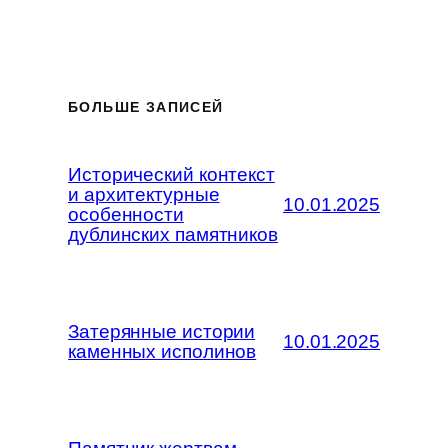
БОЛЬШЕ ЗАПИСЕЙ
Исторический контекст
и архитектурные
10.01.2025
особенности
дублинских памятников
Затерянные истории
10.01.2025
каменных исполинов