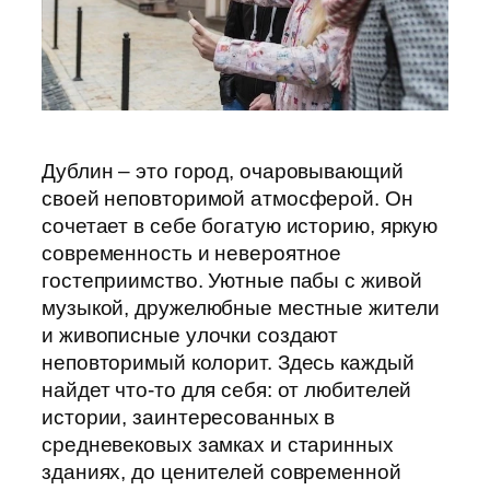
Дублин – это город, очаровывающий
своей неповторимой атмосферой. Он
сочетает в себе богатую историю, яркую
современность и невероятное
гостеприимство. Уютные пабы с живой
музыкой, дружелюбные местные жители
и живописные улочки создают
неповторимый колорит. Здесь каждый
найдет что-то для себя: от любителей
истории, заинтересованных в
средневековых замках и старинных
зданиях, до ценителей современной