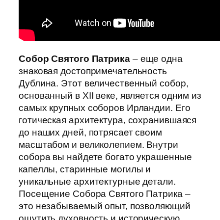
Собор Святого Патрика
– еще одна
знаковая достопримечательность
Дублина. Этот величественный собор,
основанный в XII веке, является одним из
самых крупных соборов Ирландии. Его
готическая архитектура, сохранившаяся
до наших дней, потрясает своим
масштабом и великолепием. Внутри
собора вы найдете богато украшенные
капеллы, старинные могилы и
уникальные архитектурные детали.
Посещение Собора Святого Патрика –
это незабываемый опыт, позволяющий
ощутить духовность и историческую