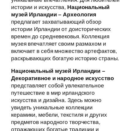
истории и искусства,
Национальный
музей Ирландии – Археология
предлагает захватывающий обзор
истории Ирландии от доисторических
времен до средневековья. Коллекция
музея впечатляет своим размахом и
включает в себя множество артефактов,
раскрывающих богатую историю страны.
Национальный музей Ирландии –
Декоративное и народное искусство
представляет собой увлекательное
путешествие в мир ирландского
искусства и дизайна. Здесь можно
увидеть уникальные коллекции
керамики, мебели, текстиля и других
предметов народного творчества,
отражающих богатые традиции и