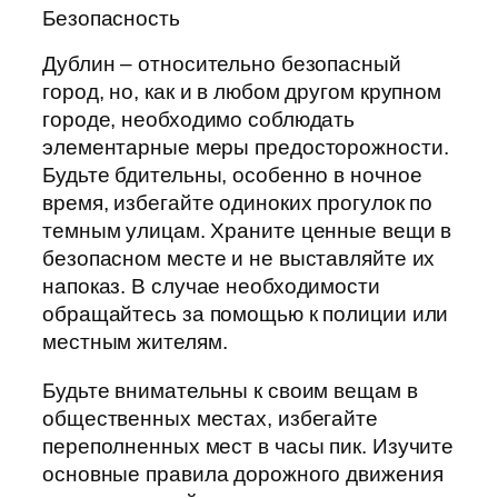
Безопасность
Дублин – относительно безопасный
город, но, как и в любом другом крупном
городе, необходимо соблюдать
элементарные меры предосторожности.
Будьте бдительны, особенно в ночное
время, избегайте одиноких прогулок по
темным улицам. Храните ценные вещи в
безопасном месте и не выставляйте их
напоказ. В случае необходимости
обращайтесь за помощью к полиции или
местным жителям.
Будьте внимательны к своим вещам в
общественных местах, избегайте
переполненных мест в часы пик. Изучите
основные правила дорожного движения