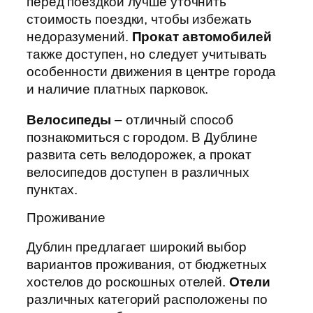
перед поездкой лучше уточнить
стоимость поездки, чтобы избежать
недоразумений.
Прокат автомобилей
также доступен, но следует учитывать
особенности движения в центре города
и наличие платных парковок.
Велосипеды
– отличный способ
познакомиться с городом. В Дублине
развита сеть велодорожек, а прокат
велосипедов доступен в различных
пунктах.
Проживание
Дублин предлагает широкий выбор
вариантов проживания, от бюджетных
хостелов до роскошных отелей.
Отели
различных категорий расположены по