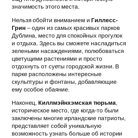
значимость этого места.
Нельзя обойти вниманием и
Гиллесс-
Грин
– один из самых красивых парков
Дублина, место для спокойных прогулок
и отдыха. Здесь вы сможете насладиться
зелеными насаждениями, полюбоваться
цветущими растениями и просто
отдохнуть от суеты городской жизни. В
парке расположены интересные
скульптуры и фонтаны, добавляющие
ему особое обаяние.
Наконец,
Киллмэйнхэмская тюрьма
,
историческое место, где когда-то были
заключены многие ирландские патриоты,
представляет собой уникальную
возможность узнать больше об истории