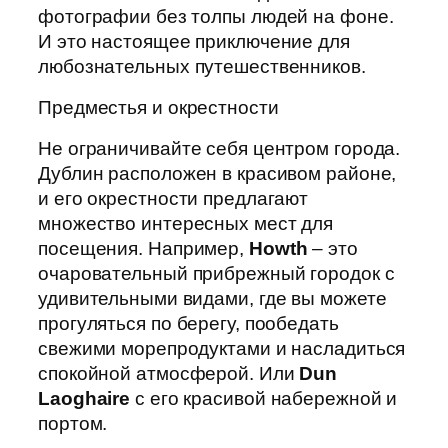
фотографии без толпы людей на фоне.
И это настоящее приключение для
любознательных путешественников.
Предместья и окрестности
Не ограничивайте себя центром города.
Дублин расположен в красивом районе,
и его окрестности предлагают
множество интересных мест для
посещения. Например,
Howth
– это
очаровательный прибрежный городок с
удивительными видами, где вы можете
прогуляться по берегу, пообедать
свежими морепродуктами и насладиться
спокойной атмосферой. Или
Dun
Laoghaire
с его красивой набережной и
портом.