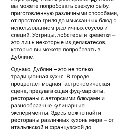
вы можете попробовать свежую рыбу,
приготовленную различными способами,
от простого гриля до изысканных блюд с
использованием различных соусов и
специй. Устрицы, лобстеры и креветки –
это лишь некоторые из деликатесов,
которые вы можете попробовать в
Дублине.
Однако, Дублин – это не только
традиционная кухня. В городе
процветает модная гастрономическая
сцена, предлагающая фуд-маркеты,
рестораны с авторскими блюдами и
разнообразные кулинарные
эксперименты. Здесь можно найти
рестораны различных кухонь мира – от
итальянской и французской до