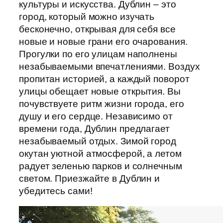
культуры и искусства. Дублин – это
город, который можно изучать
бесконечно, открывая для себя все
новые и новые грани его очарования.
Прогулки по его улицам наполнены
незабываемыми впечатлениями. Воздух
пропитан историей, а каждый поворот
улицы обещает новые открытия. Вы
почувствуете ритм жизни города, его
душу и его сердце. Независимо от
времени года, Дублин предлагает
незабываемый отдых. Зимой город
окутан уютной атмосферой, а летом
радует зеленью парков и солнечным
светом. Приезжайте в Дублин и
убедитесь сами!