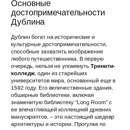
Основные
достопримечательности
Дублина
Дублин богат на исторические и
культурные достопримечательности,
способные захватить воображение
любого путешественника. В первую
очередь, нельзя не упомянуть
Тринити-
колледж
, один из старейших
университетов мира, основанный еще в
1592 году. Его величественные здания,
обширные библиотеки, включая
знаменитую библиотеку “Long Room” с
ее впечатляющей коллекцией древних
манускриптов, – это настоящий шедевр
архитектуры и истории. Прогулка по