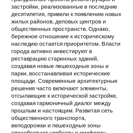
застройки, реализованные в последние
десятилетия, привели к появлению новых
жилых районов, деловых центров и
общественных пространств. Однако,
бережное отношение к историческому
наследию остается приоритетом. Власти
города активно инвестируют в
реставрацию старинных зданий,
создавая новые пешеходные зоны и
парки, восстанавливая исторические
площади. Современные архитектурные
решения часто включают элементы,
отсылающие к исторической застройке,
создавая гармоничный диалог между
прошлым и настоящим. Развитая сеть
общественного транспорта,
велодорожки и пешеходные зоны
способствуют удобству и комфорту