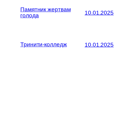
Памятник жертвам
10.01.2025
голода
Тринити-колледж
10.01.2025