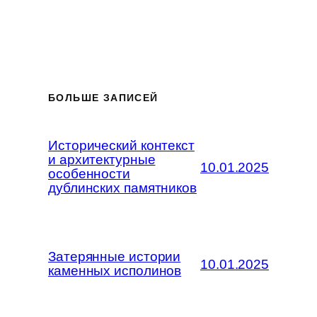
БОЛЬШЕ ЗАПИСЕЙ
Исторический контекст
и архитектурные
10.01.2025
особенности
дублинских памятников
Затерянные истории
10.01.2025
каменных исполинов