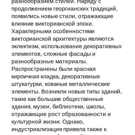
разнообразием стилей. Наряду с
продолжением георгианских традиций,
появились новые стили, отражающие
влияние викторианской эпохи.
Характерными особенностями
викторианской архитектуры являются
эклектизм, использование декоративных
элементов, сложные фасады и
разнообразные материалы.
Распространены были красная
кирпичная кладка, декоративные
штукатурки, кованые металлические
элементы. Возникли новые типы зданий,
такие как большие общественные
здания, музеи, библиотеки, школы,
отражающие рост образованности и
культурной жизни. Однако,
индустриализация привела также к