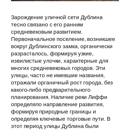
Зарождение уличной сети Дублина
тесно связано с его ранним
средневековым развитием.
Первоначальное поселение, возникшее
вокруг Дублинского замка, органически
разрасталось, формируя узкие,
извилистые улочки, характерные для
многих средневековых городов. Эти
улицы, часто не имевшие названия,
отражали органичный рост города, без
какого-либо предварительного
планирования. Наличие реки Лиффи
определяло направление развития,
формируя природные границы и
определяя ключевые торговые пути. В
этот период улицы Дублина были