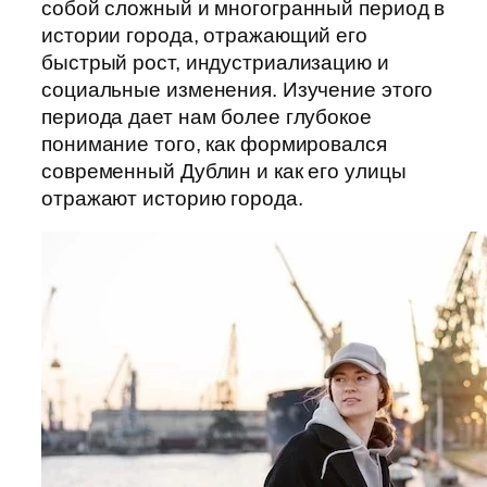
собой сложный и многогранный период в
истории города, отражающий его
быстрый рост, индустриализацию и
социальные изменения. Изучение этого
периода дает нам более глубокое
понимание того, как формировался
современный Дублин и как его улицы
отражают историю города.