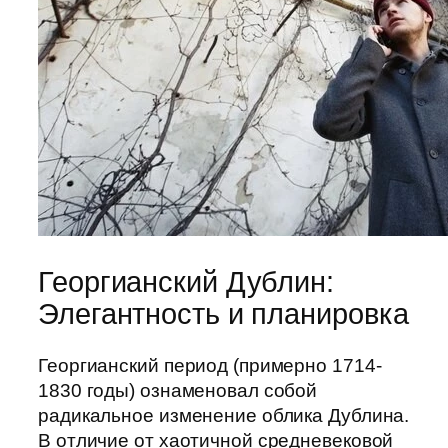
Георгианский Дублин:
Элегантность и планировка
Георгианский период (примерно 1714-
1830 годы) ознаменовал собой
радикальное изменение облика Дублина.
В отличие от хаотичной средневековой