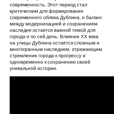
современность. Этот период стал
критическим для формирования
современного облика Дублина, и баланс
между модернизацией и сохранением
наследия остается важной темой для
города и по сей день. Влияние XX века
на улицы Дублина остаётся сложным и
многогранным наследием, отражающим
стремление города к прогрессу и
одновременно к сохранению своей
уникальной истории.