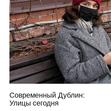
Современный Дублин:
Улицы сегодня