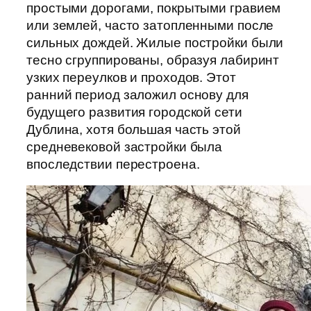
простыми дорогами, покрытыми гравием
или землей, часто затопленными после
сильных дождей. Жилые постройки были
тесно сгруппированы, образуя лабиринт
узких переулков и проходов. Этот
ранний период заложил основу для
будущего развития городской сети
Дублина, хотя большая часть этой
средневековой застройки была
впоследствии перестроена.