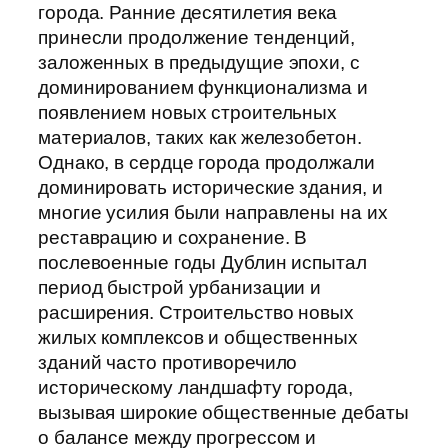
города. Ранние десятилетия века
принесли продолжение тенденций,
заложенных в предыдущие эпохи, с
доминированием функционализма и
появлением новых строительных
материалов, таких как железобетон.
Однако, в сердце города продолжали
доминировать исторические здания, и
многие усилия были направлены на их
реставрацию и сохранение. В
послевоенные годы Дублин испытал
период быстрой урбанизации и
расширения. Строительство новых
жилых комплексов и общественных
зданий часто противоречило
историческому ландшафту города,
вызывая широкие общественные дебаты
о балансе между прогрессом и