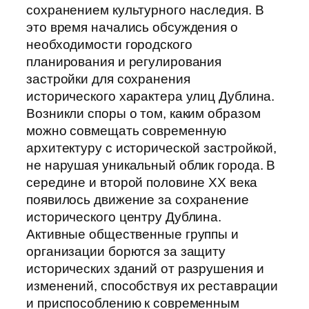
сохранением культурного наследия. В
это время начались обсуждения о
необходимости городского
планирования и регулирования
застройки для сохранения
исторического характера улиц Дублина.
Возникли споры о том, каким образом
можно совмещать современную
архитектуру с исторической застройкой,
не нарушая уникальный облик города. В
середине и второй половине XX века
появилось движение за сохранение
исторического центру Дублина.
Активные общественные группы и
организации борются за защиту
исторических зданий от разрушения и
изменений, способствуя их реставрации
и приспособлению к современным