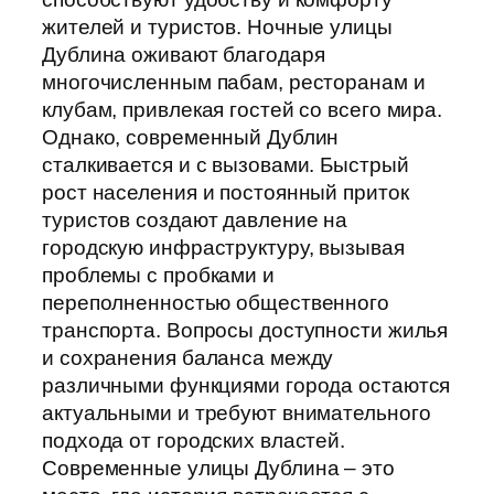
жителей и туристов. Ночные улицы
Дублина оживают благодаря
многочисленным пабам, ресторанам и
клубам, привлекая гостей со всего мира.
Однако, современный Дублин
сталкивается и с вызовами. Быстрый
рост населения и постоянный приток
туристов создают давление на
городскую инфраструктуру, вызывая
проблемы с пробками и
переполненностью общественного
транспорта. Вопросы доступности жилья
и сохранения баланса между
различными функциями города остаются
актуальными и требуют внимательного
подхода от городских властей.
Современные улицы Дублина – это