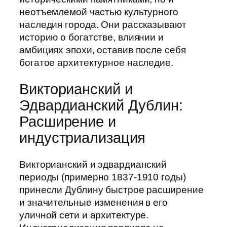
неотъемлемой частью культурного
наследия города. Они рассказывают
историю о богатстве, влиянии и
амбициях эпохи, оставив после себя
богатое архитектурное наследие.
Викторианский и
Эдвардианский Дублин:
Расширение и
индустриализация
Викторианский и эдвардианский
периоды (примерно 1837-1910 годы)
принесли Дублину быстрое расширение
и значительные изменения в его
уличной сети и архитектуре.