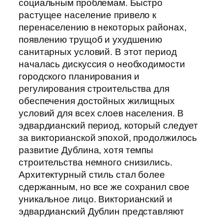
социальным проблемам. Быстро
растущее население привело к
перенаселению в некоторых районах,
появлению трущоб и ухудшению
санитарных условий. В этот период
началась дискуссия о необходимости
городского планирования и
регулирования строительства для
обеспечения достойных жилищных
условий для всех слоев населения. В
эдвардианский период, который следует
за викторианской эпохой, продолжилось
развитие Дублина, хотя темпы
строительства немного снизились.
Архитектурный стиль стал более
сдержанным, но все же сохранил свое
уникальное лицо. Викторианский и
эдвардианский Дублин представляют