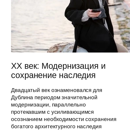
XX век: Модернизация и
сохранение наследия
Двадцатый век ознаменовался для
Дублина периодом значительной
модернизации, параллельно
протекавшим с усиливающимся
осознанием необходимости сохранения
богатого архитектурного наследия