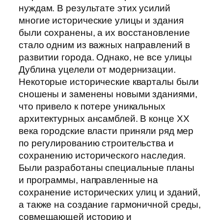
нуждам. В результате этих усилий
многие исторические улицы и здания
были сохранены, а их восстановление
стало одним из важных направлений в
развитии города. Однако, не все улицы
Дублина уцелели от модернизации.
Некоторые исторические кварталы были
сношены и заменены новыми зданиями,
что привело к потере уникальных
архитектурных ансамблей. В конце XX
века городские власти приняли ряд мер
по регулированию строительства и
сохранению исторического наследия.
Были разработаны специальные планы
и программы, направленные на
сохранение исторических улиц и зданий,
а также на создание гармоничной среды,
совмещающей историю и