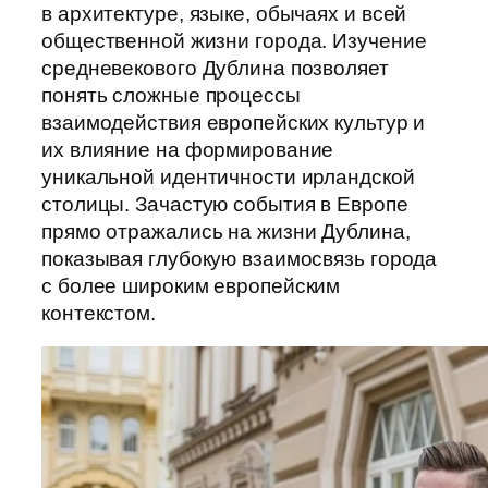
в архитектуре, языке, обычаях и всей
общественной жизни города. Изучение
средневекового Дублина позволяет
понять сложные процессы
взаимодействия европейских культур и
их влияние на формирование
уникальной идентичности ирландской
столицы. Зачастую события в Европе
прямо отражались на жизни Дублина,
показывая глубокую взаимосвязь города
с более широким европейским
контекстом.