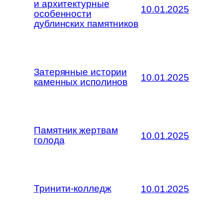
и архитектурные
10.01.2025
особенности
дублинских памятников
Затерянные истории
10.01.2025
каменных исполинов
Памятник жертвам
10.01.2025
голода
Тринити-колледж
10.01.2025