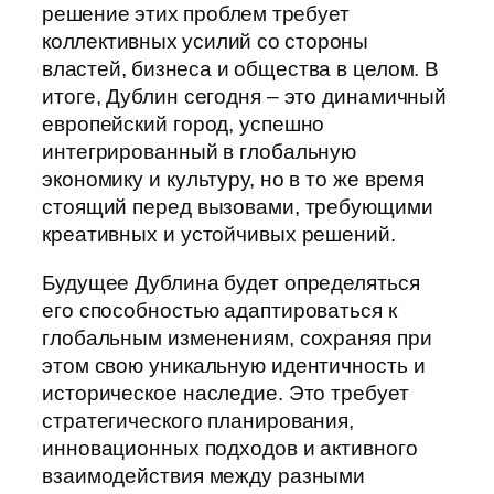
решение этих проблем требует
коллективных усилий со стороны
властей, бизнеса и общества в целом. В
итоге, Дублин сегодня – это динамичный
европейский город, успешно
интегрированный в глобальную
экономику и культуру, но в то же время
стоящий перед вызовами, требующими
креативных и устойчивых решений.
Будущее Дублина будет определяться
его способностью адаптироваться к
глобальным изменениям, сохраняя при
этом свою уникальную идентичность и
историческое наследие. Это требует
стратегического планирования,
инновационных подходов и активного
взаимодействия между разными