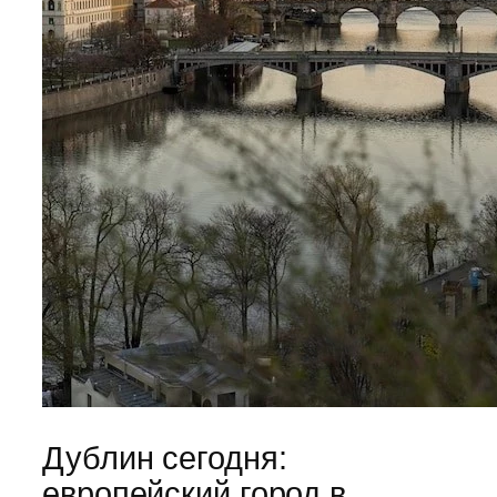
Дублин сегодня:
европейский город в