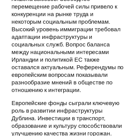
перемещение рабочей силы привело к
конкуренции на рынке труда и
некоторым социальным проблемам.
Высокий уровень иммиграции требовал
адаптации инфраструктуры и
социальных служб. Вопрос баланса
между национальными интересами
Ирландии и политикой ЕС также
оставался актуальным. Референдумы по
европейским вопросам показывали
разнообразие мнений в обществе по
отношению к интеграции.
Европейские фонды сыграли ключевую
роль в развитии инфраструктуры
Дублина. Инвестиции в транспорт,
образование и культуру способствовали
улучшению качества жизни горожан.