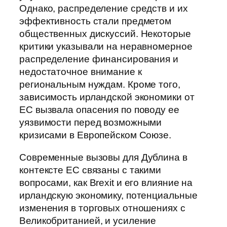
Однако, распределение средств и их
эффективность стали предметом
общественных дискуссий. Некоторые
критики указывали на неравномерное
распределение финансирования и
недостаточное внимание к
региональным нуждам. Кроме того,
зависимость ирландской экономики от
ЕС вызвала опасения по поводу ее
уязвимости перед возможными
кризисами в Европейском Союзе.
Современные вызовы для Дублина в
контексте ЕС связаны с такими
вопросами, как Brexit и его влияние на
ирландскую экономику, потенциальные
изменения в торговых отношениях с
Великобританией, и усиление