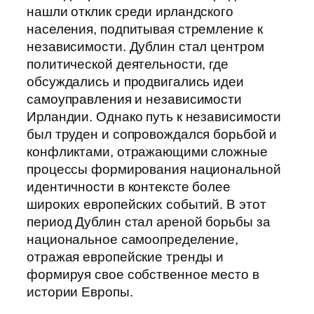
нашли отклик среди ирландского
населения, подпитывая стремление к
независимости. Дублин стал центром
политической деятельности, где
обсуждались и продвигались идеи
самоуправления и независимости
Ирландии. Однако путь к независимости
был труден и сопровождался борьбой и
конфликтами, отражающими сложные
процессы формирования национальной
идентичности в контексте более
широких европейских событий. В этот
период Дублин стал ареной борьбы за
национальное самоопределение,
отражая европейские тренды и
формируя свое собственное место в
истории Европы.