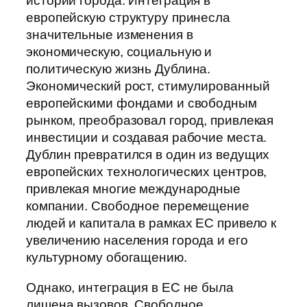
истории города. Интеграция в
европейскую структуру принесла
значительные изменения в
экономическую, социальную и
политическую жизнь Дублина.
Экономический рост, стимулированный
европейскими фондами и свободным
рынком, преобразовал город, привлекая
инвестиции и создавая рабочие места.
Дублин превратился в один из ведущих
европейских технологических центров,
привлекая многие международные
компании. Свободное перемещение
людей и капитала в рамках ЕС привело к
увеличению населения города и его
культурному обогащению.
Однако, интеграция в ЕС не была
лишена вызовов. Свободное