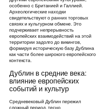
особенно с Британией и Галлией.
Археологические находки
свидетельствуют о ранних торговых
связях и культурном обмене. Это
подчеркивает непрерывность
европейских взаимодействий на этой
территории задолго до викингов,
формируя историческую базу Дублина
как части более широкого европейского
контекста.
Дублин в средние века:
влияние европейских
событий и культур
Средневековый Дублин пережил
сложный период, тесно