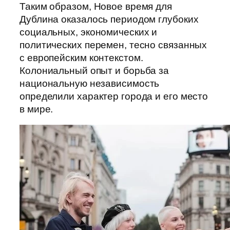
Таким образом, Новое время для
Дублина оказалось периодом глубоких
социальных, экономических и
политических перемен, тесно связанных
с европейским контекстом.
Колониальный опыт и борьба за
национальную независимость
определили характер города и его место
в мире.