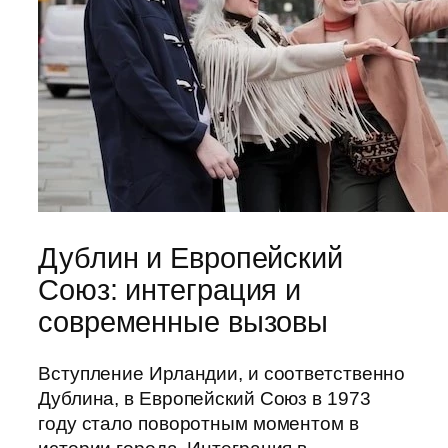
Дублин и Европейский
Союз: интеграция и
современные вызовы
Вступление Ирландии, и соответственно
Дублина, в Европейский Союз в 1973
году стало поворотным моментом в