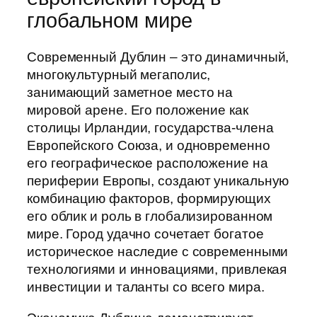
глобальном мире
Современный Дублин – это динамичный,
многокультурный мегаполис,
занимающий заметное место на
мировой арене. Его положение как
столицы Ирландии, государства-члена
Европейского Союза, и одновременно
его географическое расположение на
периферии Европы, создают уникальную
комбинацию факторов, формирующих
его облик и роль в глобализированном
мире. Город удачно сочетает богатое
историческое наследие с современными
технологиями и инновациями, привлекая
инвестиции и таланты со всего мира.