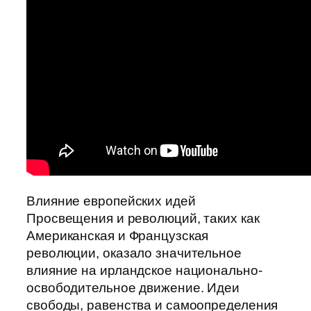
Влияние европейских идей
Просвещения и революций, таких как
Американская и Французская
революции, оказало значительное
влияние на ирландское национально-
освободительное движение. Идеи
свободы, равенства и самоопределения