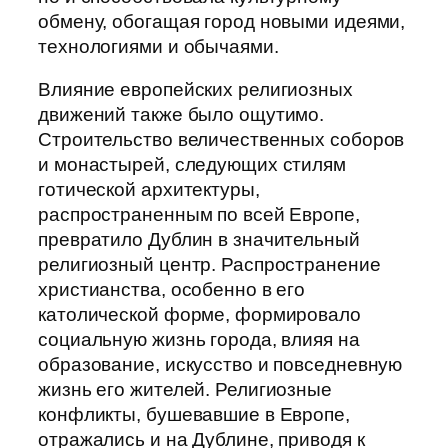
обмену, обогащая город новыми идеями,
технологиями и обычаями.
Влияние европейских религиозных
движений также было ощутимо.
Строительство величественных соборов
и монастырей, следующих стилям
готической архитектуры,
распространенным по всей Европе,
превратило Дублин в значительный
религиозный центр. Распространение
христианства, особенно в его
католической форме, формировало
социальную жизнь города, влияя на
образование, искусство и повседневную
жизнь его жителей. Религиозные
конфликты, бушевавшие в Европе,
отражались и на Дублине, приводя к