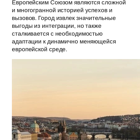
Европейским Союзом являются сложной
и многогранной историей успехов и
вызовов. Город извлек значительные
выгоды из интеграции, но также
сталкивается с необходимостью
адаптации к динамично меняющейся
европейской среде.