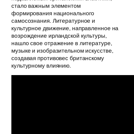
стало важным элементом
формирования национального
самосознания. Литературное и
культурное движение, направленное на
возрождение ирландской культуры,
нашло свое отражение в литературе,
музыке и изобразительном искусстве,
создавая противовес британскому
культурному влиянию.