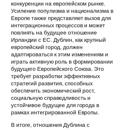
конкуренции на европейском рынке.
Усиление популизма и национализма в
Европе также представляет вызов для
интеграционных процессов и может
повлиять на будущее отношение
Ирландии с ЕС. Дублин, как крупный
европейский город, должен
адаптироваться к этим изменениям и
играть активную роль в формировании
будущего Европейского Союза. Это
требует разработки эффективных
стратегий развития, способных
обеспечить экономический рост,
социальную справедливость и
устойчивое будущее для города в
рамках интегрированной Европы.
В итоге, отношения Дублина с