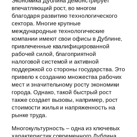
Экономика Дублина демонстрирует
впечатляющий рост, во многом
благодаря развитию технологического
сектора. Многие крупные
международные технологические
компании имеют свои офисы в Дублине,
привлеченные квалифицированной
рабочей силой, благоприятной
налоговой системой и активной
поддержкой со стороны государства. Это
привело к созданию множества рабочих
мест и значительному росту экономики
города. Однако, такой быстрый рост
также создает вызовы, например, рост
стоимости жилья и напряженность на
рынке труда.
Многокультурность – одна из ключевых
характеристик современного Дублина.