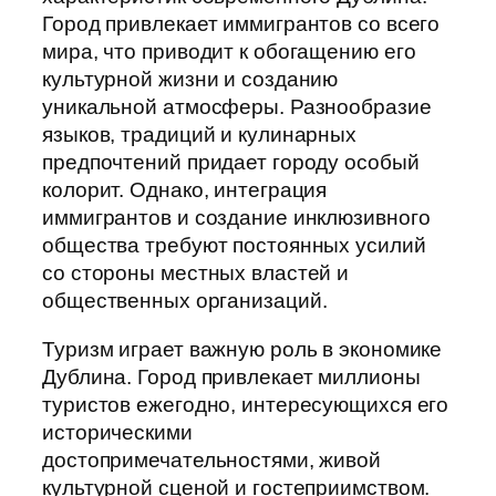
Город привлекает иммигрантов со всего
мира, что приводит к обогащению его
культурной жизни и созданию
уникальной атмосферы. Разнообразие
языков, традиций и кулинарных
предпочтений придает городу особый
колорит. Однако, интеграция
иммигрантов и создание инклюзивного
общества требуют постоянных усилий
со стороны местных властей и
общественных организаций.
Туризм играет важную роль в экономике
Дублина. Город привлекает миллионы
туристов ежегодно, интересующихся его
историческими
достопримечательностями, живой
культурной сценой и гостеприимством.