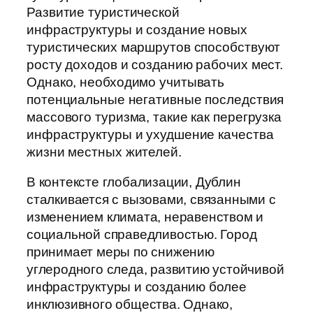
Развитие туристической
инфраструктуры и создание новых
туристических маршрутов способствуют
росту доходов и созданию рабочих мест.
Однако, необходимо учитывать
потенциальные негативные последствия
массового туризма, такие как перегрузка
инфраструктуры и ухудшение качества
жизни местных жителей.
В контексте глобализации, Дублин
сталкивается с вызовами, связанными с
изменением климата, неравенством и
социальной справедливостью. Город
принимает меры по снижению
углеродного следа, развитию устойчивой
инфраструктуры и созданию более
инклюзивного общества. Однако,