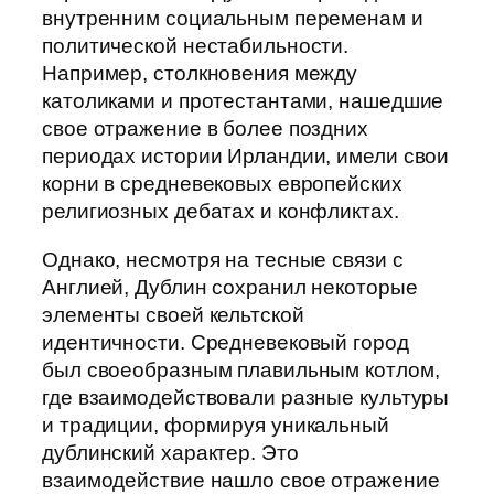
внутренним социальным переменам и
политической нестабильности.
Например, столкновения между
католиками и протестантами, нашедшие
свое отражение в более поздних
периодах истории Ирландии, имели свои
корни в средневековых европейских
религиозных дебатах и конфликтах.
Однако, несмотря на тесные связи с
Англией, Дублин сохранил некоторые
элементы своей кельтской
идентичности. Средневековый город
был своеобразным плавильным котлом,
где взаимодействовали разные культуры
и традиции, формируя уникальный
дублинский характер. Это
взаимодействие нашло свое отражение