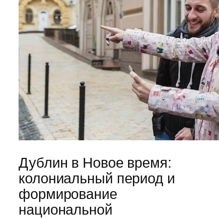
Дублин в Новое время:
колониальный период и
формирование
национальной