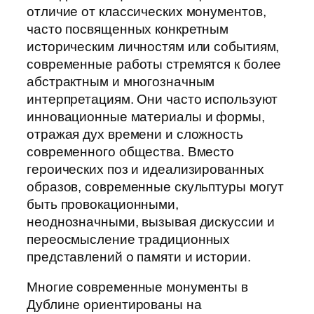
отличие от классических монументов,
часто посвященных конкретным
историческим личностям или событиям,
современные работы стремятся к более
абстрактным и многозначным
интерпретациям. Они часто используют
инновационные материалы и формы,
отражая дух времени и сложность
современного общества. Вместо
героических поз и идеализированных
образов, современные скульптуры могут
быть провокационными,
неоднозначными, вызывая дискуссии и
переосмысление традиционных
представлений о памяти и истории.
Многие современные монументы в
Дублине ориентированы на