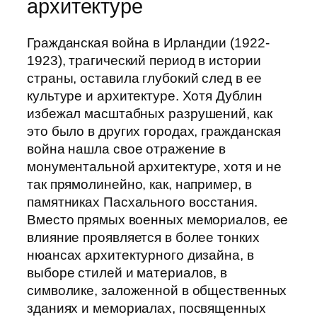
архитектуре
Гражданская война в Ирландии (1922-
1923), трагический период в истории
страны, оставила глубокий след в ее
культуре и архитектуре. Хотя Дублин
избежал масштабных разрушений, как
это было в других городах, гражданская
война нашла свое отражение в
монументальной архитектуре, хотя и не
так прямолинейно, как, например, в
памятниках Пасхального восстания.
Вместо прямых военных мемориалов, ее
влияние проявляется в более тонких
нюансах архитектурного дизайна, в
выборе стилей и материалов, в
символике, заложенной в общественных
зданиях и мемориалах, посвященных