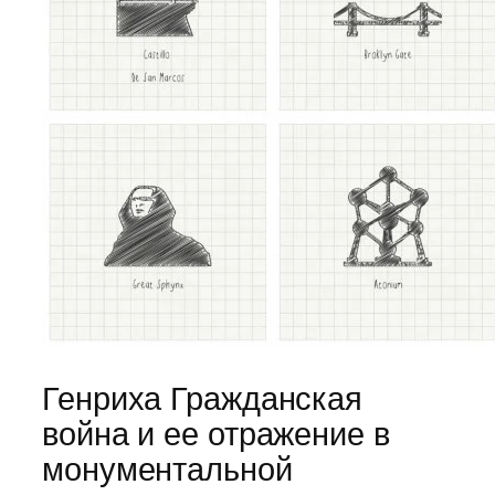
Генриха Гражданская
война и ее отражение в
монументальной