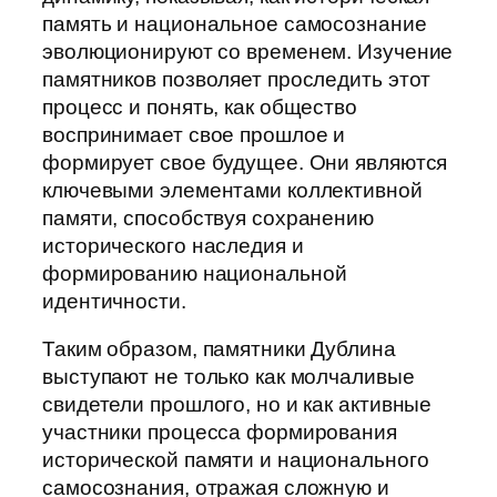
память и национальное самосознание
эволюционируют со временем. Изучение
памятников позволяет проследить этот
процесс и понять, как общество
воспринимает свое прошлое и
формирует свое будущее. Они являются
ключевыми элементами коллективной
памяти, способствуя сохранению
исторического наследия и
формированию национальной
идентичности.
Таким образом, памятники Дублина
выступают не только как молчаливые
свидетели прошлого, но и как активные
участники процесса формирования
исторической памяти и национального
самосознания, отражая сложную и