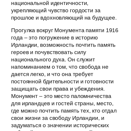
национальной идентичности,
укрепляющий чувство гордости за
прошлое и вдохновляющий на будущее.
Прогулка вокруг Монумента памяти 1916
года – это погружение в историю
Ирландии, возможность почтить память
героев и почувствовать силу
национального духа. Он служит
напоминанием о том, что свобода не
дается легко, и что она требует
постоянной бдительности и готовности
защищать свои права и убеждения.
Монумент – это место паломничества
для ирландцев и гостей страны, место,
где можно почтить память тех, кто отдал
свои жизни за свободу Ирландии, и
задуматься о значении исторических