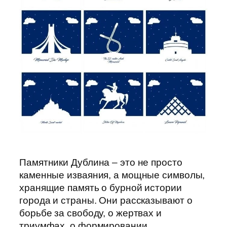
Памятники Дублина – это не просто
каменные изваяния, а мощные символы,
хранящие память о бурной истории
города и страны. Они рассказывают о
борьбе за свободу, о жертвах и
триумфах, о формировании