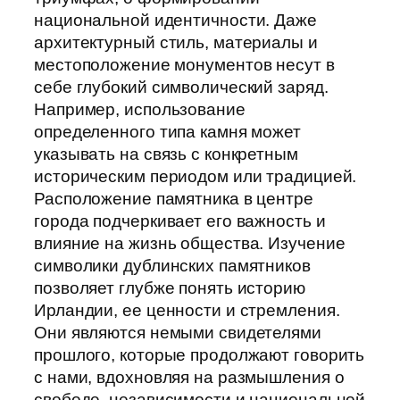
национальной идентичности. Даже
архитектурный стиль, материалы и
местоположение монументов несут в
себе глубокий символический заряд.
Например, использование
определенного типа камня может
указывать на связь с конкретным
историческим периодом или традицией.
Расположение памятника в центре
города подчеркивает его важность и
влияние на жизнь общества. Изучение
символики дублинских памятников
позволяет глубже понять историю
Ирландии, ее ценности и стремления.
Они являются немыми свидетелями
прошлого, которые продолжают говорить
с нами, вдохновляя на размышления о
свободе, независимости и национальной