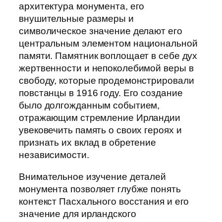
архитектура монумента, его
внушительные размеры и
символическое значение делают его
центральным элементом национальной
памяти. Памятник воплощает в себе дух
жертвенности и непоколебимой веры в
свободу, которые продемонстрировали
повстанцы в 1916 году. Его создание
было долгожданным событием,
отражающим стремление Ирландии
увековечить память о своих героях и
признать их вклад в обретение
независимости.
Внимательное изучение деталей
монумента позволяет глубже понять
контекст Пасхального восстания и его
значение для ирландского