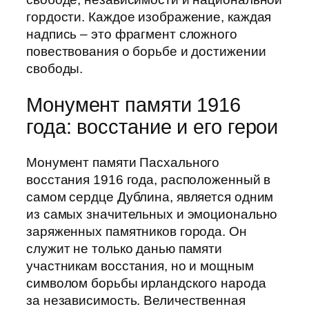
гордости. Каждое изображение, каждая
надпись – это фрагмент сложного
повествования о борьбе и достижении
свободы.
Монумент памяти 1916
года: восстание и его герои
Монумент памяти Пасхального
восстания 1916 года, расположенный в
самом сердце Дублина, является одним
из самых значительных и эмоционально
заряженных памятников города. Он
служит не только данью памяти
участникам восстания, но и мощным
символом борьбы ирландского народа
за независимость. Величественная