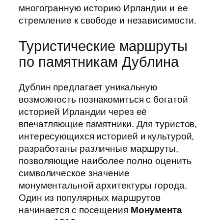
многогранную историю Ирландии и ее
стремление к свободе и независимости.
Туристические маршруты
по памятникам Дублина
Дублин предлагает уникальную
возможность познакомиться с богатой
историей Ирландии через её
впечатляющие памятники. Для туристов,
интересующихся историей и культурой,
разработаны различные маршруты,
позволяющие наиболее полно оценить
символическое значение
монументальной архитектуры города.
Один из популярных маршрутов
начинается с посещения
Монумента