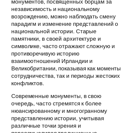
монументов, посвященных борцам за
независимость и национальному
возрождению, можно наблюдать смену
парадигм и изменение представлений о
национальной истории. Старые
памятники, в своей архитектуре и
символике, часто отражают сложную и
противоречивую историю
взаимоотношений Ирландии и
Великобритании, показывая как моменты
сотрудничества, так и периоды жестоких
конфликтов.
Современные монументы, в свою
очередь, часто стремятся к более
нюансированному и многогранному
представлению истории, учитывая
различные точки зрения и