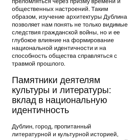
преломляться через призму времени и
общественных настроений. Таким
образом, изучение архитектуры Дублина
позволяет нам понять не только видимые
следствия гражданской войны, но и ее
глубокое влияние на формирование
национальной идентичности и на
способность общества справляться с
травмой прошлого.
Памятники деятелям
культуры и литературы:
вклад в национальную
идентичность
Дублин, город, пропитанный
литературной и культурной историей,