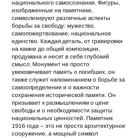
национального самосознания. Фигуры,
изображенные на памятнике,
символизируют различные аспекты
борьбы за свободу: мужество,
самопожертвование, национальное
единство. Каждая деталь, от гравировки
на камне до общей композиции,
продумана и несет в себе глубокий
смысл. Монумент не просто
увековечивает память о погибших, он
также служит напоминанием о борьбе за
самоопределение и о важности
сохранения исторической памяти. Он
призывает к размышлениям о цене
свободы и о необходимости защиты
национальных ценностей. Памятник
1916 года – это не просто архитектурное
сооружение, а мощный символ