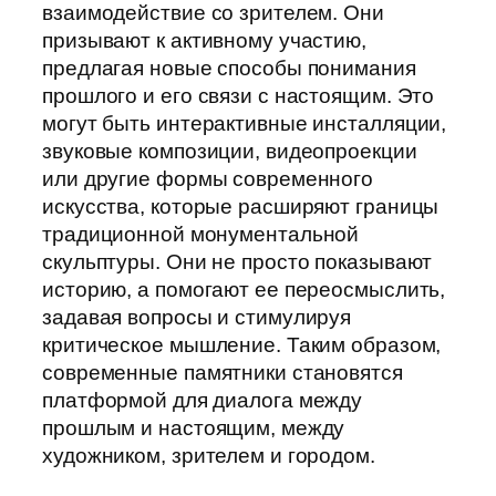
взаимодействие со зрителем. Они
призывают к активному участию,
предлагая новые способы понимания
прошлого и его связи с настоящим. Это
могут быть интерактивные инсталляции,
звуковые композиции, видеопроекции
или другие формы современного
искусства, которые расширяют границы
традиционной монументальной
скульптуры. Они не просто показывают
историю, а помогают ее переосмыслить,
задавая вопросы и стимулируя
критическое мышление. Таким образом,
современные памятники становятся
платформой для диалога между
прошлым и настоящим, между
художником, зрителем и городом.