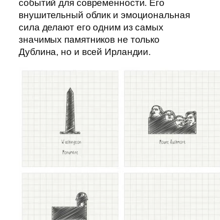
событий для современности. Его
внушительный облик и эмоциональная
сила делают его одним из самых
значимых памятников не только
Дублина, но и всей Ирландии.