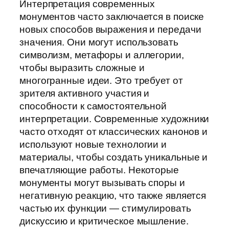
Интерпретация современных
монументов часто заключается в поиске
новых способов выражения и передачи
значения. Они могут использовать
символизм, метафоры и аллегории,
чтобы выразить сложные и
многогранные идеи. Это требует от
зрителя активного участия и
способности к самостоятельной
интерпретации. Современные художники
часто отходят от классических канонов и
используют новые технологии и
материалы, чтобы создать уникальные и
впечатляющие работы. Некоторые
монументы могут вызывать споры и
негативную реакцию, что также является
частью их функции — стимулировать
дискуссию и критическое мышление.