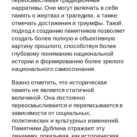
переосмысливая традиционные
нарративы. Они могут включать в себя
память о жертвах и трагедиях, а также
отмечать достижения и триумфы. Такой
подход к созданию памятников позволяет
создать более полную и объективную
картину прошлого, способствуя более
глубокому пониманию национальной
истории и формированию более зрелого
национального самосознания.
Важно отметить, что историческая
память не является статичной
величиной. Она постоянно
переосмысливается и переписывается в
зависимости от социальных,
политических и культурных изменений.
Памятники Дублина отражают эту
динамику, показывая, как историческая