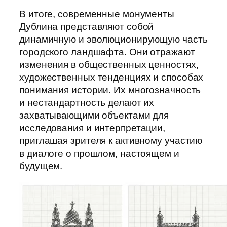
В итоге, современные монументы
Дублина представляют собой
динамичную и эволюционирующую часть
городского ландшафта. Они отражают
изменения в общественных ценностях,
художественных тенденциях и способах
понимания истории. Их многозначность
и нестандартность делают их
захватывающими объектами для
исследования и интерпретации,
приглашая зрителя к активному участию
в диалоге о прошлом, настоящем и
будущем.