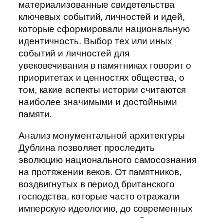
материализованные свидетельства
ключевых событий, личностей и идей,
которые сформировали национальную
идентичность. Выбор тех или иных
событий и личностей для
увековечивания в памятниках говорит о
приоритетах и ценностях общества, о
том, какие аспекты истории считаются
наиболее значимыми и достойными
памяти.
Анализ монументальной архитектуры
Дублина позволяет проследить
эволюцию национального самосознания
на протяжении веков. От памятников,
воздвигнутых в период британского
господства, которые часто отражали
имперскую идеологию, до современных