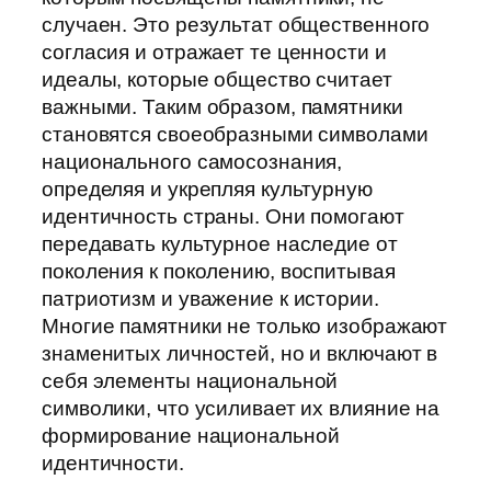
случаен. Это результат общественного
согласия и отражает те ценности и
идеалы, которые общество считает
важными. Таким образом, памятники
становятся своеобразными символами
национального самосознания,
определяя и укрепляя культурную
идентичность страны. Они помогают
передавать культурное наследие от
поколения к поколению, воспитывая
патриотизм и уважение к истории.
Многие памятники не только изображают
знаменитых личностей, но и включают в
себя элементы национальной
символики, что усиливает их влияние на
формирование национальной
идентичности.