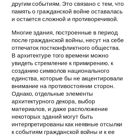
другим событиям. Это связано с тем, что
память о гражданской войне оставалась
и остается сложной и противоречивой.
Многие здания, построенные в период
после гражданской войны, несут на себе
отпечаток постконфликтного общества.
В архитектуре того времени можно
увидеть стремление к примирению, к
созданию символов национального
единства, которые бы не акцентировали
внимание на противостоянии сторон.
Однако, отдельные элементы
архитектурного декора, выбор
материалов, и даже расположение
некоторых зданий могут быть
интерпретированы как неявные отсылки
к событиям гражданской войны и к ее