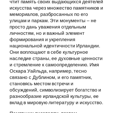
чтит память своих выдающихся деятелей
искусства через множество памятников и
мемориалов, разбросанных по его
улицам и паркам. Эти монументы – не
просто дань уважения отдельным
личностям, но и важный элемент
формирования и укрепления
национальной идентичности Ирландии.
Они воплощают в себе культурное
наследие страны, ее духовные ценности
и стремление к самоопределению. Имя
Оскара Уайльда, например, тесно
связано с Дублином, и его памятник,
становясь местом встречи и
обсуждений, символизирует богатство и
разнообразие ирландской культуры, ее
вклад в мировую литературу и искусство.