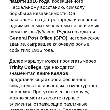
памяти 1916 года
, посвященного
Пасхальному восстанию, символу
борьбы за независимость. Он
расположен в центре города и является
одним из самых узнаваемых и значимых
памятников Дублина. Рядом находится
General Post Office (GPO)
, историческое
здание, сыгравшее ключевую роль в
событиях 1916 года.
Далее маршрут может пролегать через
Trinity College
, где находится
знаменитая
Книге Келлов
,
представляющая собой бесценное
свидетельство ирландского культурного
наследия. Прогуливаясь по кампусу,
можно заметить архитектурные
элементы, отражающие различные