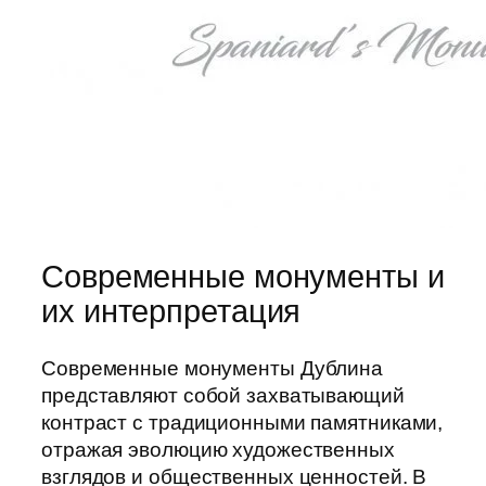
Современные монументы и
их интерпретация
Современные монументы Дублина
представляют собой захватывающий
контраст с традиционными памятниками,
отражая эволюцию художественных
взглядов и общественных ценностей. В