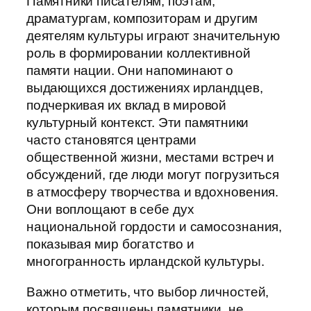
Памятники писателям, поэтам,
драматургам, композиторам и другим
деятелям культуры играют значительную
роль в формировании коллективной
памяти нации. Они напоминают о
выдающихся достижениях ирландцев,
подчеркивая их вклад в мировой
культурный контекст. Эти памятники
часто становятся центрами
общественной жизни, местами встреч и
обсуждений, где люди могут погрузиться
в атмосферу творчества и вдохновения.
Они воплощают в себе дух
национальной гордости и самосознания,
показывая мир богатство и
многогранность ирландской культуры.
Важно отметить, что выбор личностей,
которым посвящены памятники, не