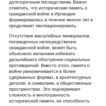
долгосрочным последствиям. Важно
отметить, что историческая память о
гражданской войне в Ирландии
формировалась в течение многих лет и
продолжает эволюционировать.
Отсутствие масштабных мемориалов,
посвященных непосредственно
гражданской войне, может быть
объяснено желанием избежать
дальнейшего обострения социальных
противоречий. Вместо этого, память о
войне увековечивается в более
сдержанных формах, в архитектурных
деталях, в символике, в общественных
пространствах. Это подчеркивает
сложность и многогранность
исторической памяти, ее способность