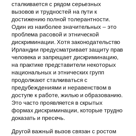
сталкивается с рядом серьезных
вызовов и трудностей на пути к
достижению полной толерантности.
Один из наиболее значительных – это
проблема расовой и этнической
дискриминации. Хотя законодательство
Ирландии предусматривает защиту прав
человека и запрещает дискриминацию,
на практике представители некоторых
национальных и этнических групп
продолжают сталкиваться с
предубеждениями и неравенством в
доступе к работе, жилью и образованию.
Это часто проявляется в скрытых
формах дискриминации, которые трудно
доказать и пресечь.
Другой важный вызов связан с ростом