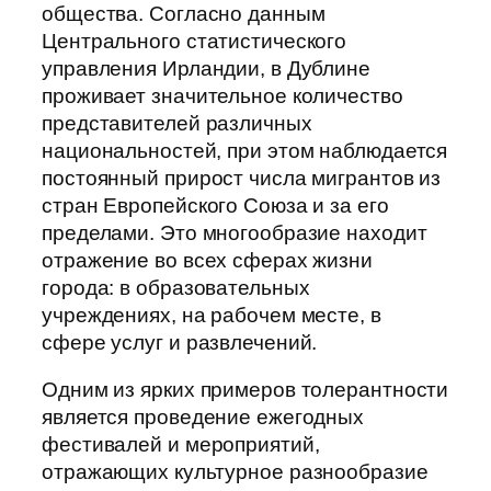
общества. Согласно данным
Центрального статистического
управления Ирландии, в Дублине
проживает значительное количество
представителей различных
национальностей, при этом наблюдается
постоянный прирост числа мигрантов из
стран Европейского Союза и за его
пределами. Это многообразие находит
отражение во всех сферах жизни
города: в образовательных
учреждениях, на рабочем месте, в
сфере услуг и развлечений.
Одним из ярких примеров толерантности
является проведение ежегодных
фестивалей и мероприятий,
отражающих культурное разнообразие