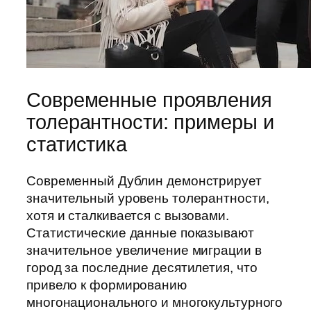
Современные проявления
толерантности: примеры и
статистика
Современный Дублин демонстрирует
значительный уровень толерантности,
хотя и сталкивается с вызовами.
Статистические данные показывают
значительное увеличение миграции в
город за последние десятилетия, что
привело к формированию
многонационального и многокультурного