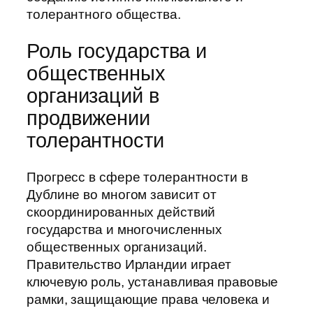
толерантного общества.
Роль государства и
общественных
организаций в
продвижении
толерантности
Прогресс в сфере толерантности в
Дублине во многом зависит от
скоординированных действий
государства и многочисленных
общественных организаций.
Правительство Ирландии играет
ключевую роль, устанавливая правовые
рамки, защищающие права человека и