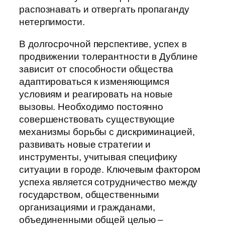
распознавать и отвергать пропаганду
нетерпимости.
В долгосрочной перспективе, успех в
продвижении толерантности в Дублине
зависит от способности общества
адаптироваться к изменяющимся
условиям и реагировать на новые
вызовы. Необходимо постоянно
совершенствовать существующие
механизмы борьбы с дискриминацией,
развивать новые стратегии и
инструменты, учитывая специфику
ситуации в городе. Ключевым фактором
успеха является сотрудничество между
государством, общественными
организациями и гражданами,
объединенными общей целью –