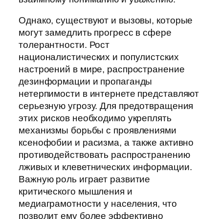
Однако, существуют и вызовы, которые
могут замедлить прогресс в сфере
толерантности. Рост
националистических и популистских
настроений в мире, распространение
дезинформации и пропаганды
нетерпимости в интернете представляют
серьезную угрозу. Для предотвращения
этих рисков необходимо укреплять
механизмы борьбы с проявлениями
ксенофобии и расизма, а также активно
противодействовать распространению
лживых и клеветнических информации.
Важную роль играет развитие
критического мышления и
медиаграмотности у населения, что
позволит ему более эффективно