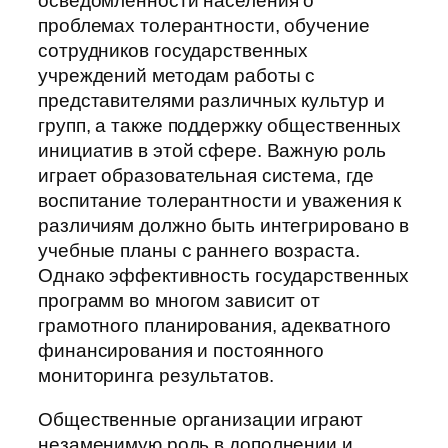
осведомленности населения о
проблемах толерантности, обучение
сотрудников государственных
учреждений методам работы с
представителями различных культур и
групп, а также поддержку общественных
инициатив в этой сфере. Важную роль
играет образовательная система, где
воспитание толерантности и уважения к
различиям должно быть интегрировано в
учебные планы с раннего возраста.
Однако эффективность государственных
программ во многом зависит от
грамотного планирования, адекватного
финансирования и постоянного
мониторинга результатов.
Общественные организации играют
незаменимую роль в дополнении и