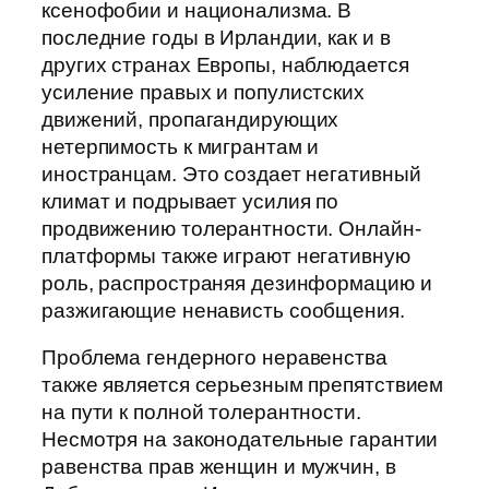
ксенофобии и национализма. В
последние годы в Ирландии, как и в
других странах Европы, наблюдается
усиление правых и популистских
движений, пропагандирующих
нетерпимость к мигрантам и
иностранцам. Это создает негативный
климат и подрывает усилия по
продвижению толерантности. Онлайн-
платформы также играют негативную
роль, распространяя дезинформацию и
разжигающие ненависть сообщения.
Проблема гендерного неравенства
также является серьезным препятствием
на пути к полной толерантности.
Несмотря на законодательные гарантии
равенства прав женщин и мужчин, в