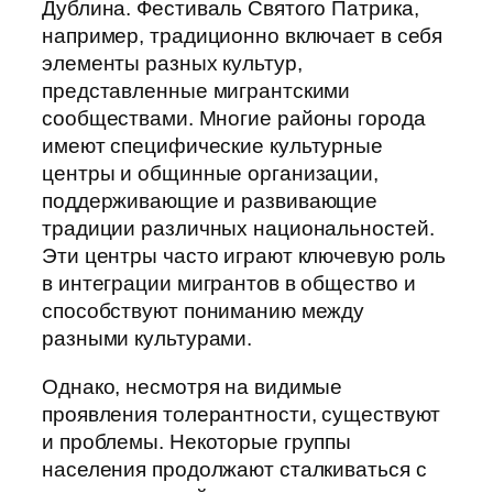
Дублина. Фестиваль Святого Патрика,
например, традиционно включает в себя
элементы разных культур,
представленные мигрантскими
сообществами. Многие районы города
имеют специфические культурные
центры и общинные организации,
поддерживающие и развивающие
традиции различных национальностей.
Эти центры часто играют ключевую роль
в интеграции мигрантов в общество и
способствуют пониманию между
разными культурами.
Однако, несмотря на видимые
проявления толерантности, существуют
и проблемы. Некоторые группы
населения продолжают сталкиваться с