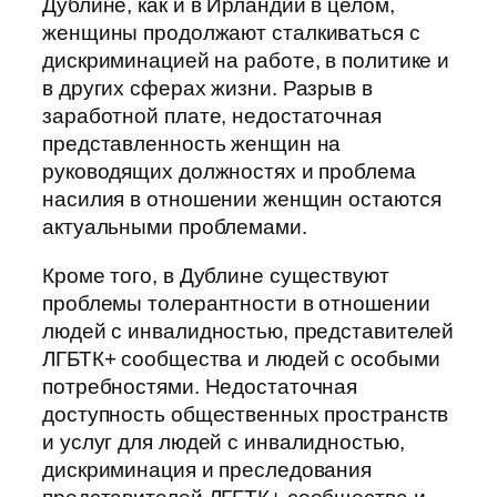
Дублине, как и в Ирландии в целом,
женщины продолжают сталкиваться с
дискриминацией на работе, в политике и
в других сферах жизни. Разрыв в
заработной плате, недостаточная
представленность женщин на
руководящих должностях и проблема
насилия в отношении женщин остаются
актуальными проблемами.
Кроме того, в Дублине существуют
проблемы толерантности в отношении
людей с инвалидностью, представителей
ЛГБТК+ сообщества и людей с особыми
потребностями. Недостаточная
доступность общественных пространств
и услуг для людей с инвалидностью,
дискриминация и преследования