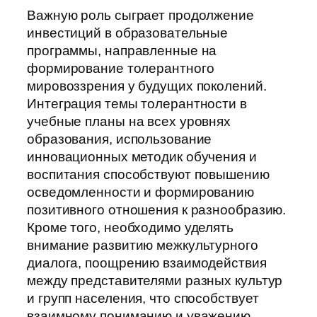
Важную роль сыграет продолжение
инвестиций в образовательные
программы, направленные на
формирование толерантного
мировоззрения у будущих поколений.
Интеграция темы толерантности в
учебные планы на всех уровнях
образования, использование
инновационных методик обучения и
воспитания способствуют повышению
осведомленности и формированию
позитивного отношения к разнообразию.
Кроме того, необходимо уделять
внимание развитию межкультурного
диалога, поощрению взаимодействия
между представителями разных культур
и групп населения, что способствует
взаимному пониманию и уважению.