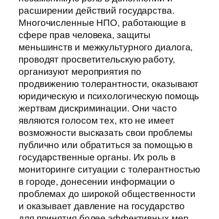
расширении действий государства.
Многочисленные НПО, работающие в
сфере прав человека, защиты
меньшинств и межкультурного диалога,
проводят просветительскую работу,
организуют мероприятия по
продвижению толерантности, оказывают
юридическую и психологическую помощь
жертвам дискриминации. Они часто
являются голосом тех, кто не имеет
возможности высказать свои проблемы
публично или обратиться за помощью в
государственные органы. Их роль в
мониторинге ситуации с толерантностью
в городе, донесении информации о
проблемах до широкой общественности
и оказывает давление на государство
для принятия более эффективных мер