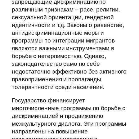
запрещающие дискриминацию по
различным признакам – расе, религии,
сексуальной ориентации, гендерной
идентичности и т.д. Законы о равенстве,
антидискриминационные меры и
программы по интеграции мигрантов
являются важными инструментами в
борьбе с нетерпимостью. Однако,
законодательство само по себе
недостаточно эффективно без активного
правоприменения и пропаганды
толерантности среди населения.
Государство финансирует
многочисленные программы по борьбе с
дискриминацией и продвижению
межкультурного диалога. Эти программы
направлены на повышение