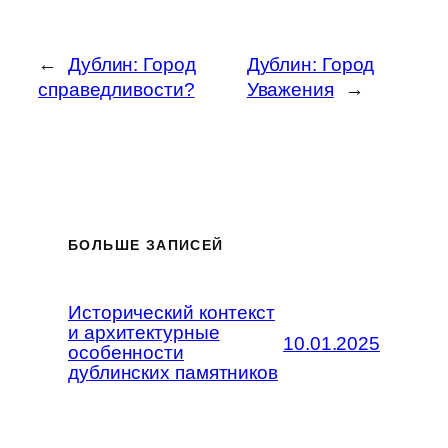
←
Дублин: Город
Дублин: Город
справедливости?
Уважения
→
БОЛЬШЕ ЗАПИСЕЙ
Исторический контекст
и архитектурные
10.01.2025
особенности
дублинских памятников