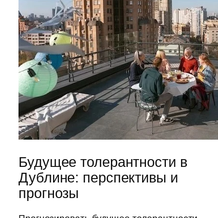
Будущее толерантности в
Дублине: перспективы и
прогнозы