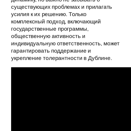
существующих проблемах и прилагать
усилия к их решению. Только
комплексный подход, включающий
государственные программы,
общественную активность и
индивидуальную ответственность, может
гарантировать поддержание и
укрепление толерантности в Дублине.