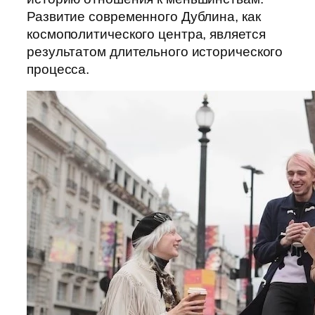
Развитие современного Дублина, как
космополитического центра, является
результатом длительного исторического
процесса.