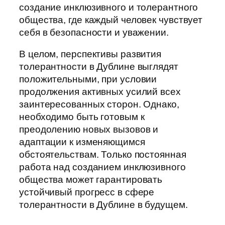
создание инклюзивного и толерантного
общества, где каждый человек чувствует
себя в безопасности и уважении.
В целом, перспективы развития
толерантности в Дублине выглядят
положительными, при условии
продолжения активных усилий всех
заинтересованных сторон. Однако,
необходимо быть готовым к
преодолению новых вызовов и
адаптации к изменяющимся
обстоятельствам. Только постоянная
работа над созданием инклюзивного
общества может гарантировать
устойчивый прогресс в сфере
толерантности в Дублине в будущем.