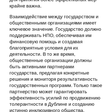
крайне важна.
Взаимодействие между государством и
общественными организациями имеет
ключевое значение. Государство должно
поддерживать НПО, обеспечивая им
финансовую помощь и создавая
благоприятные условия для их
деятельности. В то же время,
общественные организации должны
быть активными партнерами
государства, предлагая конкретные
решения и мониторя результативность
государственных программ. Только такое
партнерство может гарантировать
эффективность усилий по продвижению
толерантности в Дублине и созданию
истинно инклюзивного общества.