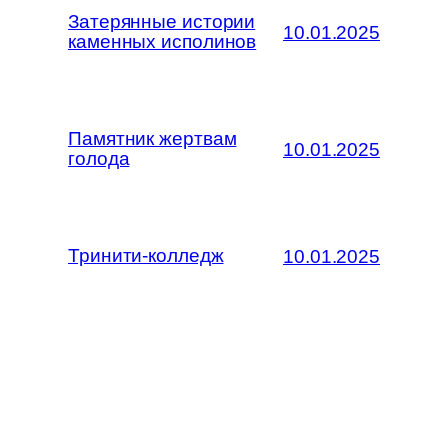
Затерянные истории
10.01.2025
каменных исполинов
Памятник жертвам
10.01.2025
голода
Тринити-колледж
10.01.2025