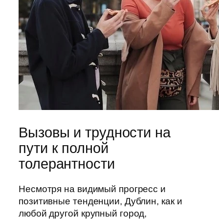
Вызовы и трудности на
пути к полной
толерантности
Несмотря на видимый прогресс и
позитивные тенденции, Дублин, как и
любой другой крупный город,