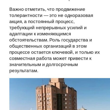
Важно отметить, что продвижение
толерантности — это не одноразовая
акция, а постоянный процесс,
требующий непрерывных усилий и
адаптации к изменяющимся
обстоятельствам. Роль государства и
общественных организаций в этом
процессе остается ключевой, и только их
совместная работа может привести к
значительным и долгосрочным
результатам.