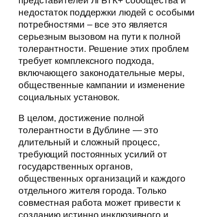
представителей ЛГБТК+ сообщества и
недостаток поддержки людей с особыми
потребностями – все это является
серьезным вызовом на пути к полной
толерантности. Решение этих проблем
требует комплексного подхода,
включающего законодательные меры,
общественные кампании и изменение
социальных установок.
В целом, достижение полной
толерантности в Дублине — это
длительный и сложный процесс,
требующий постоянных усилий от
государственных органов,
общественных организаций и каждого
отдельного жителя города. Только
совместная работа может привести к
созданию истинно инклюзивного и