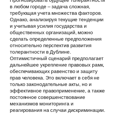
Прогнозировать будущее толерантности
в любом городе – задача сложная,
требующая учета множества факторов.
Однако, анализируя текущие тенденции
и учитывая усилия государства и
общественных организаций, можно
сделать определенные предположения
относительно перспектив развития
толерантности в Дублине.
Оптимистичный сценарий предполагает
дальнейшее укрепление правовых рамк,
обеспечивающих равенство и защиту
прав человека. Это включает в себя не
только законодательные акты, но и
эффективное правоприменение, а также
постоянное совершенствование
механизмов мониторинга и
реагирования на случаи дискриминации.