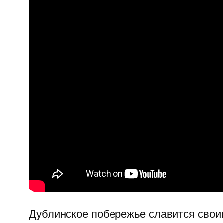
Дублинское побережье славится свои