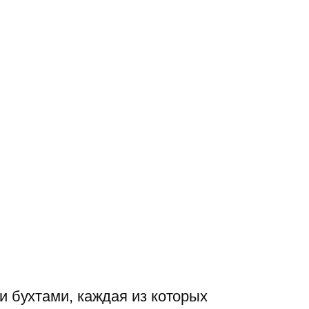
 бухтами, каждая из которых