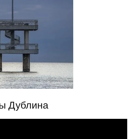
ты Дублина