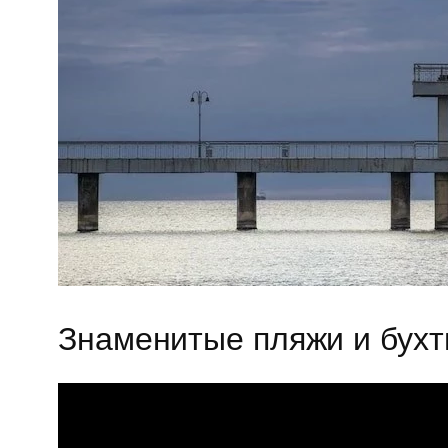
Знаменитые пляжи и бух