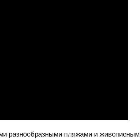
ми разнообразными пляжами и живописными