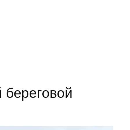
 береговой