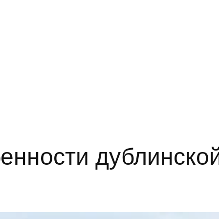
енности дублинской