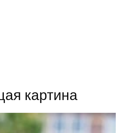
щая картина