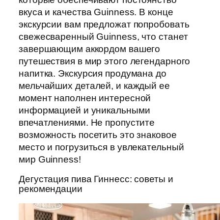
вкуса и качества Guinness. В конце
экскурсии вам предложат попробовать
свежесваренный Guinness, что станет
завершающим аккордом вашего
путешествия в мир этого легендарного
напитка. Экскурсия продумана до
мельчайших деталей, и каждый ее
момент наполнен интересной
информацией и уникальными
впечатлениями. Не пропустите
возможность посетить это знаковое
место и погрузиться в увлекательный
мир Guinness!
Дегустация пива Гиннесс: советы и
рекомендации