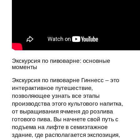
Экскурсия по пивоварне: основные
моменты
Экскурсия по пивоварне Гиннесс – это
интерактивное путешествие,
позволяющее узнать все этапы
производства этого культового напитка,
от выращивания ячменя до розлива
готового пива. Вы начнете свой путь с
подъема на лифте в семиэтажное
здание, где располагается экспозиция,