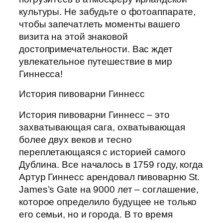
культуры. Не забудьте о фотоаппарате,
чтобы запечатлеть моменты вашего
визита на этой знаковой
достопримечательности. Вас ждет
увлекательное путешествие в мир
Гиннесса!
История пивоварни Гиннесс
История пивоварни Гиннесс – это
захватывающая сага, охватывающая
более двух веков и тесно
переплетающаяся с историей самого
Дублина. Все началось в 1759 году, когда
Артур Гиннесс арендовал пивоварню St.
James’s Gate на 9000 лет – соглашение,
которое определило будущее не только
его семьи, но и города. В то время