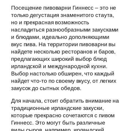
Посещение пивоварни Гиннесс – это не
только дегустация знаменитого стаута,
но и прекрасная возможность
насладиться разнообразными закусками
и блюдами, идеально дополняющими
вкус пива. На территории пивоварни вы
найдете несколько ресторанов и баров,
предлагающих широкий выбор блюд
ирландской и международной кухни.
Выбор настолько обширен, что каждый
найдет что-то по своему вкусу, от легких
закусок до сытных обедов.
Для начала, стоит обратить внимание на
традиционные ирландские закуски,
которые прекрасно сочетаются с пивом
Гиннесс. Это могут быть различные
виды сыров, например, ирландский