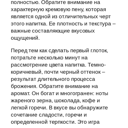
полностью. Обратите внимание на
характерную кремовую пену, которая
является одной из отличительных черт
этого напитка. Ее плотность и текстура –
важные составляющие вкусовых
ощущений.
Перед тем как сделать первый глоток,
потратьте несколько минут на
рассмотрение цвета напитка. Темно-
коричневый, почти черный оттенок –
результат длительного процесса
брожения. Обратите внимание на
аромат. Он богат и многогранен: ноты
жареного зерна, шоколада, кофе и
легкой горечи. В вкусе вы обнаружите
сочетание сладости, горечи и
определенной терпкости. Это игра