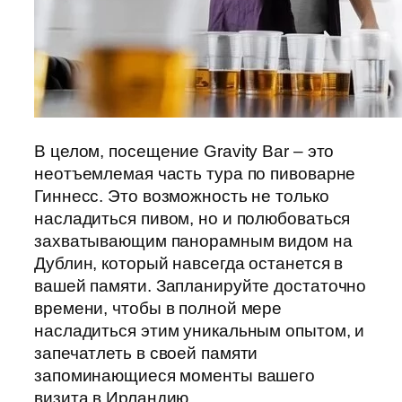
В целом, посещение Gravity Bar – это
неотъемлемая часть тура по пивоварне
Гиннесс. Это возможность не только
насладиться пивом, но и полюбоваться
захватывающим панорамным видом на
Дублин, который навсегда останется в
вашей памяти. Запланируйте достаточно
времени, чтобы в полной мере
насладиться этим уникальным опытом, и
запечатлеть в своей памяти
запоминающиеся моменты вашего
визита в Ирландию.