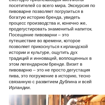
посетителей со всего мира. Экскурсия по
пивоварне позволяет погрузиться в
богатую историю бренда, увидеть
процесс производства и, конечно же,
продегустировать знаменитый напиток.
Посещение пивоварни – это
путешествие во времени, которое
позволяет прикоснуться к ирландской
истории и культуре, ощутить дух
традиций и инноваций, воплощенных в
этом легендарном бренде. Визит в
пивоварню – это не просто дегустация
пива, это погружение в историю, тесно
связанную с развитием Дублина и всей
Ирландии.