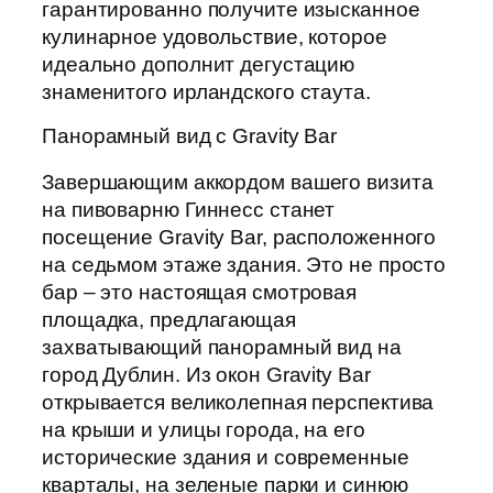
гарантированно получите изысканное
кулинарное удовольствие, которое
идеально дополнит дегустацию
знаменитого ирландского стаута.
Панорамный вид с Gravity Bar
Завершающим аккордом вашего визита
на пивоварню Гиннесс станет
посещение Gravity Bar, расположенного
на седьмом этаже здания. Это не просто
бар – это настоящая смотровая
площадка, предлагающая
захватывающий панорамный вид на
город Дублин. Из окон Gravity Bar
открывается великолепная перспектива
на крыши и улицы города, на его
исторические здания и современные
кварталы, на зеленые парки и синюю