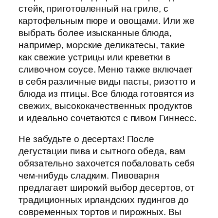
стейк, приготовленный на гриле, с
картофельным пюре и овощами. Или же
выбрать более изысканные блюда,
например, морские деликатесы, такие
как свежие устрицы или креветки в
сливочном соусе. Меню также включает
в себя различные виды пасты, ризотто и
блюда из птицы. Все блюда готовятся из
свежих, высококачественных продуктов
и идеально сочетаются с пивом Гиннесс.
Не забудьте о десертах! После
дегустации пива и сытного обеда, вам
обязательно захочется побаловать себя
чем-нибудь сладким. Пивоварня
предлагает широкий выбор десертов, от
традиционных ирландских пудингов до
современных тортов и пирожных. Вы