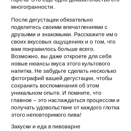
многогранности.
После дегустации обязательно
поделитесь своими впечатлениями с
друзьями и знакомыми. Расскажите им о
своих вкусовых ощущениях и о том, что
вам понравилось больше всего.
Возможно, вы даже откроете для себя
новые нюансы вкуса этого культового
напитка. Не забудьте сделать несколько
фотографий вашей дегустации, чтобы
сохранить воспоминания об этом
уникальном опыте. И помните, что
главное – это наслаждаться процессом и
получать удовольствие от каждого глотка
этого неповторимого пива!
Закуски и еда в пивоварне