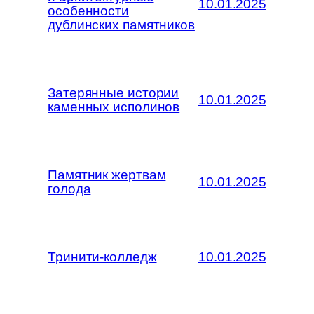
10.01.2025
особенности
дублинских памятников
Затерянные истории
10.01.2025
каменных исполинов
Памятник жертвам
10.01.2025
голода
Тринити-колледж
10.01.2025