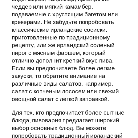
чеддер или мягкий камамбер,
подаваемые с хрустящим багетом или
крекерами. Не забудьте попробовать
классические ирландские сосиски,
приготовленные по традиционному
рецепту, или же ирландский соленый
пирог с мясным фаршем, который
отлично дополнит крепкий вкус пива.
Если вы предпочитаете более легкие
закуски, то обратите внимание на
различные виды салатов, например,
салат с копченым лососем или свежий
овощной салат с легкой заправкой.
Для тех, кто предпочитает более сытные
блюда, пивоварня предлагает широкий
выбор основных блюд. Вы можете
попробовать традиционный ирландский