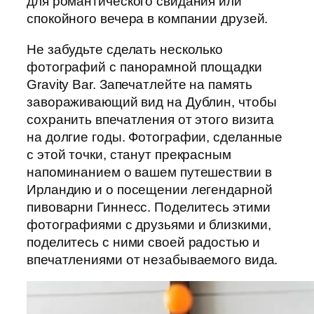
для романтического свидания или
спокойного вечера в компании друзей.
Не забудьте сделать несколько
фотографий с панорамной площадки
Gravity Bar. Запечатлейте на память
завораживающий вид на Дублин, чтобы
сохранить впечатления от этого визита
на долгие годы. Фотографии, сделанные
с этой точки, станут прекрасным
напоминанием о вашем путешествии в
Ирландию и о посещении легендарной
пивоварни Гиннесс. Поделитесь этими
фотографиями с друзьями и близкими,
поделитесь с ними своей радостью и
впечатлениями от незабываемого вида.