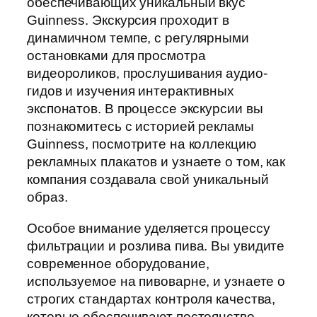
обеспечивающих уникальный вкус
Guinness. Экскурсия проходит в
динамичном темпе, с регулярными
остановками для просмотра
видеороликов, прослушивания аудио-
гидов и изучения интерактивных
экспонатов. В процессе экскурсии вы
познакомитесь с историей рекламы
Guinness, посмотрите на коллекцию
рекламных плакатов и узнаете о том, как
компания создавала свой уникальный
образ.
Особое внимание уделяется процессу
фильтрации и розлива пива. Вы увидите
современное оборудование,
используемое на пивоварне, и узнаете о
строгих стандартах контроля качества,
которые обеспечивают постоянство