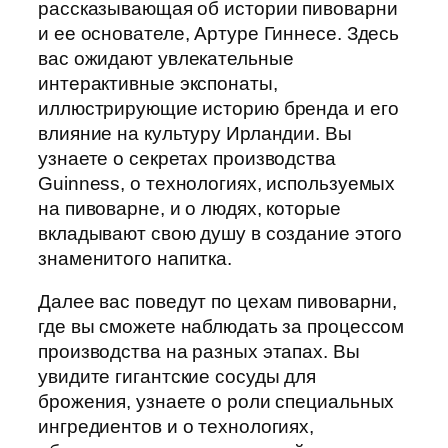
рассказывающая об истории пивоварни
и ее основателе, Артуре Гиннесе. Здесь
вас ожидают увлекательные
интерактивные экспонаты,
иллюстрирующие историю бренда и его
влияние на культуру Ирландии. Вы
узнаете о секретах производства
Guinness, о технологиях, используемых
на пивоварне, и о людях, которые
вкладывают свою душу в создание этого
знаменитого напитка.
Далее вас поведут по цехам пивоварни,
где вы сможете наблюдать за процессом
производства на разных этапах. Вы
увидите гигантские сосуды для
брожения, узнаете о роли специальных
ингредиентов и о технологиях,