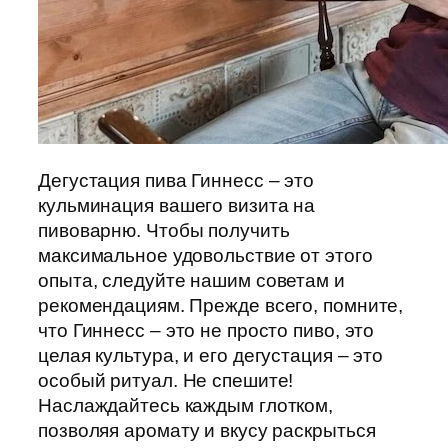
Дегустация пива Гиннесс – это
кульминация вашего визита на
пивоварню. Чтобы получить
максимальное удовольствие от этого
опыта, следуйте нашим советам и
рекомендациям. Прежде всего, помните,
что Гиннесс – это не просто пиво, это
целая культура, и его дегустация – это
особый ритуал. Не спешите!
Наслаждайтесь каждым глотком,
позволяя аромату и вкусу раскрыться