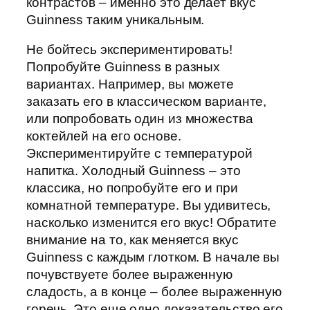
контрастов – именно это делает вкус
Guinness таким уникальным.
Не бойтесь экспериментировать!
Попробуйте Guinness в разных
вариантах. Например, вы можете
заказать его в классическом варианте,
или попробовать один из множества
коктейлей на его основе.
Экспериментируйте с температурой
напитка. Холодный Guinness – это
классика, но попробуйте его и при
комнатной температуре. Вы удивитесь,
насколько изменится его вкус! Обратите
внимание на то, как меняется вкус
Guinness с каждым глотком. В начале вы
почувствуете более выраженную
сладость, а в конце – более выраженную
горечь. Это еще одно доказательство его