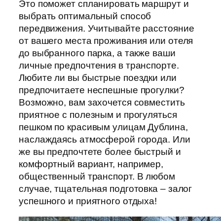
Это поможет спланировать маршрут и
выбрать оптимальный способ
передвижения. Учитывайте расстояние
от вашего места проживания или отеля
до выбранного парка, а также ваши
личные предпочтения в транспорте.
Любите ли вы быстрые поездки или
предпочитаете неспешные прогулки?
Возможно, вам захочется совместить
приятное с полезным и прогуляться
пешком по красивым улицам Дублина,
наслаждаясь атмосферой города. Или
же вы предпочтете более быстрый и
комфортный вариант, например,
общественный транспорт. В любом
случае, тщательная подготовка – залог
успешного и приятного отдыха!