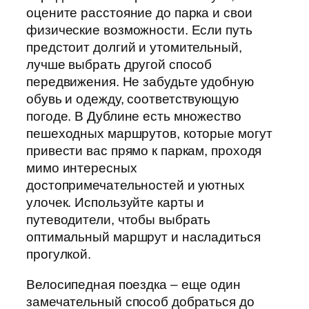
оцените расстояние до парка и свои
физические возможности. Если путь
предстоит долгий и утомительный,
лучше выбрать другой способ
передвижения. Не забудьте удобную
обувь и одежду, соответствующую
погоде. В Дублине есть множество
пешеходных маршрутов, которые могут
привести вас прямо к паркам, проходя
мимо интересных
достопримечательностей и уютных
улочек. Используйте карты и
путеводители, чтобы выбрать
оптимальный маршрут и насладиться
прогулкой.
Велосипедная поездка – еще один
замечательный способ добраться до