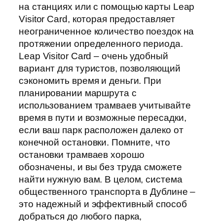
на станциях или с помощью карты Leap
Visitor Card, которая предоставляет
неограниченное количество поездок на
протяжении определенного периода.
Leap Visitor Card – очень удобный
вариант для туристов, позволяющий
сэкономить время и деньги. При
планировании маршрута с
использованием трамваев учитывайте
время в пути и возможные пересадки,
если ваш парк расположен далеко от
конечной остановки. Помните, что
остановки трамваев хорошо
обозначены, и вы без труда сможете
найти нужную вам. В целом, система
общественного транспорта в Дублине –
это надежный и эффективный способ
добраться до любого парка,