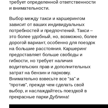
требует определенной ответственности
и внимательности.
Выбор между такси и каршерингом
зависит от ваших индивидуальных
потребностей и предпочтений. Такси –
это более удобный, но, возможно, более
дорогой вариант, особенно для поездок
на большие расстояния. Каршеринг
предоставляет больше свободы и
гибкости, но требует наличия
водительских прав и дополнительных
затрат на бензин и парковку.
Внимательно взвесьте все “за” и
“против”, прежде чем сделать свой
выбор, и наслаждайтесь поездкой в
прекрасные парки Дублина!