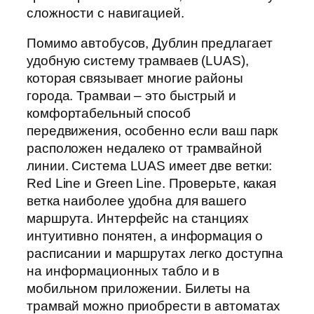
сложности с навигацией.
Помимо автобусов, Дублин предлагает
удобную систему трамваев (LUAS),
которая связывает многие районы
города. Трамваи – это быстрый и
комфортабельный способ
передвижения, особенно если ваш парк
расположен недалеко от трамвайной
линии. Система LUAS имеет две ветки:
Red Line и Green Line. Проверьте, какая
ветка наиболее удобна для вашего
маршрута. Интерфейс на станциях
интуитивно понятен, а информация о
расписании и маршрутах легко доступна
на информационных табло и в
мобильном приложении. Билеты на
трамвай можно приобрести в автоматах