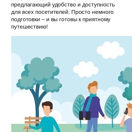
предлагающий удобство и доступность
для всех посетителей. Просто немного
подготовки – и вы готовы к приятному
путешествию!