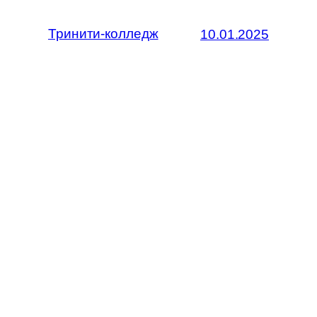
Тринити-колледж
10.01.2025