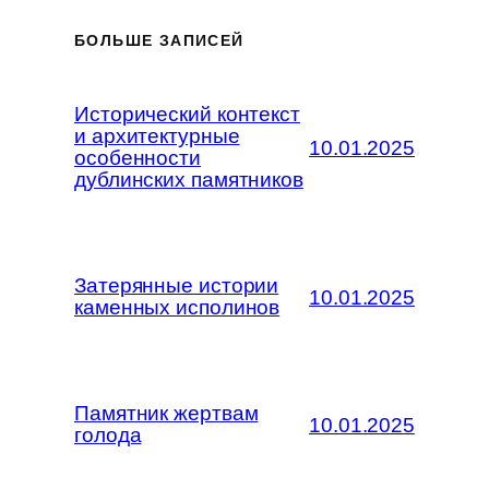
БОЛЬШЕ ЗАПИСЕЙ
Исторический контекст
и архитектурные
10.01.2025
особенности
дублинских памятников
Затерянные истории
10.01.2025
каменных исполинов
Памятник жертвам
10.01.2025
голода