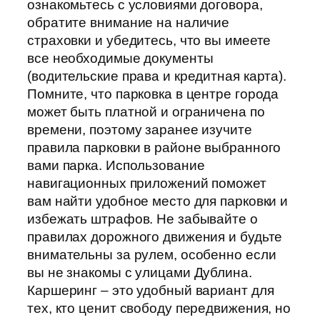
ознакомьтесь с условиями договора,
обратите внимание на наличие
страховки и убедитесь, что вы имеете
все необходимые документы
(водительские права и кредитная карта).
Помните, что парковка в центре города
может быть платной и ограничена по
времени, поэтому заранее изучите
правила парковки в районе выбранного
вами парка. Использование
навигационных приложений поможет
вам найти удобное место для парковки и
избежать штрафов. Не забывайте о
правилах дорожного движения и будьте
внимательны за рулем, особенно если
вы не знакомы с улицами Дублина.
Каршеринг – это удобный вариант для
тех, кто ценит свободу передвижения, но