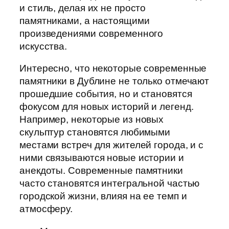
и стиль, делая их не просто
памятниками, а настоящими
произведениями современного
искусства.
Интересно, что некоторые современные
памятники в Дублине не только отмечают
прошедшие события, но и становятся
фокусом для новых историй и легенд.
Например, некоторые из новых
скульптур становятся любимыми
местами встреч для жителей города, и с
ними связываются новые истории и
анекдоты. Современные памятники
часто становятся интегральной частью
городской жизни, влияя на ее темп и
атмосферу.