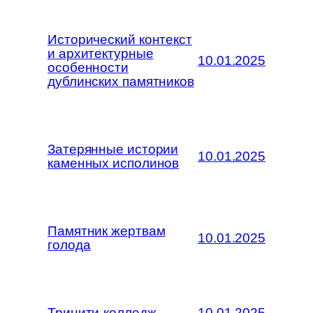
Исторический контекст
и архитектурные
10.01.2025
особенности
дублинских памятников
Затерянные истории
10.01.2025
каменных исполинов
Памятник жертвам
10.01.2025
голода
Тринити-колледж
10.01.2025