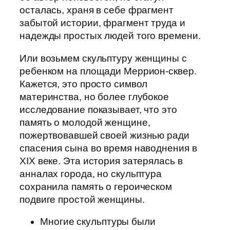
осталась, храня в себе фрагмент
забытой истории, фрагмент труда и
надежды простых людей того времени.
Или возьмем скульптуру женщины с
ребенком на площади Меррион-сквер.
Кажется, это просто символ
материнства, но более глубокое
исследование показывает, что это
память о молодой женщине,
пожертвовавшей своей жизнью ради
спасения сына во время наводнения в
XIX веке. Эта история затерялась в
анналах города, но скульптура
сохранила память о героическом
подвиге простой женщины.
Многие скульптуры были