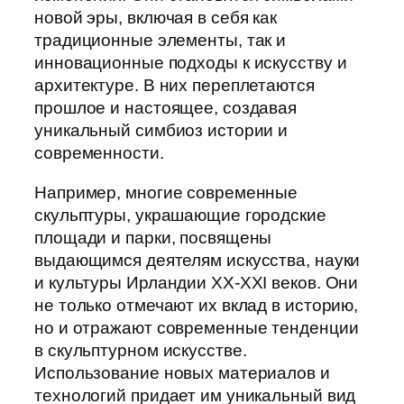
новой эры, включая в себя как
традиционные элементы, так и
инновационные подходы к искусству и
архитектуре. В них переплетаются
прошлое и настоящее, создавая
уникальный симбиоз истории и
современности.
Например, многие современные
скульптуры, украшающие городские
площади и парки, посвящены
выдающимся деятелям искусства, науки
и культуры Ирландии XX-XXI веков. Они
не только отмечают их вклад в историю,
но и отражают современные тенденции
в скульптурном искусстве.
Использование новых материалов и
технологий придает им уникальный вид