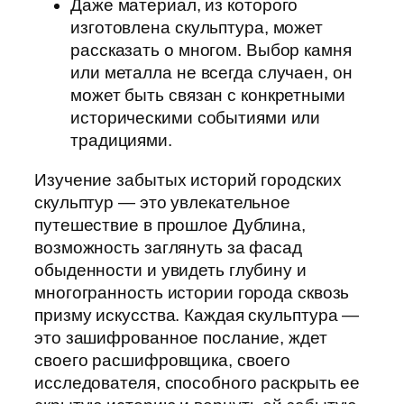
Даже материал, из которого
изготовлена скульптура, может
рассказать о многом. Выбор камня
или металла не всегда случаен, он
может быть связан с конкретными
историческими событиями или
традициями.
Изучение забытых историй городских
скульптур — это увлекательное
путешествие в прошлое Дублина,
возможность заглянуть за фасад
обыденности и увидеть глубину и
многогранность истории города сквозь
призму искусства. Каждая скульптура —
это зашифрованное послание, ждет
своего расшифровщика, своего
исследователя, способного раскрыть ее