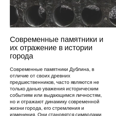
Современные памятники и
их отражение в истории
города
Современные памятники Дублина, в
отличие от своих древних
предшественников, часто являются не
только данью уважения историческим
событиям или выдающимся личностям,
но и отражают динамику современной
жизни города, его стремления и
изменения. Они становятся символами