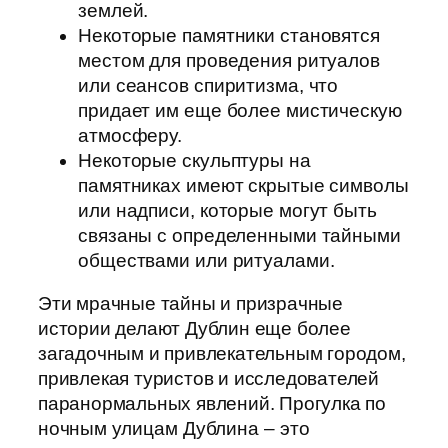
землей.
Некоторые памятники становятся
местом для проведения ритуалов
или сеансов спиритизма, что
придает им еще более мистическую
атмосферу.
Некоторые скульптуры на
памятниках имеют скрытые символы
или надписи, которые могут быть
связаны с определенными тайными
обществами или ритуалами.
Эти мрачные тайны и призрачные
истории делают Дублин еще более
загадочным и привлекательным городом,
привлекая туристов и исследователей
паранормальных явлений. Прогулка по
ночным улицам Дублина – это