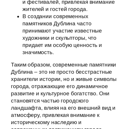
и фестивалей, привлекая внимание
жителей и гостей города.
В создании современных
памятников Дублина часто
принимают участие известные
художники и скульпторы, что
придает им особую ценность и
значимость.
Таким образом, современные памятники
Дублина – это не просто бесстрастные
хранители истории, но и живые символы
города, отражающие его динамичное
развитие и культурное богатство. Они
становятся частью городского
ландшафта, влияя на его внешний вид и
атмосферу, привлекая внимание к
историческому наследию и