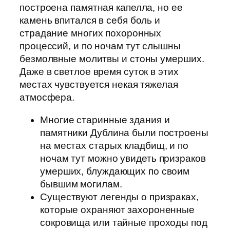
построена памятная капелла, но ее
камень впитался в себя боль и
страдание многих похоронных
процессий, и по ночам тут слышны
безмолвные молитвы и стоны умерших.
Даже в светлое время суток в этих
местах чувствуется некая тяжелая
атмосфера.
Многие старинные здания и
памятники Дублина были построены
на местах старых кладбищ, и по
ночам тут можно увидеть призраков
умерших, блуждающих по своим
бывшим могилам.
Существуют легенды о призраках,
которые охраняют захороненные
сокровища или тайные проходы под