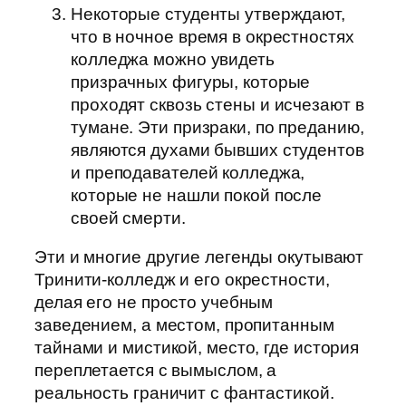
Некоторые студенты утверждают,
что в ночное время в окрестностях
колледжа можно увидеть
призрачных фигуры, которые
проходят сквозь стены и исчезают в
тумане. Эти призраки, по преданию,
являются духами бывших студентов
и преподавателей колледжа,
которые не нашли покой после
своей смерти.
Эти и многие другие легенды окутывают
Тринити-колледж и его окрестности,
делая его не просто учебным
заведением, а местом, пропитанным
тайнами и мистикой, место, где история
переплетается с вымыслом, а
реальность граничит с фантастикой.