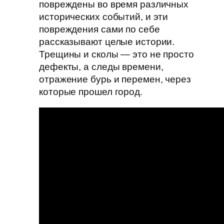
повреждены во время различных
исторических событий, и эти
повреждения сами по себе
рассказывают целые истории.
Трещины и сколы — это не просто
дефекты, а следы времени,
отражение бурь и перемен, через
которые прошел город.