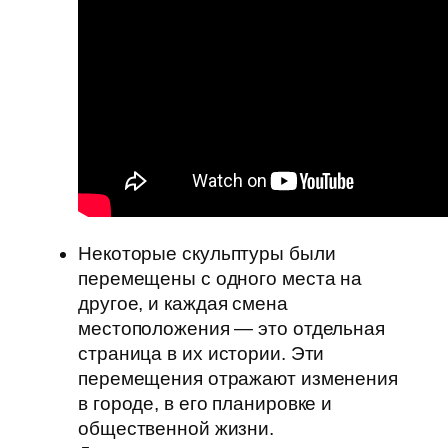
Некоторые скульптуры были
перемещены с одного места на
другое, и каждая смена
местоположения — это отдельная
страница в их истории. Эти
перемещения отражают изменения
в городе, в его планировке и
общественной жизни.