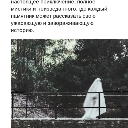
настоящее приключение, полное
мистики и неизведанного, где каждый
памятник может рассказать свою
ужасающую и завораживающую
историю.