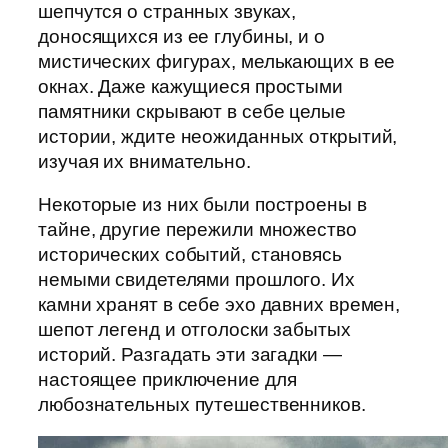
шепчутся о странных звуках,
доносящихся из ее глубины, и о
мистических фигурах, мелькающих в ее
окнах. Даже кажущиеся простыми
памятники скрывают в себе целые
истории, ждите неожиданных открытий,
изучая их внимательно.
Некоторые из них были построены в
тайне, другие пережили множество
исторических событий, становясь
немыми свидетелями прошлого. Их
камни хранят в себе эхо давних времен,
шепот легенд и отголоски забытых
историй. Разгадать эти загадки —
настоящее приключение для
любознательных путешественников.