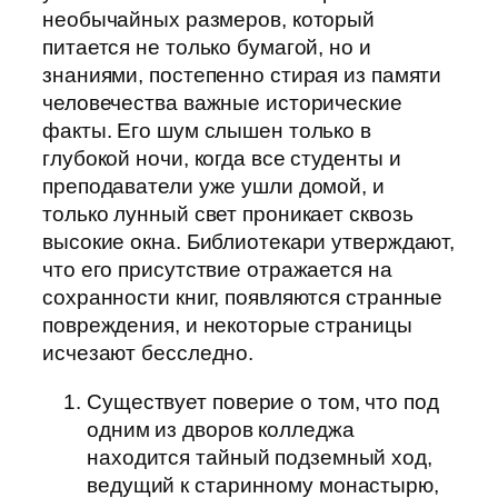
необычайных размеров, который
питается не только бумагой, но и
знаниями, постепенно стирая из памяти
человечества важные исторические
факты. Его шум слышен только в
глубокой ночи, когда все студенты и
преподаватели уже ушли домой, и
только лунный свет проникает сквозь
высокие окна. Библиотекари утверждают,
что его присутствие отражается на
сохранности книг, появляются странные
повреждения, и некоторые страницы
исчезают бесследно.
Существует поверие о том, что под
одним из дворов колледжа
находится тайный подземный ход,
ведущий к старинному монастырю,