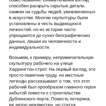
способен раскрыть скрытые детали,
намеки на судьбы людей, увековеченных
в искусстве. Многие скульптуры были
установлены в честь выдающихся
личностей, но их истории часто
упрощаются до сухих биографических
данных, лишая их человечности и
индивидуальности.
Возьмем, к примеру, непримечательную
скульптуру рабочего на улице
Харрингтон-стрит. На первый взгляд, это
просто памятник труду, но местные
легенды рассказывают о том, что этот
рабочий был прообразом главного героя
забытой повести о строительстве
Дублинского порта. Повесть потеряна,
ее автор неизвестен, но статуя