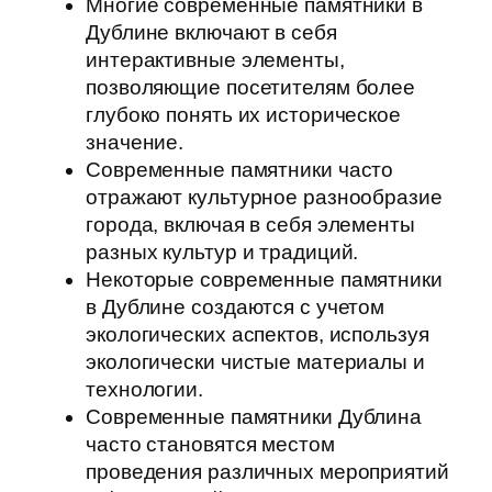
Многие современные памятники в
Дублине включают в себя
интерактивные элементы,
позволяющие посетителям более
глубоко понять их историческое
значение.
Современные памятники часто
отражают культурное разнообразие
города, включая в себя элементы
разных культур и традиций.
Некоторые современные памятники
в Дублине создаются с учетом
экологических аспектов, используя
экологически чистые материалы и
технологии.
Современные памятники Дублина
часто становятся местом
проведения различных мероприятий