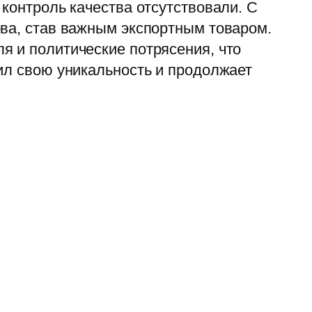
контроль качества отсутствовали. С
ова, став важным экспортным товаром.
я и политические потрясения, что
ил свою уникальность и продолжает