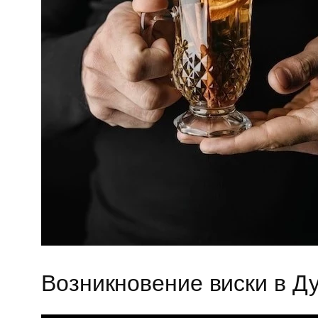
Возникновение виски в Д