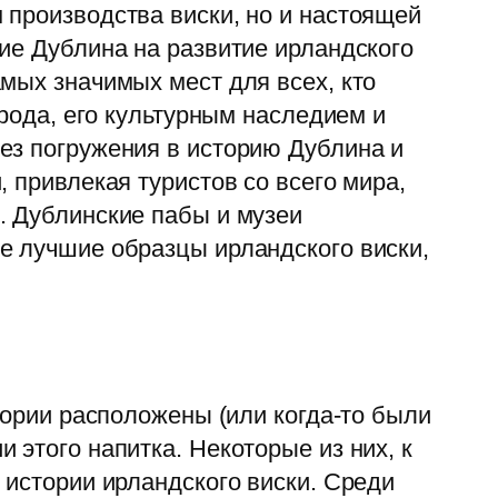
 производства виски, но и настоящей
ие Дублина на развитие ирландского
мых значимых мест для всех, кто
орода, его культурным наследием и
ез погружения в историю Дублина и
 привлекая туристов со всего мира,
. Дублинские пабы и музеи
е лучшие образцы ирландского виски,
тории расположены (или когда-то были
 этого напитка. Некоторые из них, к
 истории ирландского виски. Среди