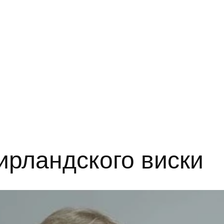
ирландского виски