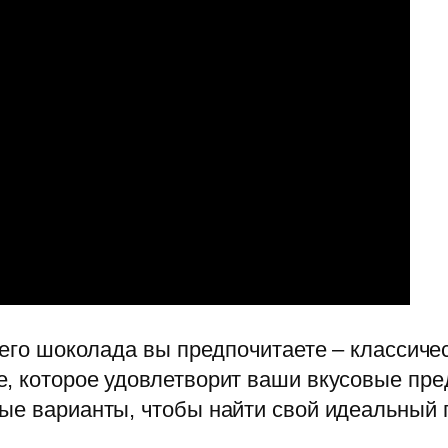
ячего шоколада вы предпочитаете – классич
, которое удовлетворит ваши вкусовые пре
ые варианты, чтобы найти свой идеальный 