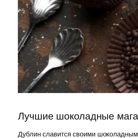
Лучшие шоколадные мага
Дублин славится своими шоколадным