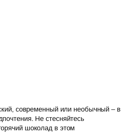
еский, современный или необычный – в
дпочтения. Не стесняйтесь
горячий шоколад в этом