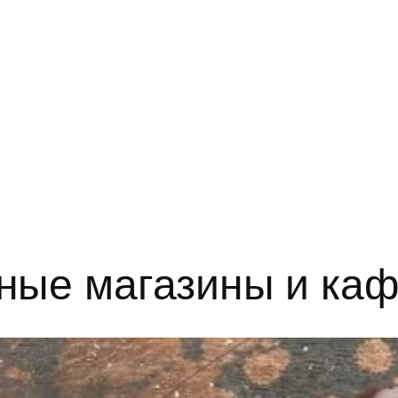
ные магазины и каф